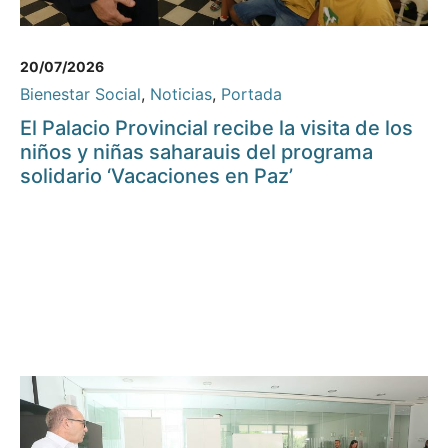
20/07/2026
Bienestar Social
,
Noticias
,
Portada
El Palacio Provincial recibe la visita de los
niños y niñas saharauis del programa
solidario ‘Vacaciones en Paz’