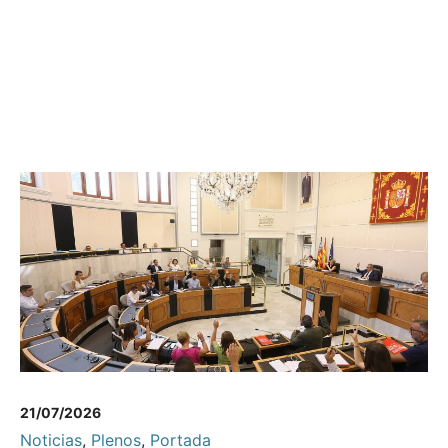
21/07/2026
Noticias
,
Plenos
,
Portada