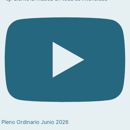
Pleno Ordinario Junio 2026