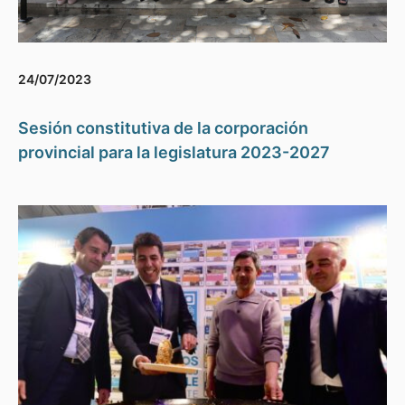
24/07/2023
Sesión constitutiva de la corporación
provincial para la legislatura 2023-2027