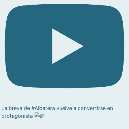
La breva de #Albatera vuelve a convertirse en
protagonista