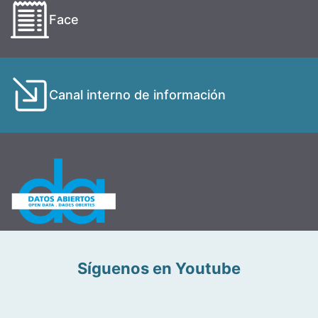
Face
Canal interno de información
Síguenos en Youtube