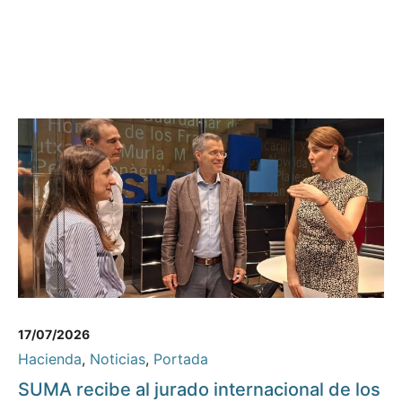
17/07/2026
Hacienda
,
Noticias
,
Portada
SUMA recibe al jurado internacional de los