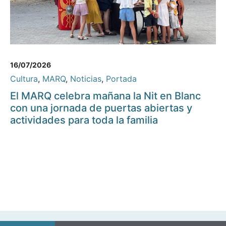
16/07/2026
Cultura
,
MARQ
,
Noticias
,
Portada
El MARQ celebra mañana la Nit en Blanc
con una jornada de puertas abiertas y
actividades para toda la familia