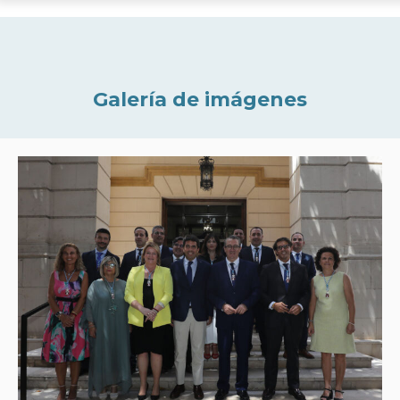
Galería de imágenes