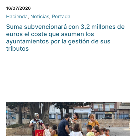
16/07/2026
Hacienda
,
Noticias
,
Portada
Suma subvencionará con 3,2 millones de
euros el coste que asumen los
ayuntamientos por la gestión de sus
tributos