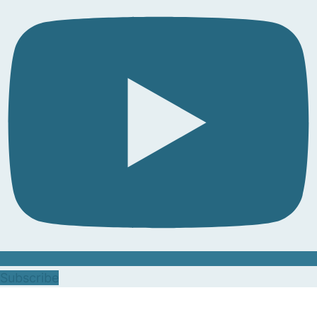
Subscribe