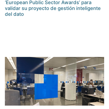
‘European Public Sector Awards’ para
validar su proyecto de gestión inteligente
del dato