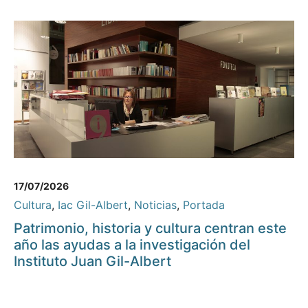
17/07/2026
Cultura
,
Iac Gil-Albert
,
Noticias
,
Portada
Patrimonio, historia y cultura centran este
año las ayudas a la investigación del
Instituto Juan Gil-Albert