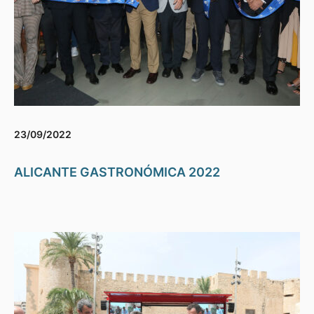
23/09/2022
ALICANTE GASTRONÓMICA 2022