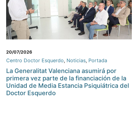
20/07/2026
Centro Doctor Esquerdo
,
Noticias
,
Portada
La Generalitat Valenciana asumirá por
primera vez parte de la financiación de la
Unidad de Media Estancia Psiquiátrica del
Doctor Esquerdo