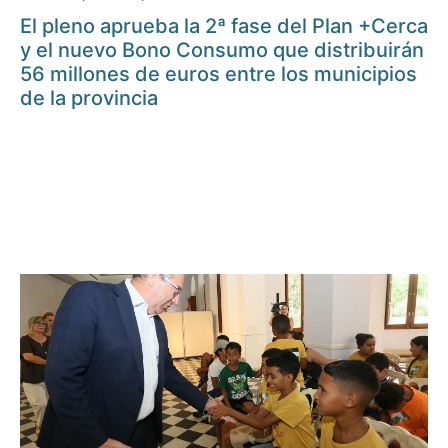
El pleno aprueba la 2ª fase del Plan +Cerca
y el nuevo Bono Consumo que distribuirán
56 millones de euros entre los municipios
de la provincia