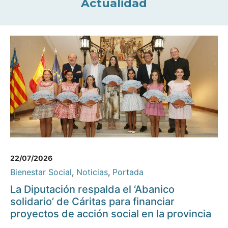
Actualidad
22/07/2026
Bienestar Social
,
Noticias
,
Portada
La Diputación respalda el ‘Abanico
solidario’ de Cáritas para financiar
proyectos de acción social en la provincia