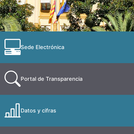
Sede Electrónica
Portal de Transparencia
Datos y cifras