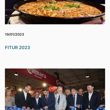
19/01/2023
FITUR 2023