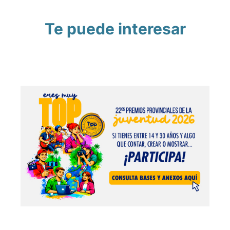
Te puede interesar