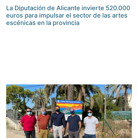
La Diputación de Alicante invierte 520.000
euros para impulsar el sector de las artes
escénicas en la provincia