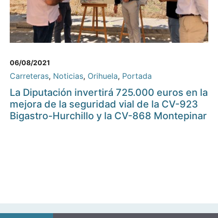
06/08/2021
Carreteras
,
Noticias
,
Orihuela
,
Portada
La Diputación invertirá 725.000 euros en la
mejora de la seguridad vial de la CV-923
Bigastro-Hurchillo y la CV-868 Montepinar