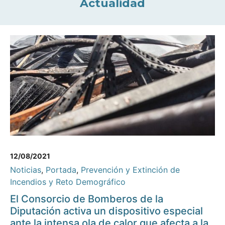
Actualidad
12/08/2021
Noticias
,
Portada
,
Prevención y Extinción de
Incendios y Reto Demográfico
El Consorcio de Bomberos de la
Diputación activa un dispositivo especial
ante la intensa ola de calor que afecta a la