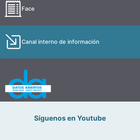
Face
Canal interno de información
Síguenos en Youtube