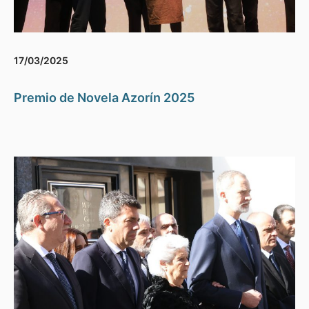
17/03/2025
Premio de Novela Azorín 2025