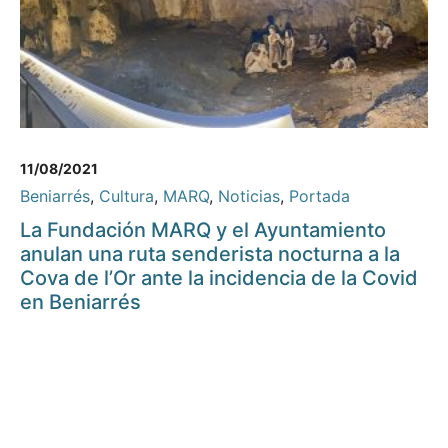
11/08/2021
Beniarrés
,
Cultura
,
MARQ
,
Noticias
,
Portada
La Fundación MARQ y el Ayuntamiento
anulan una ruta senderista nocturna a la
Cova de l’Or ante la incidencia de la Covid
en Beniarrés