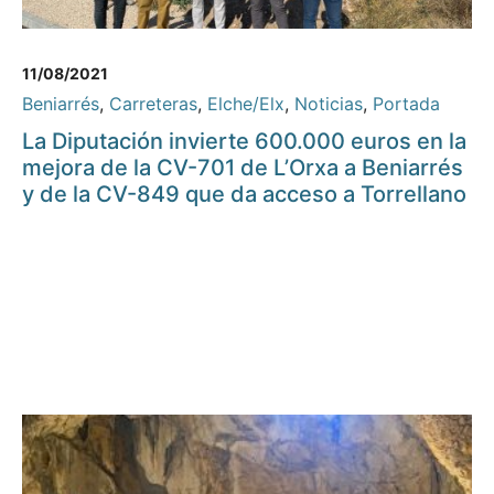
11/08/2021
Beniarrés
,
Carreteras
,
Elche/Elx
,
Noticias
,
Portada
La Diputación invierte 600.000 euros en la
mejora de la CV-701 de L’Orxa a Beniarrés
y de la CV-849 que da acceso a Torrellano