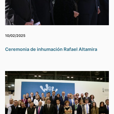
10/02/2025
Ceremonia de inhumación Rafael Altamira