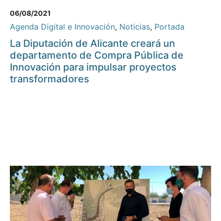
06/08/2021
Agenda Digital e Innovación
,
Noticias
,
Portada
La Diputación de Alicante creará un
departamento de Compra Pública de
Innovación para impulsar proyectos
transformadores