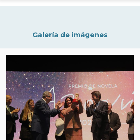
Galería de imágenes