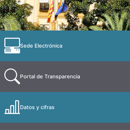
Sede Electrónica
Portal de Transparencia
Datos y cifras