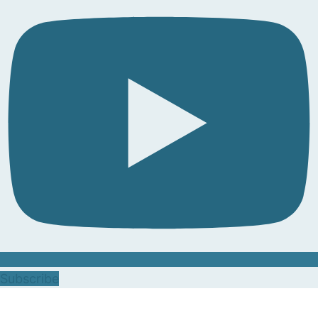
Subscribe