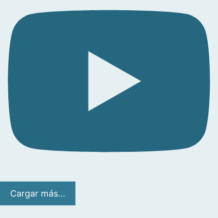
Cargar más...