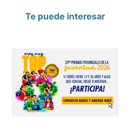
Te puede interesar