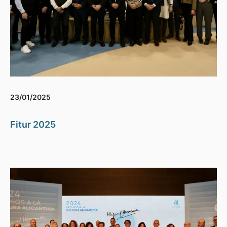
23/01/2025
Fitur 2025