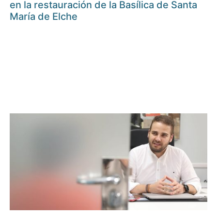
en la restauración de la Basílica de Santa
María de Elche