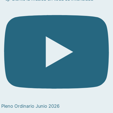
Pleno Ordinario Junio 2026