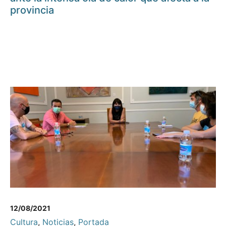
provincia
12/08/2021
Cultura
,
Noticias
,
Portada