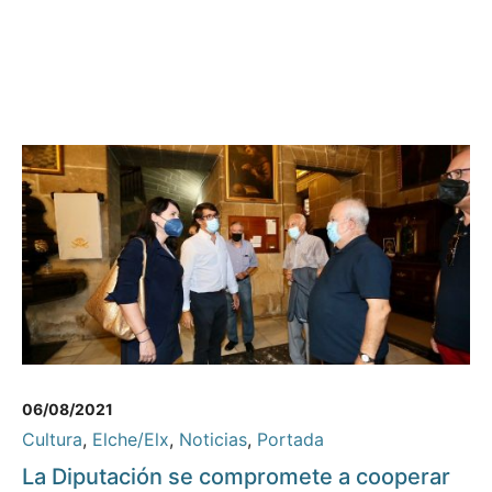
06/08/2021
Cultura
,
Elche/Elx
,
Noticias
,
Portada
La Diputación se compromete a cooperar