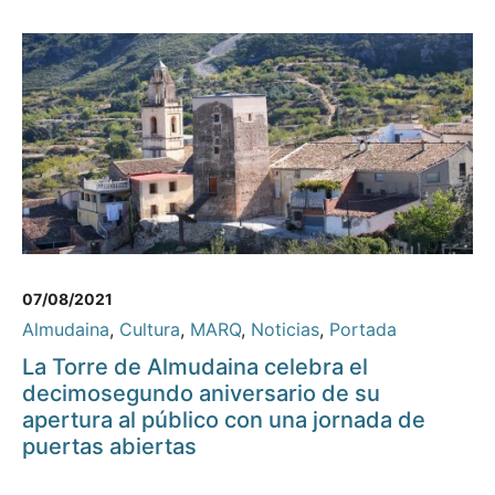
07/08/2021
Almudaina
,
Cultura
,
MARQ
,
Noticias
,
Portada
La Torre de Almudaina celebra el
decimosegundo aniversario de su
apertura al público con una jornada de
puertas abiertas