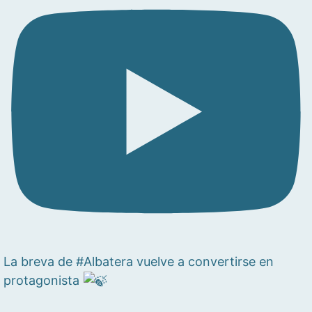
La breva de #Albatera vuelve a convertirse en
protagonista