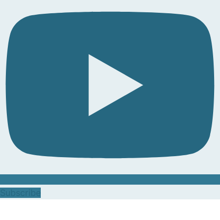
Subscribe