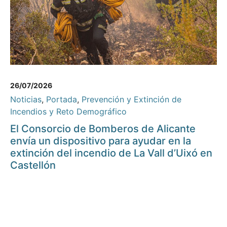
26/07/2026
Noticias
,
Portada
,
Prevención y Extinción de
Incendios y Reto Demográfico
El Consorcio de Bomberos de Alicante
envía un dispositivo para ayudar en la
extinción del incendio de La Vall d’Uixó en
Castellón