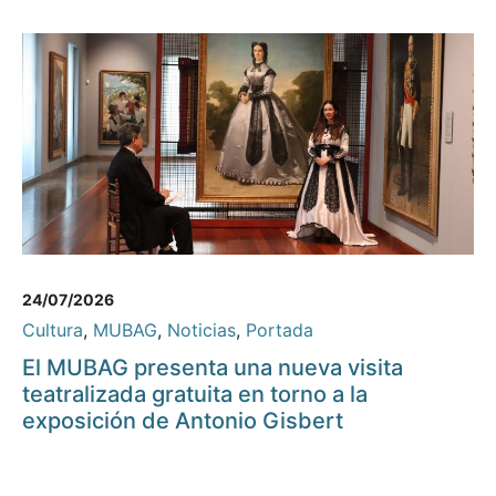
24/07/2026
Cultura
,
MUBAG
,
Noticias
,
Portada
El MUBAG presenta una nueva visita
teatralizada gratuita en torno a la
exposición de Antonio Gisbert