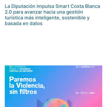
La Diputación impulsa Smart Costa Blanca
2.0 para avanzar hacia una gestión
turística más inteligente, sostenible y
basada en datos