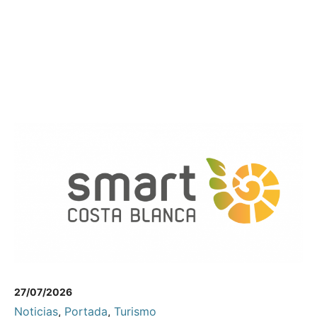
27/07/2026
Noticias
,
Portada
,
Turismo