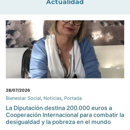
Actualidad
28/07/2026
Bienestar Social
,
Noticias
,
Portada
La Diputación destina 200.000 euros a
Cooperación Internacional para combatir la
desigualdad y la pobreza en el mundo