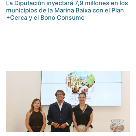
La Diputación inyectará 7,9 millones en los
municipios de la Marina Baixa con el Plan
+Cerca y el Bono Consumo