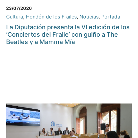
23/07/2026
Cultura
,
Hondón de los Frailes
,
Noticias
,
Portada
La Diputación presenta la VI edición de los
‘Conciertos del Fraile’ con guiño a The
Beatles y a Mamma Mía