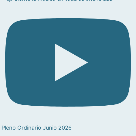
Pleno Ordinario Junio 2026