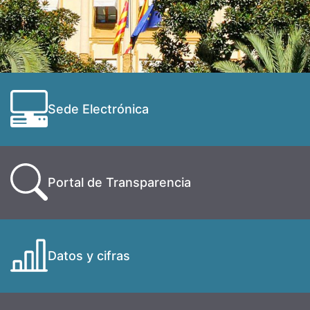
Sede Electrónica
Portal de Transparencia
Datos y cifras