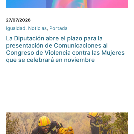
27/07/2026
Igualdad
,
Noticias
,
Portada
La Diputación abre el plazo para la
presentación de Comunicaciones al
Congreso de Violencia contra las Mujeres
que se celebrará en noviembre