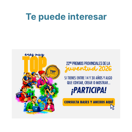
Te puede interesar