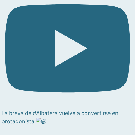
La breva de #Albatera vuelve a convertirse en
protagonista