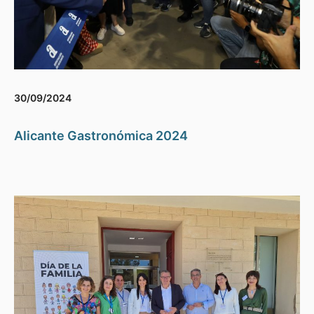
30/09/2024
Alicante Gastronómica 2024