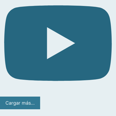
Cargar más...