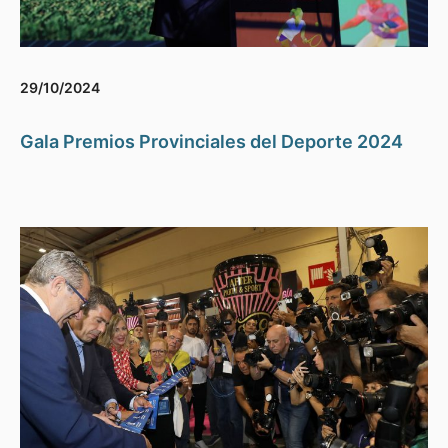
29/10/2024
Gala Premios Provinciales del Deporte 2024