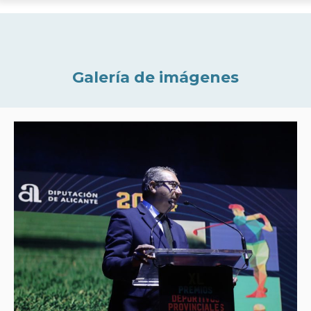
Galería de imágenes