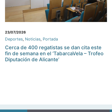
23/07/2026
Deportes
,
Noticias
,
Portada
Cerca de 400 regatistas se dan cita este
fin de semana en el ‘TabarcaVela – Trofeo
Diputación de Alicante’