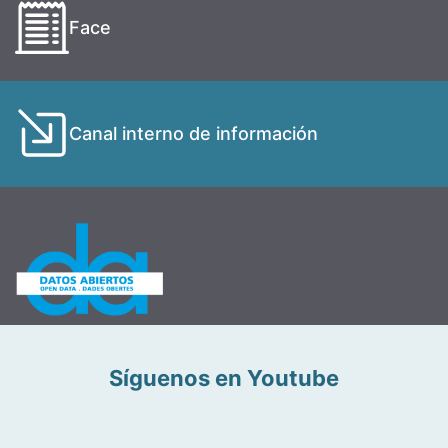
Face
Canal interno de información
Síguenos en Youtube