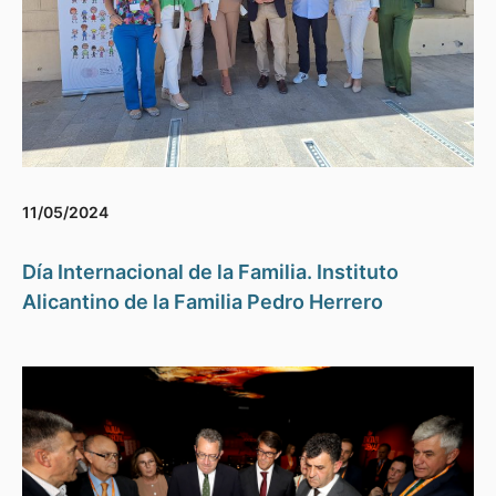
11/05/2024
Día Internacional de la Familia. Instituto
Alicantino de la Familia Pedro Herrero