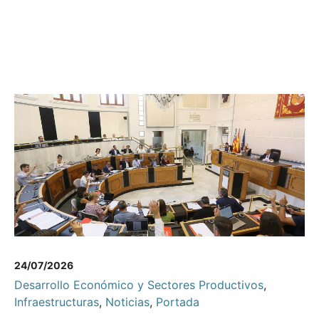
24/07/2026
Desarrollo Económico y Sectores Productivos
,
Infraestructuras
,
Noticias
,
Portada