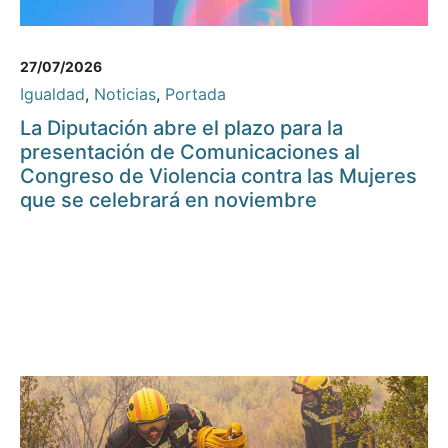
27/07/2026
Igualdad
,
Noticias
,
Portada
La Diputación abre el plazo para la
presentación de Comunicaciones al
Congreso de Violencia contra las Mujeres
que se celebrará en noviembre