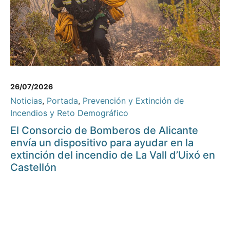
26/07/2026
Noticias
,
Portada
,
Prevención y Extinción de
Incendios y Reto Demográfico
El Consorcio de Bomberos de Alicante
envía un dispositivo para ayudar en la
extinción del incendio de La Vall d’Uixó en
Castellón