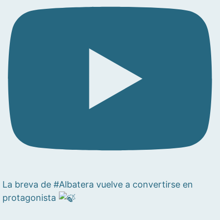
La breva de #Albatera vuelve a convertirse en
protagonista