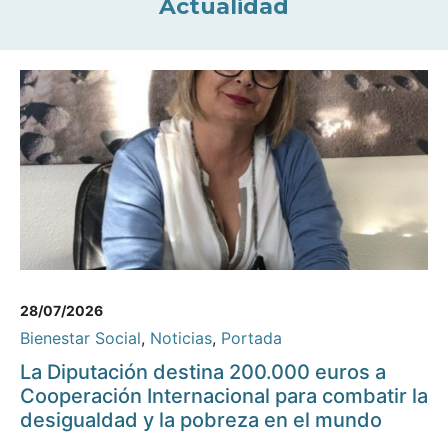
Actualidad
28/07/2026
Bienestar Social
,
Noticias
,
Portada
La Diputación destina 200.000 euros a
Cooperación Internacional para combatir la
desigualdad y la pobreza en el mundo