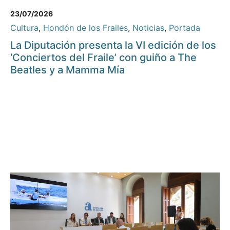
23/07/2026
Cultura
,
Hondón de los Frailes
,
Noticias
,
Portada
La Diputación presenta la VI edición de los
‘Conciertos del Fraile’ con guiño a The
Beatles y a Mamma Mía