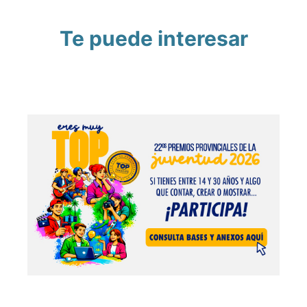
Te puede interesar