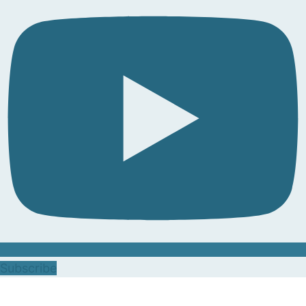
Subscribe