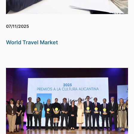
07/11/2025
World Travel Market