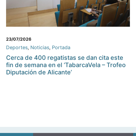
23/07/2026
Deportes
,
Noticias
,
Portada
Cerca de 400 regatistas se dan cita este
fin de semana en el ‘TabarcaVela – Trofeo
Diputación de Alicante’