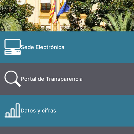
Sede Electrónica
Portal de Transparencia
Datos y cifras