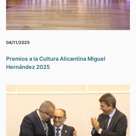
04/11/2025
Premios a la Cultura Alicantina Miguel
Hernández 2025