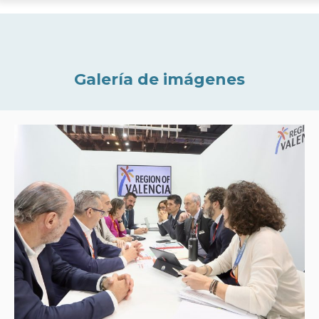
Galería de imágenes