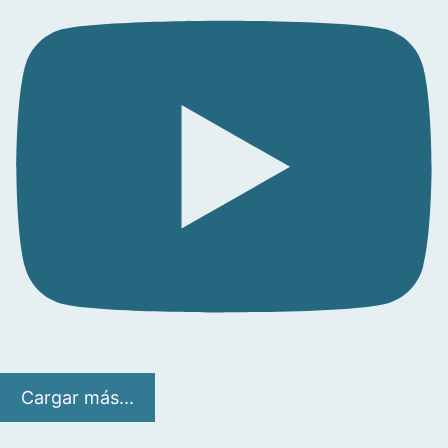
Cargar más...