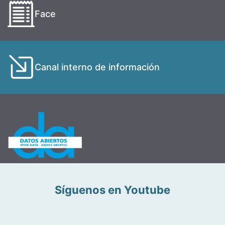
Face
Canal interno de información
Síguenos en Youtube