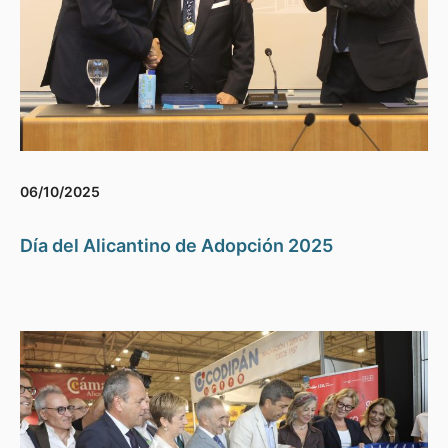
06/10/2025
Día del Alicantino de Adopción 2025