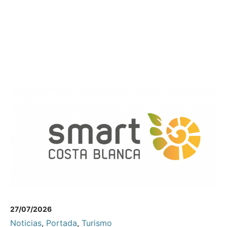
27/07/2026
Noticias
,
Portada
,
Turismo