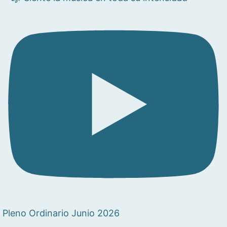
Pleno Ordinario Junio 2026