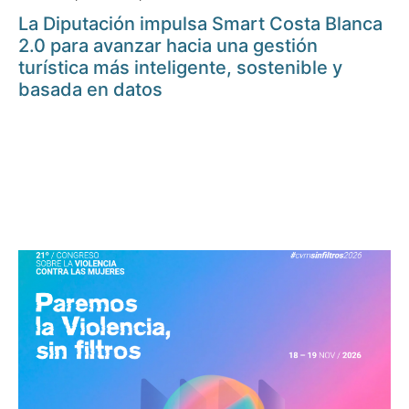
La Diputación impulsa Smart Costa Blanca
2.0 para avanzar hacia una gestión
turística más inteligente, sostenible y
basada en datos