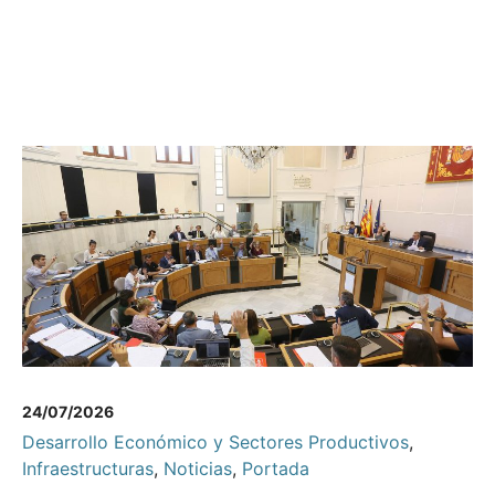
24/07/2026
Desarrollo Económico y Sectores Productivos
,
Infraestructuras
,
Noticias
,
Portada