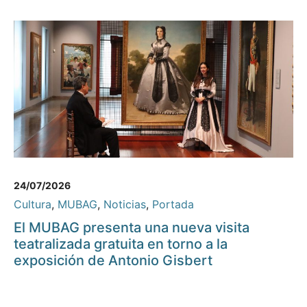
24/07/2026
Cultura
,
MUBAG
,
Noticias
,
Portada
El MUBAG presenta una nueva visita
teatralizada gratuita en torno a la
exposición de Antonio Gisbert