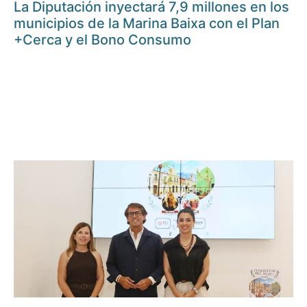
La Diputación inyectará 7,9 millones en los
municipios de la Marina Baixa con el Plan
+Cerca y el Bono Consumo