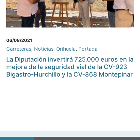
06/08/2021
Carreteras
,
Noticias
,
Orihuela
,
Portada
La Diputación invertirá 725.000 euros en la
mejora de la seguridad vial de la CV-923
Bigastro-Hurchillo y la CV-868 Montepinar