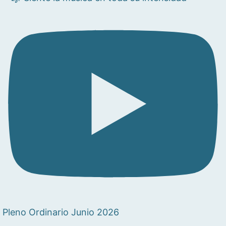
Pleno Ordinario Junio 2026