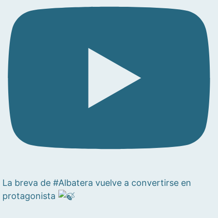
La breva de #Albatera vuelve a convertirse en
protagonista