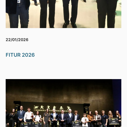
22/01/2026
FITUR 2026