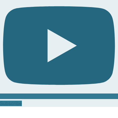
Subscribe