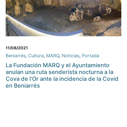
11/08/2021
Beniarrés
,
Cultura
,
MARQ
,
Noticias
,
Portada
La Fundación MARQ y el Ayuntamiento
anulan una ruta senderista nocturna a la
Cova de l’Or ante la incidencia de la Covid
en Beniarrés