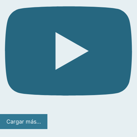
Cargar más...