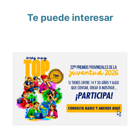
Te puede interesar