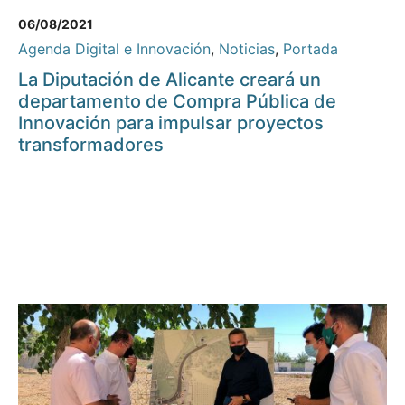
06/08/2021
Agenda Digital e Innovación
,
Noticias
,
Portada
La Diputación de Alicante creará un
departamento de Compra Pública de
Innovación para impulsar proyectos
transformadores