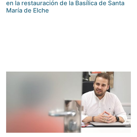
en la restauración de la Basílica de Santa
María de Elche