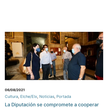
06/08/2021
Cultura
,
Elche/Elx
,
Noticias
,
Portada
La Diputación se compromete a cooperar