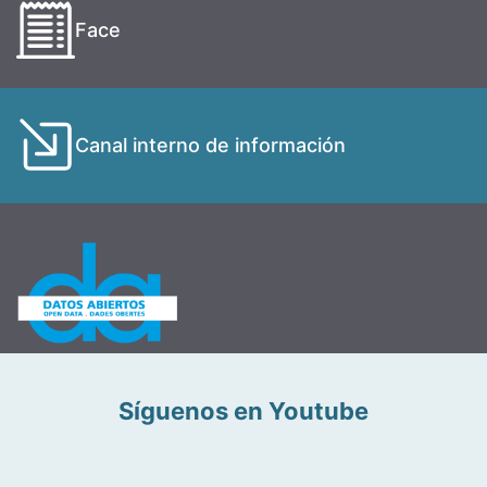
Face
Canal interno de información
Síguenos en Youtube