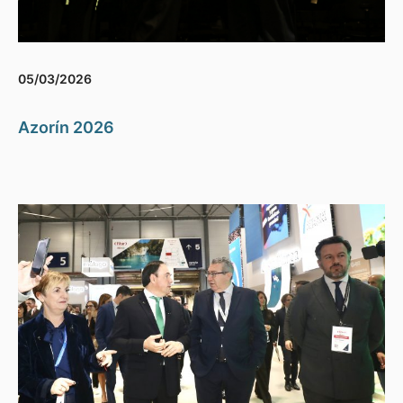
05/03/2026
Azorín 2026