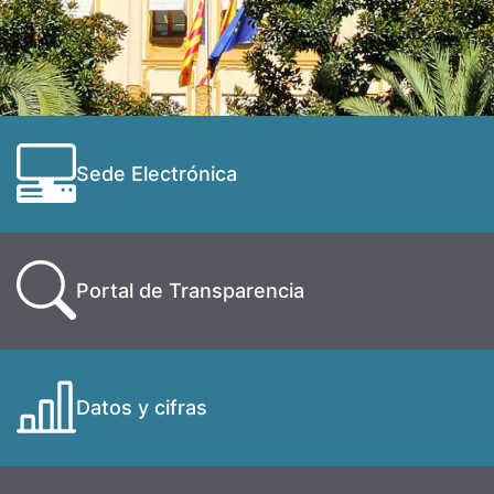
Sede Electrónica
Portal de Transparencia
Datos y cifras