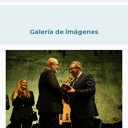
Galería de imágenes