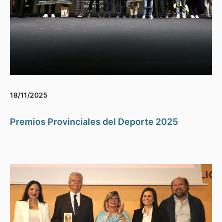
18/11/2025
Premios Provinciales del Deporte 2025