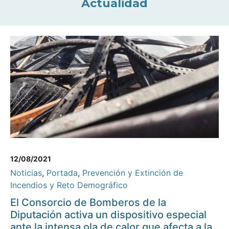
Actualidad
12/08/2021
Noticias
,
Portada
,
Prevención y Extinción de
Incendios y Reto Demográfico
El Consorcio de Bomberos de la
Diputación activa un dispositivo especial
ante la intensa ola de calor que afecta a la