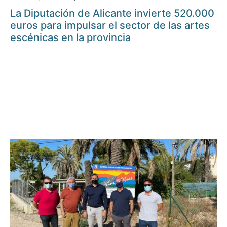
La Diputación de Alicante invierte 520.000
euros para impulsar el sector de las artes
escénicas en la provincia