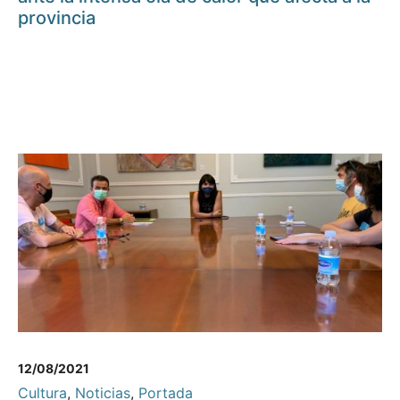
provincia
12/08/2021
Cultura
,
Noticias
,
Portada