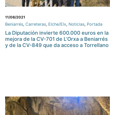
11/08/2021
Beniarrés
,
Carreteras
,
Elche/Elx
,
Noticias
,
Portada
La Diputación invierte 600.000 euros en la
mejora de la CV-701 de L’Orxa a Beniarrés
y de la CV-849 que da acceso a Torrellano