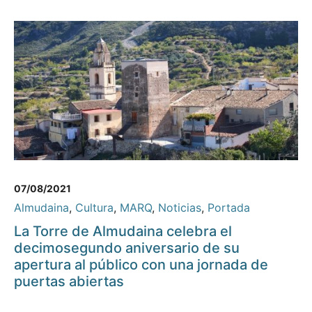
07/08/2021
Almudaina
,
Cultura
,
MARQ
,
Noticias
,
Portada
La Torre de Almudaina celebra el
decimosegundo aniversario de su
apertura al público con una jornada de
puertas abiertas