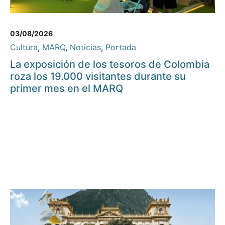
03/08/2026
Cultura
,
MARQ
,
Noticias
,
Portada
La exposición de los tesoros de Colombia
roza los 19.000 visitantes durante su
primer mes en el MARQ