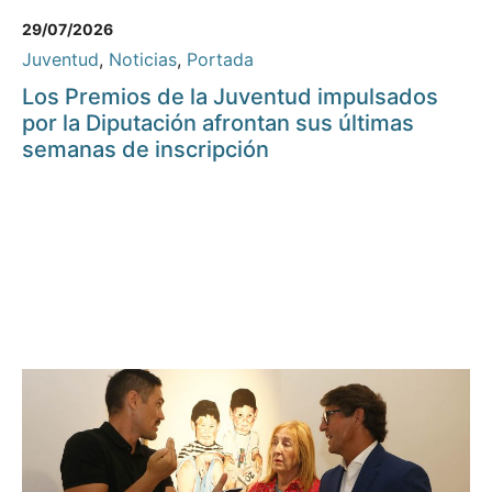
29/07/2026
Juventud
,
Noticias
,
Portada
Los Premios de la Juventud impulsados
por la Diputación afrontan sus últimas
semanas de inscripción