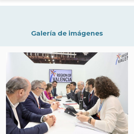
Galería de imágenes