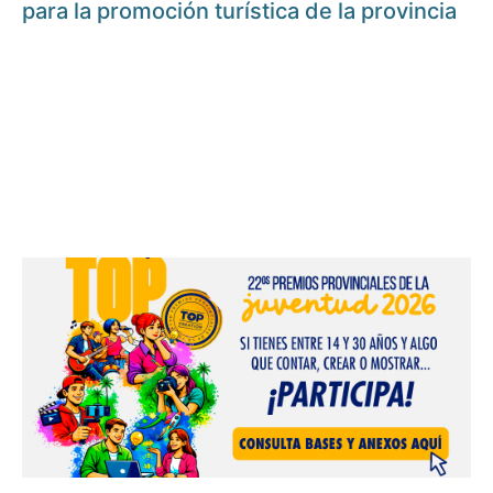
para la promoción turística de la provincia