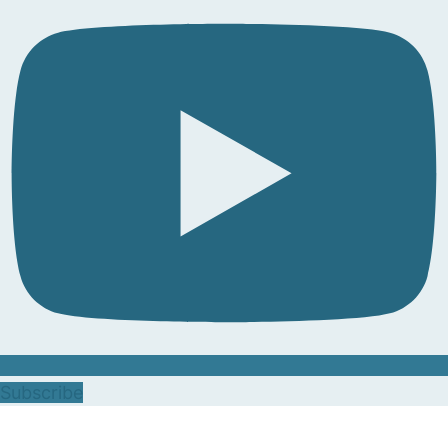
Subscribe