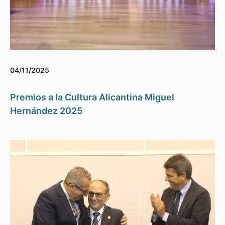
04/11/2025
Premios a la Cultura Alicantina Miguel
Hernández 2025