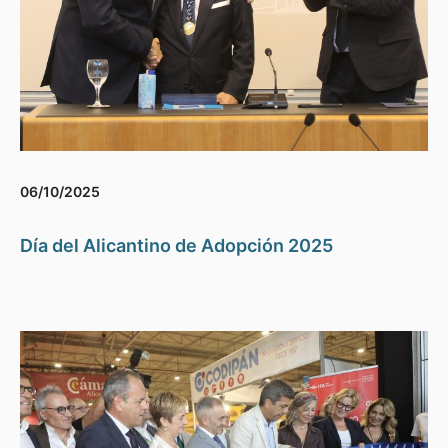
06/10/2025
Día del Alicantino de Adopción 2025