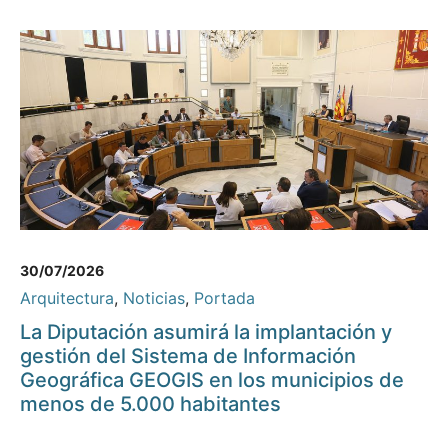
30/07/2026
Arquitectura
,
Noticias
,
Portada
La Diputación asumirá la implantación y
gestión del Sistema de Información
Geográfica GEOGIS en los municipios de
menos de 5.000 habitantes