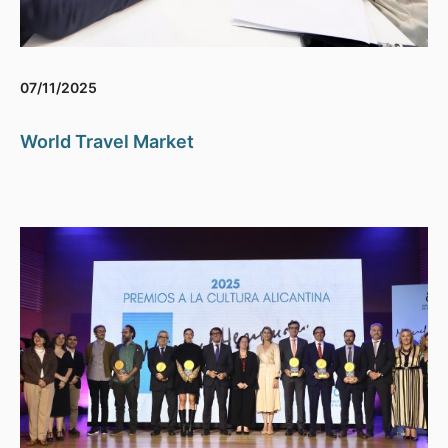
07/11/2025
World Travel Market