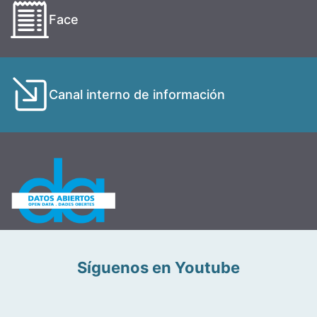
Face
Canal interno de información
Síguenos en Youtube