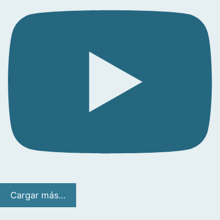
Cargar más...