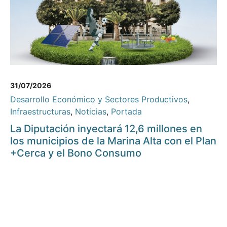
31/07/2026
Desarrollo Económico y Sectores Productivos
,
Infraestructuras
,
Noticias
,
Portada
La Diputación inyectará 12,6 millones en
los municipios de la Marina Alta con el Plan
+Cerca y el Bono Consumo