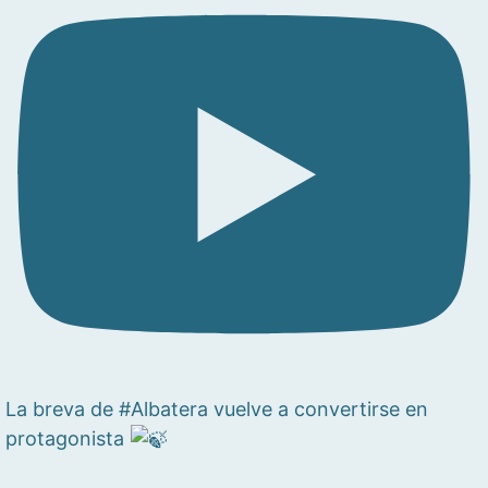
La breva de #Albatera vuelve a convertirse en
protagonista