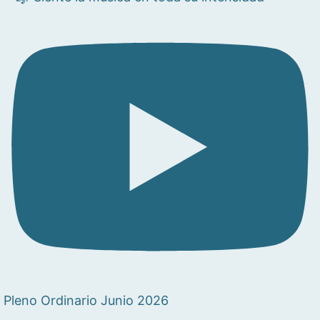
Pleno Ordinario Junio 2026