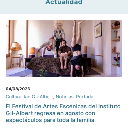
Actualidad
04/08/2026
Cultura
,
Iac Gil-Albert
,
Noticias
,
Portada
El Festival de Artes Escénicas del Instituto
Gil-Albert regresa en agosto con
espectáculos para toda la familia