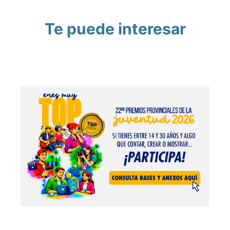
Te puede interesar