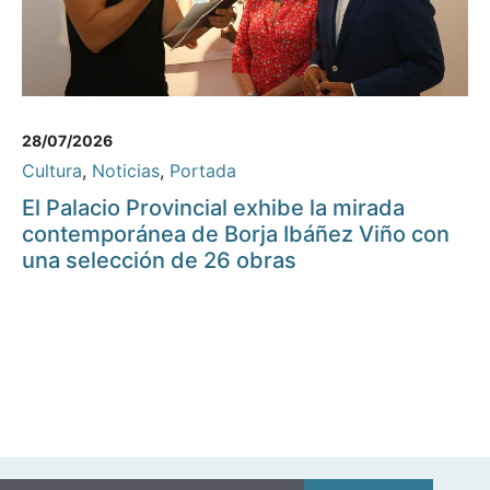
28/07/2026
Cultura
,
Noticias
,
Portada
El Palacio Provincial exhibe la mirada
contemporánea de Borja Ibáñez Viño con
una selección de 26 obras