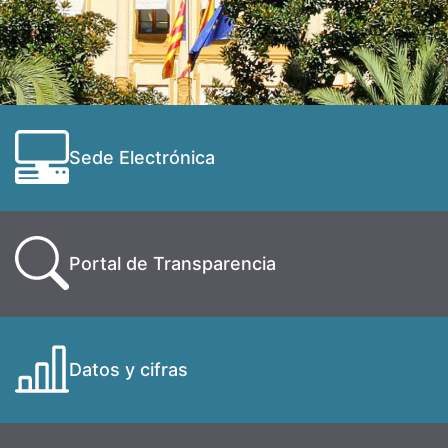
Sede Electrónica
Portal de Transparencia
Datos y cifras