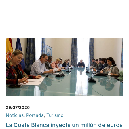
29/07/2026
Noticias
,
Portada
,
Turismo
La Costa Blanca inyecta un millón de euros