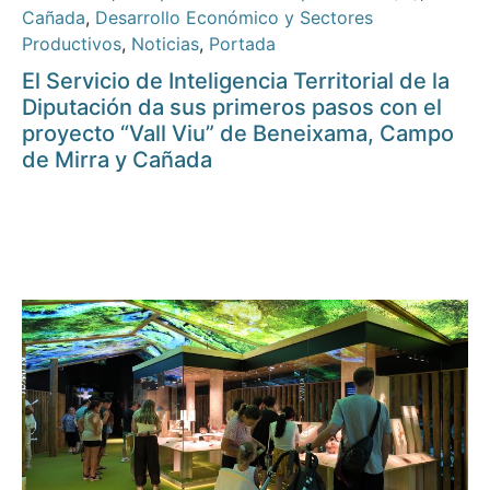
Cañada
,
Desarrollo Económico y Sectores
Productivos
,
Noticias
,
Portada
El Servicio de Inteligencia Territorial de la
Diputación da sus primeros pasos con el
proyecto “Vall Viu” de Beneixama, Campo
de Mirra y Cañada