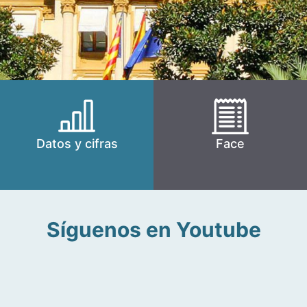
Datos y cifras
Face
Síguenos en Youtube