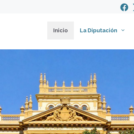
Inicio
La Diputación