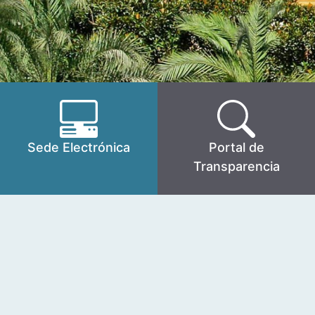
Sede Electrónica
Portal de
Transparencia