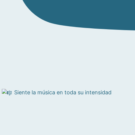
Siente la música en toda su intensidad