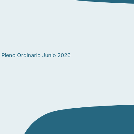
Pleno Ordinario Junio 2026