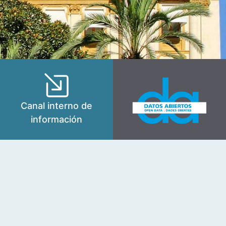
Canal interno de
información