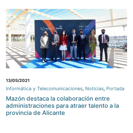
13/05/2021
Informática y Telecomunicaciones
,
Noticias
,
Portada
Mazón destaca la colaboración entre
administraciones para atraer talento a la
provincia de Alicante