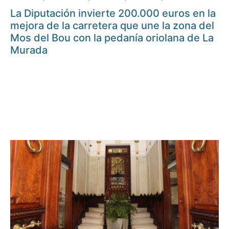
La Diputación invierte 200.000 euros en la
mejora de la carretera que une la zona del
Mos del Bou con la pedanía oriolana de La
Murada