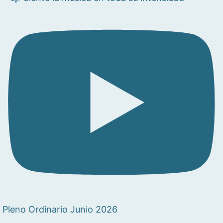
Pleno Ordinario Junio 2026