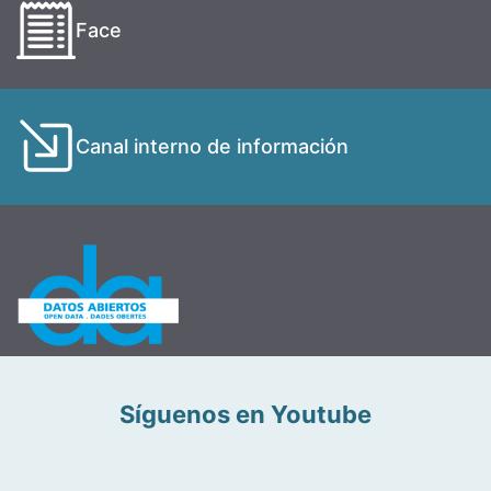
Face
Canal interno de información
Síguenos en Youtube