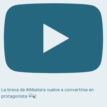
La breva de #Albatera vuelve a convertirse en
protagonista