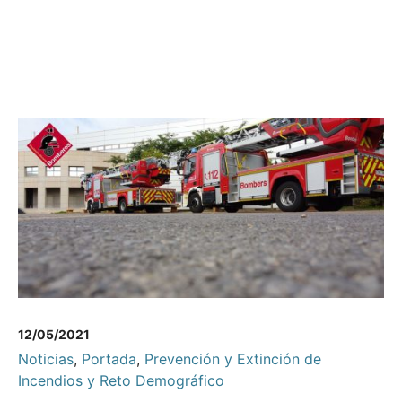
12/05/2021
Noticias
,
Portada
,
Prevención y Extinción de
Incendios y Reto Demográfico