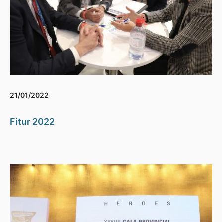
21/01/2022
Fitur 2022