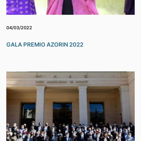
04/03/2022
GALA PREMIO AZORIN 2022