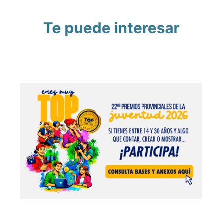
Te puede interesar