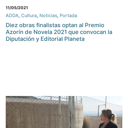
11/05/2021
ADDA
,
Cultura
,
Noticias
,
Portada
Diez obras finalistas optan al Premio
Azorín de Novela 2021 que convocan la
Diputación y Editorial Planeta