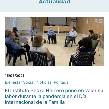
Actualidad
15/05/2021
Bienestar Social
,
Noticias
,
Portada
El Instituto Pedro Herrero pone en valor su
labor durante la pandemia en el Día
Internacional de la Familia