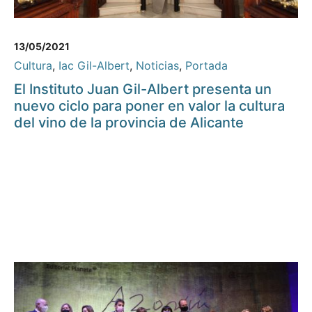
13/05/2021
Cultura
,
Iac Gil-Albert
,
Noticias
,
Portada
El Instituto Juan Gil-Albert presenta un
nuevo ciclo para poner en valor la cultura
del vino de la provincia de Alicante