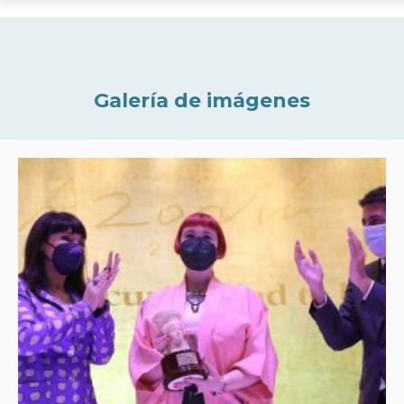
Galería de imágenes