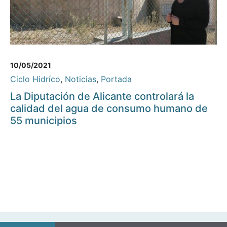
10/05/2021
Ciclo Hidríco
,
Noticias
,
Portada
La Diputación de Alicante controlará la
calidad del agua de consumo humano de
55 municipios