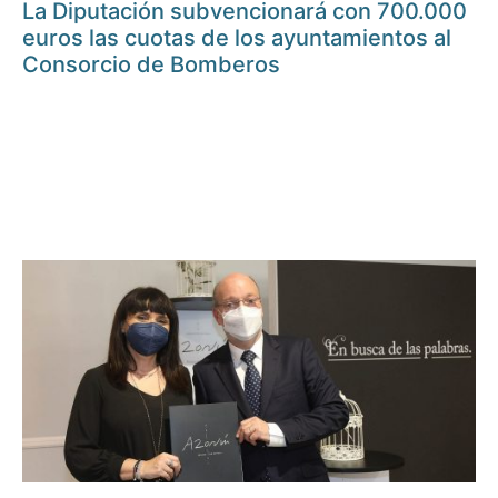
La Diputación subvencionará con 700.000
euros las cuotas de los ayuntamientos al
Consorcio de Bomberos