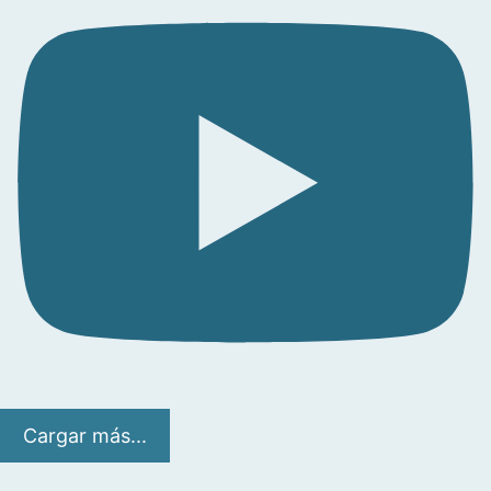
Cargar más...