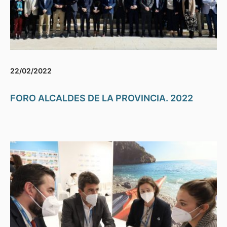
22/02/2022
FORO ALCALDES DE LA PROVINCIA. 2022