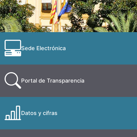
Sede Electrónica
Portal de Transparencia
Datos y cifras