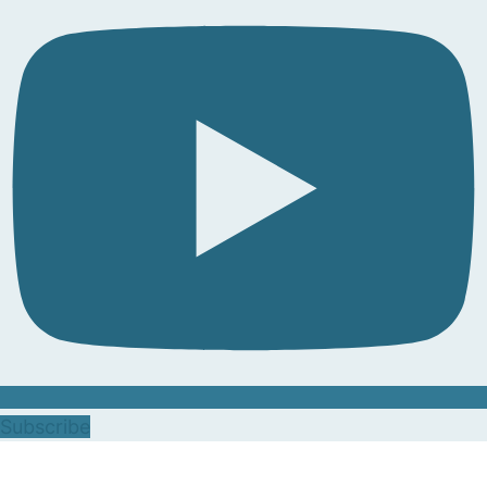
Subscribe