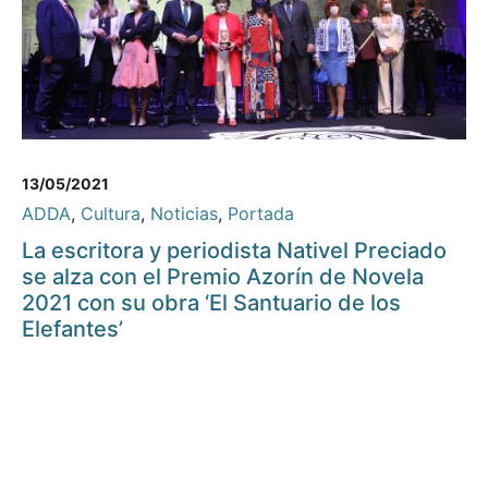
13/05/2021
ADDA
,
Cultura
,
Noticias
,
Portada
La escritora y periodista Nativel Preciado
se alza con el Premio Azorín de Novela
2021 con su obra ‘El Santuario de los
Elefantes’