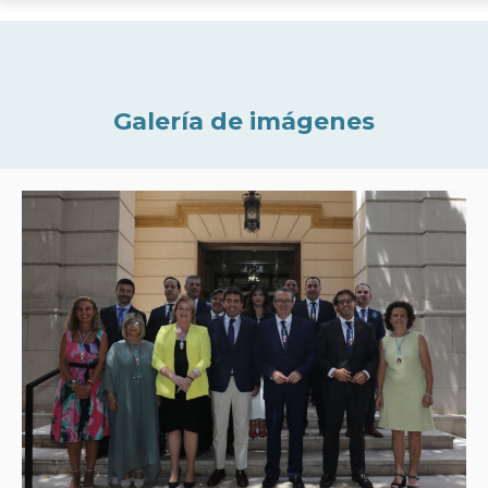
Galería de imágenes