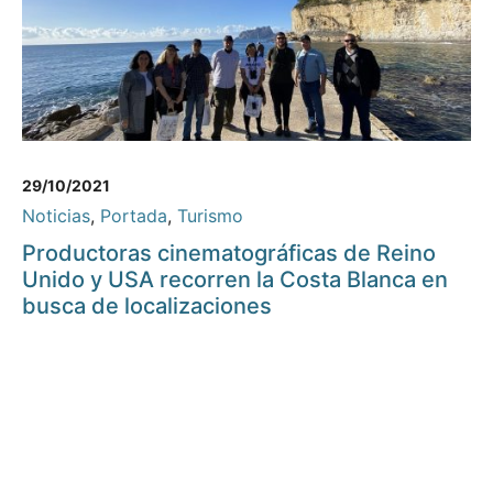
29/10/2021
Noticias
,
Portada
,
Turismo
Productoras cinematográficas de Reino
Unido y USA recorren la Costa Blanca en
busca de localizaciones