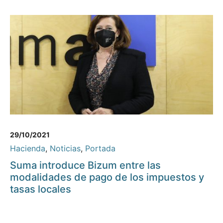
29/10/2021
Hacienda
,
Noticias
,
Portada
Suma introduce Bizum entre las
modalidades de pago de los impuestos y
tasas locales