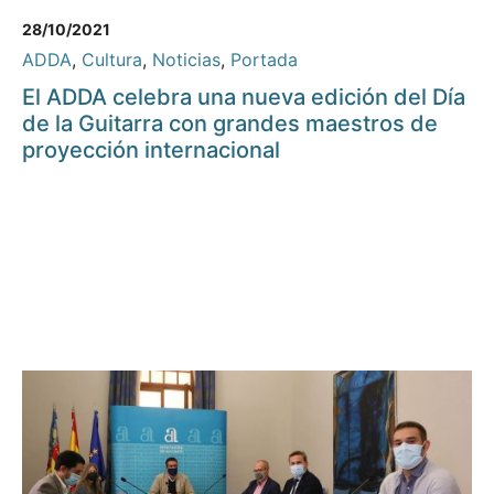
28/10/2021
ADDA
,
Cultura
,
Noticias
,
Portada
El ADDA celebra una nueva edición del Día
de la Guitarra con grandes maestros de
proyección internacional