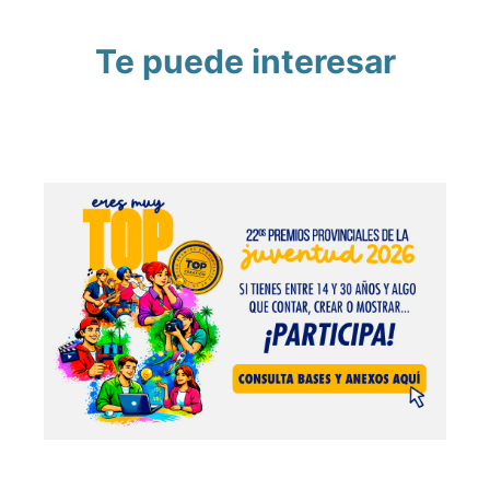
Te puede interesar