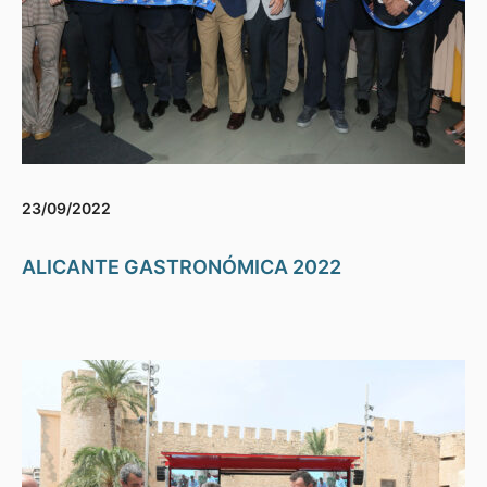
23/09/2022
ALICANTE GASTRONÓMICA 2022