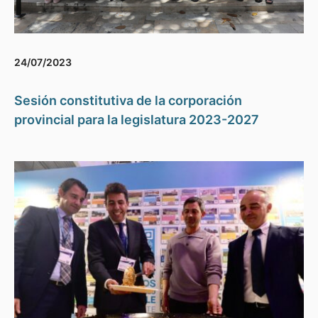
24/07/2023
Sesión constitutiva de la corporación
provincial para la legislatura 2023-2027