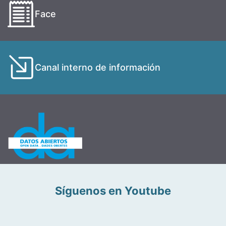
Face
Canal interno de información
Síguenos en Youtube