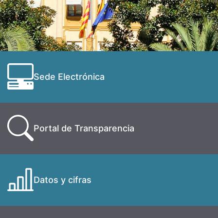
Sede Electrónica
Portal de Transparencia
Datos y cifras