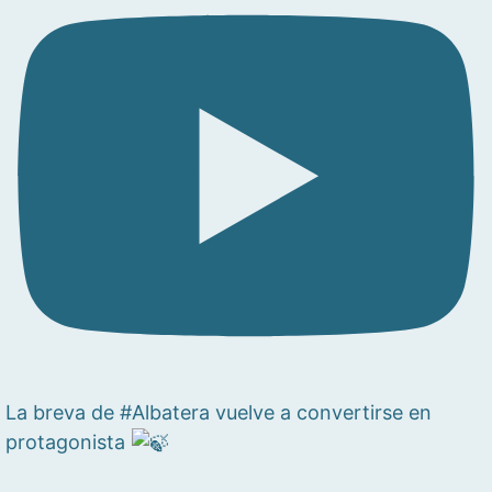
La breva de #Albatera vuelve a convertirse en
protagonista