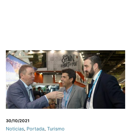
30/10/2021
Noticias
,
Portada
,
Turismo