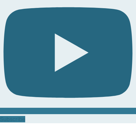
Subscribe