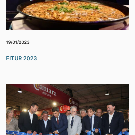
19/01/2023
FITUR 2023