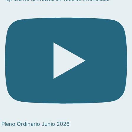
Pleno Ordinario Junio 2026