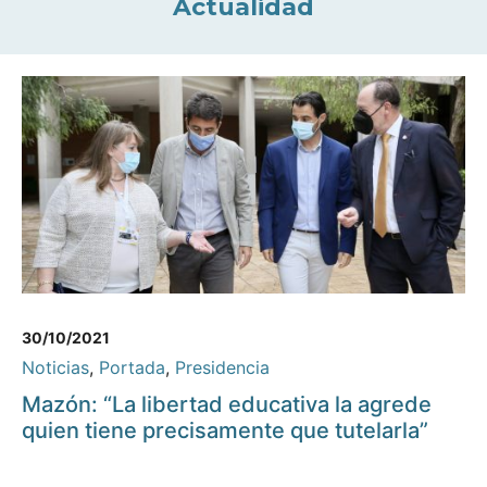
Actualidad
30/10/2021
Noticias
,
Portada
,
Presidencia
Mazón: “La libertad educativa la agrede
quien tiene precisamente que tutelarla”