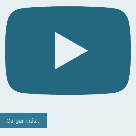
Cargar más...