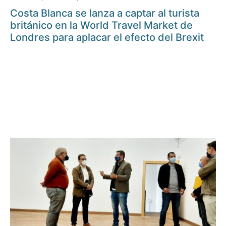
Costa Blanca se lanza a captar al turista
británico en la World Travel Market de
Londres para aplacar el efecto del Brexit