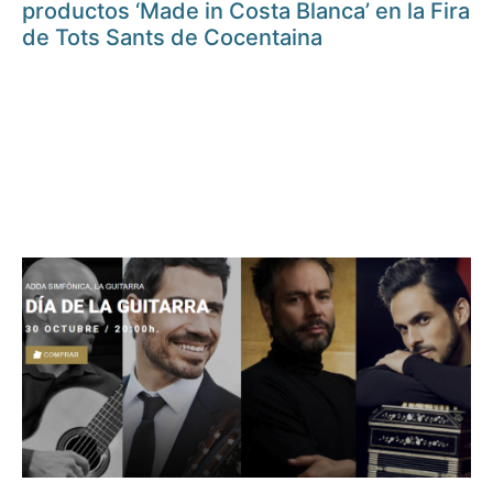
productos ‘Made in Costa Blanca’ en la Fira
de Tots Sants de Cocentaina