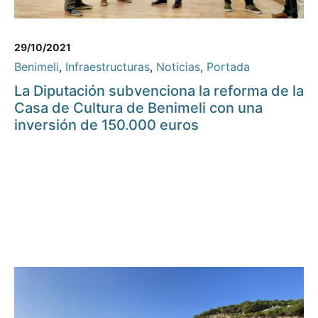
29/10/2021
Benimeli
,
Infraestructuras
,
Noticias
,
Portada
La Diputación subvenciona la reforma de la
Casa de Cultura de Benimeli con una
inversión de 150.000 euros