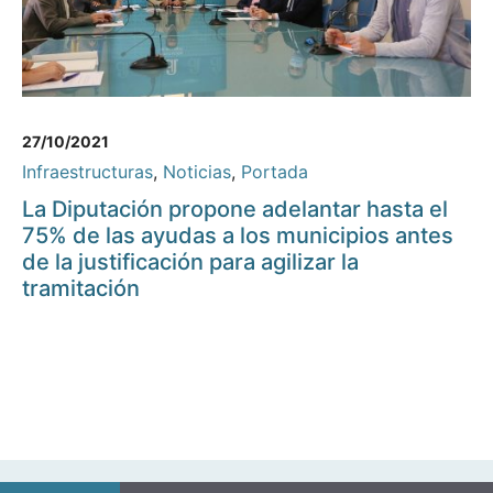
27/10/2021
Infraestructuras
,
Noticias
,
Portada
La Diputación propone adelantar hasta el
75% de las ayudas a los municipios antes
de la justificación para agilizar la
tramitación