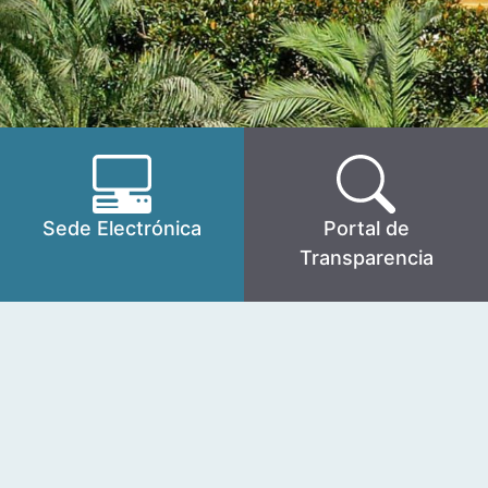
Sede Electrónica
Portal de
Transparencia