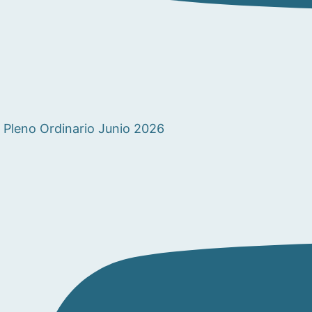
Pleno Ordinario Junio 2026