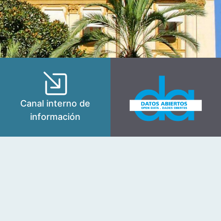
Canal interno de
información