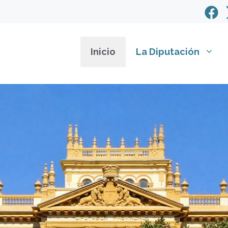
Inicio
La Diputación