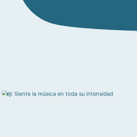
Siente la música en toda su intensidad