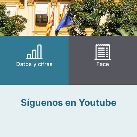
Datos y cifras
Face
Síguenos en Youtube