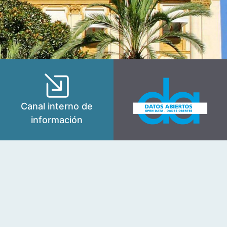
Canal interno de
información