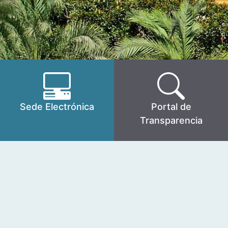
Sede Electrónica
Portal de
Transparencia