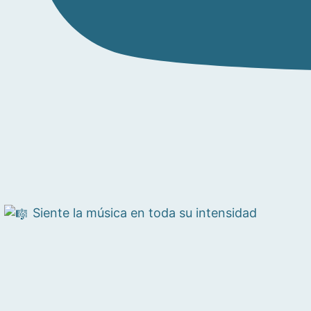
Siente la música en toda su intensidad