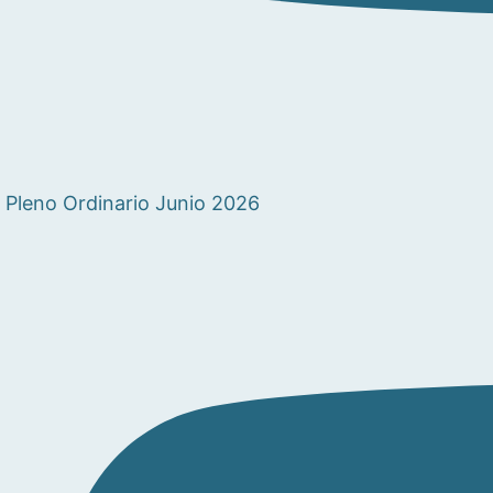
Pleno Ordinario Junio 2026