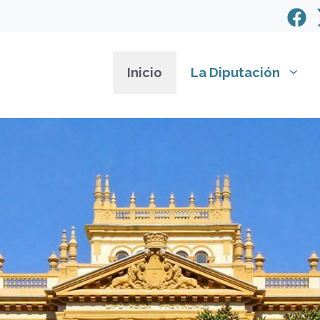
Inicio
La Diputación