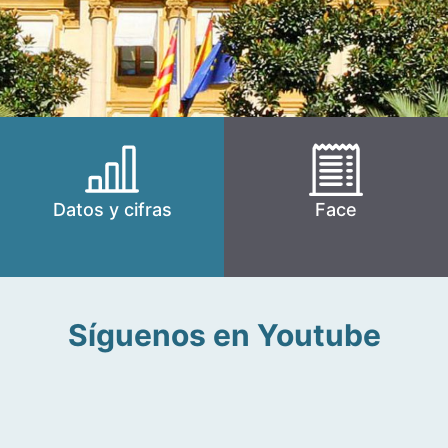
Datos y cifras
Face
Síguenos en Youtube