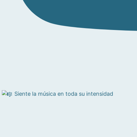
Siente la música en toda su intensidad