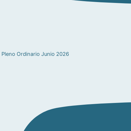
Pleno Ordinario Junio 2026