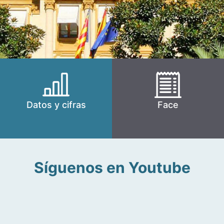
Datos y cifras
Face
Síguenos en Youtube