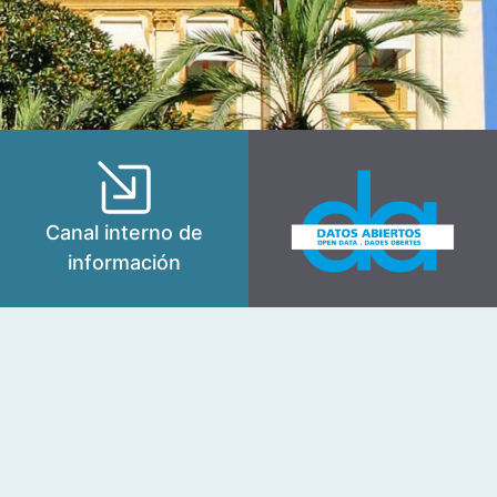
Canal interno de
información