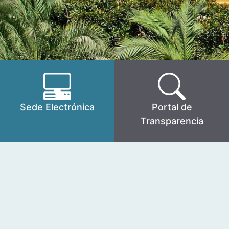
Sede Electrónica
Portal de
Transparencia