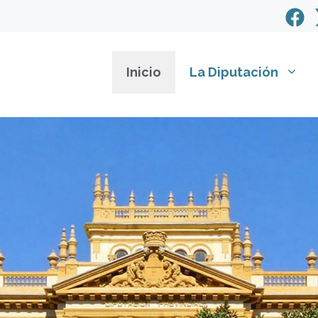
Inicio
La Diputación