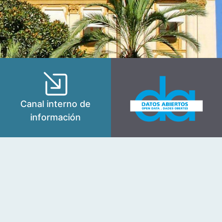
Canal interno de
información