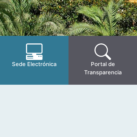
Sede Electrónica
Portal de
Transparencia