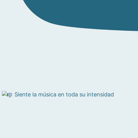
Siente la música en toda su intensidad