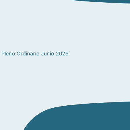
Pleno Ordinario Junio 2026