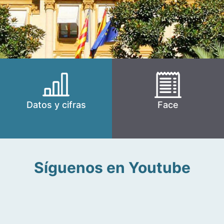
Datos y cifras
Face
Síguenos en Youtube