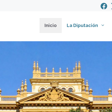
Inicio
La Diputación