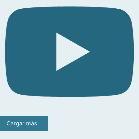
Cargar más...