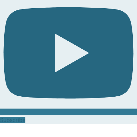
Subscribe