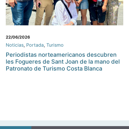
22/06/2026
Noticias
,
Portada
,
Turismo
Periodistas norteamericanos descubren
les Fogueres de Sant Joan de la mano del
Patronato de Turismo Costa Blanca