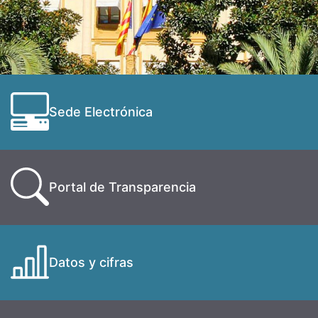
Sede Electrónica
Portal de Transparencia
Datos y cifras