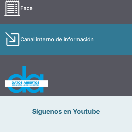
Face
Canal interno de información
Síguenos en Youtube