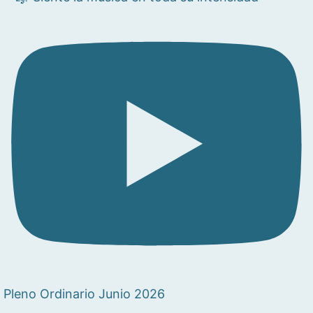
Pleno Ordinario Junio 2026