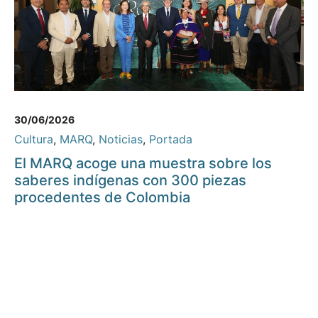
30/06/2026
Cultura
,
MARQ
,
Noticias
,
Portada
El MARQ acoge una muestra sobre los
saberes indígenas con 300 piezas
procedentes de Colombia