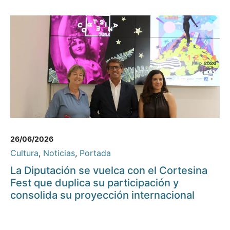
26/06/2026
Cultura
,
Noticias
,
Portada
La Diputación se vuelca con el Cortesina
Fest que duplica su participación y
consolida su proyección internacional