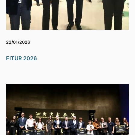
22/01/2026
FITUR 2026