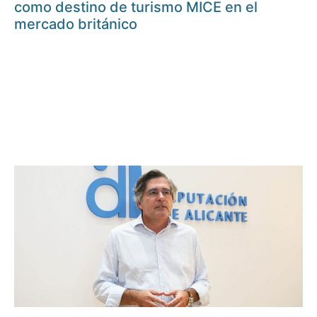
como destino de turismo MICE en el
mercado británico