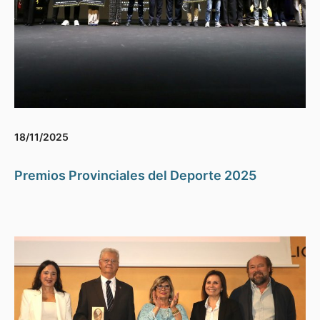
18/11/2025
Premios Provinciales del Deporte 2025