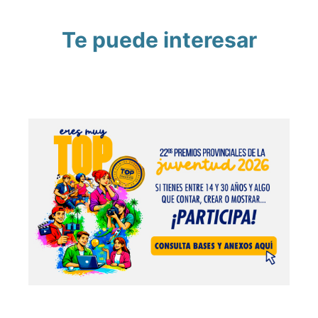
Te puede interesar