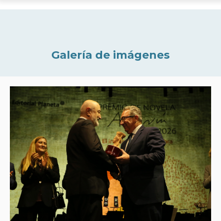
Galería de imágenes