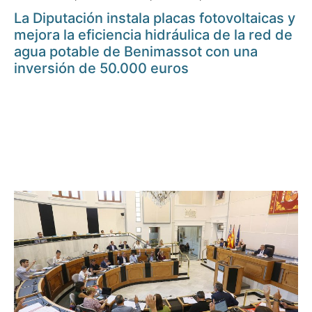
La Diputación instala placas fotovoltaicas y
mejora la eficiencia hidráulica de la red de
agua potable de Benimassot con una
inversión de 50.000 euros