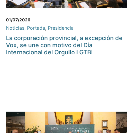
01/07/2026
Noticias
,
Portada
,
Presidencia
La corporación provincial, a excepción de
Vox, se une con motivo del Día
Internacional del Orgullo LGTBI