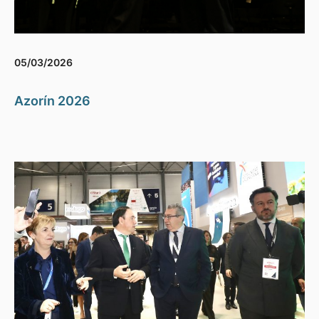
05/03/2026
Azorín 2026