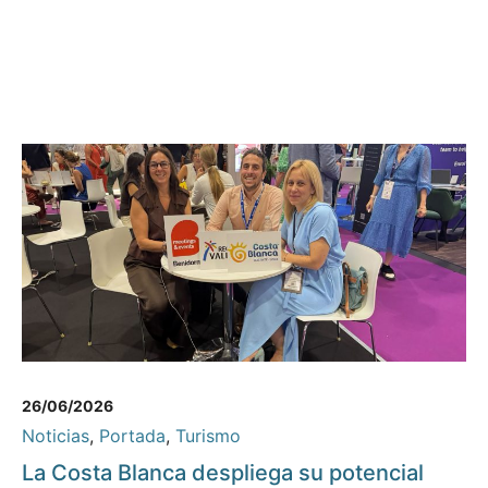
26/06/2026
Noticias
,
Portada
,
Turismo
La Costa Blanca despliega su potencial