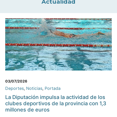
Actualidad
03/07/2026
Deportes
,
Noticias
,
Portada
La Diputación impulsa la actividad de los
clubes deportivos de la provincia con 1,3
millones de euros