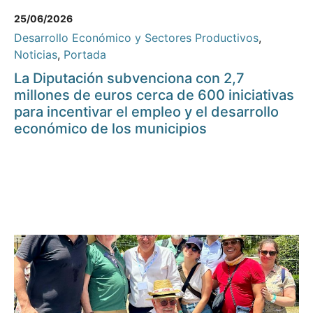
25/06/2026
Desarrollo Económico y Sectores Productivos
,
Noticias
,
Portada
La Diputación subvenciona con 2,7
millones de euros cerca de 600 iniciativas
para incentivar el empleo y el desarrollo
económico de los municipios