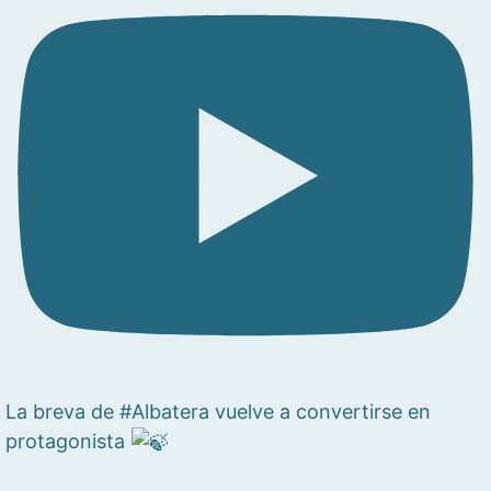
La breva de #Albatera vuelve a convertirse en
protagonista