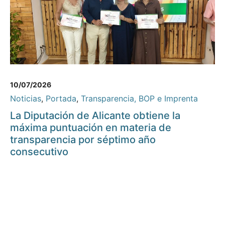
10/07/2026
Noticias
,
Portada
,
Transparencia, BOP e Imprenta
La Diputación de Alicante obtiene la
máxima puntuación en materia de
transparencia por séptimo año
consecutivo