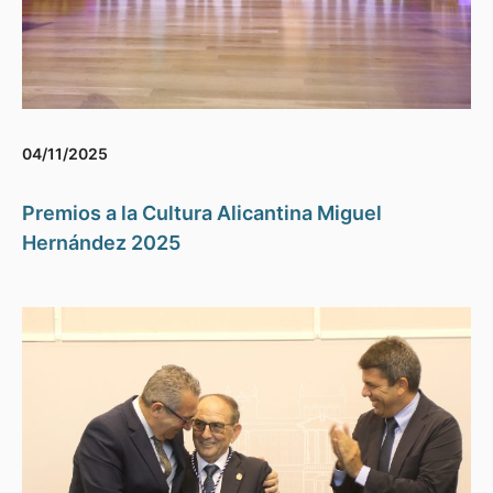
04/11/2025
Premios a la Cultura Alicantina Miguel
Hernández 2025