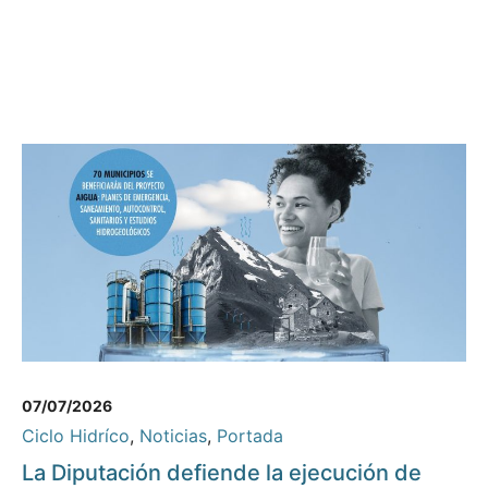
07/07/2026
Ciclo Hidríco
,
Noticias
,
Portada
La Diputación defiende la ejecución de