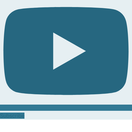
Subscribe