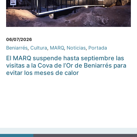
06/07/2026
Beniarrés
,
Cultura
,
MARQ
,
Noticias
,
Portada
El MARQ suspende hasta septiembre las
visitas a la Cova de l’Or de Beniarrés para
evitar los meses de calor