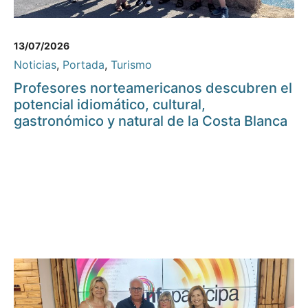
13/07/2026
Noticias
,
Portada
,
Turismo
Profesores norteamericanos descubren el
potencial idiomático, cultural,
gastronómico y natural de la Costa Blanca