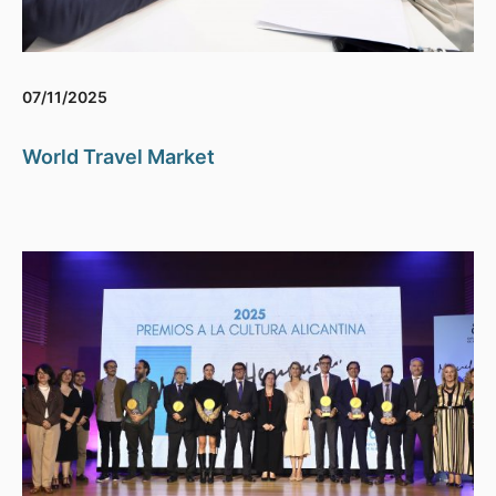
07/11/2025
World Travel Market