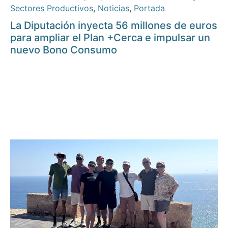
Sectores Productivos
,
Noticias
,
Portada
La Diputación inyecta 56 millones de euros
para ampliar el Plan +Cerca e impulsar un
nuevo Bono Consumo