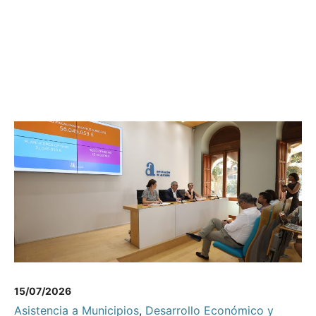
15/07/2026
Asistencia a Municipios
,
Desarrollo Económico y