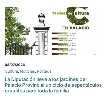
08/07/2026
Cultura
,
Noticias
,
Portada
La Diputación lleva a los jardines del
Palacio Provincial un ciclo de espectáculos
gratuitos para toda la familia