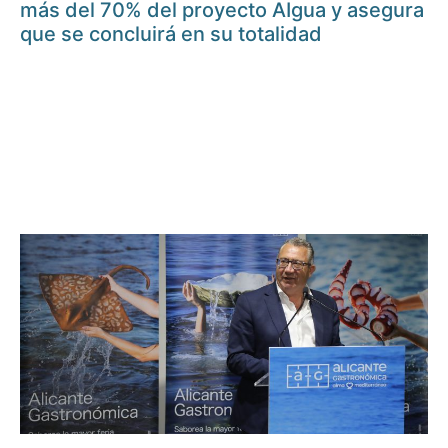
más del 70% del proyecto AIgua y asegura
que se concluirá en su totalidad