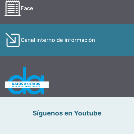
Face
Canal interno de información
Síguenos en Youtube