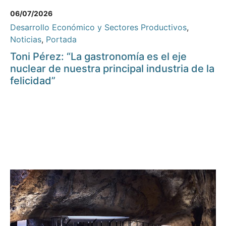
06/07/2026
Desarrollo Económico y Sectores Productivos
,
Noticias
,
Portada
Toni Pérez: “La gastronomía es el eje
nuclear de nuestra principal industria de la
felicidad”