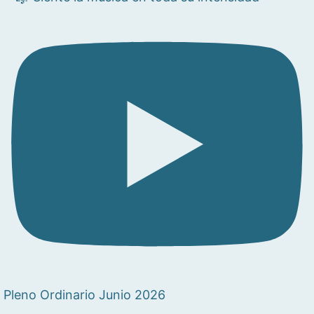
Pleno Ordinario Junio 2026