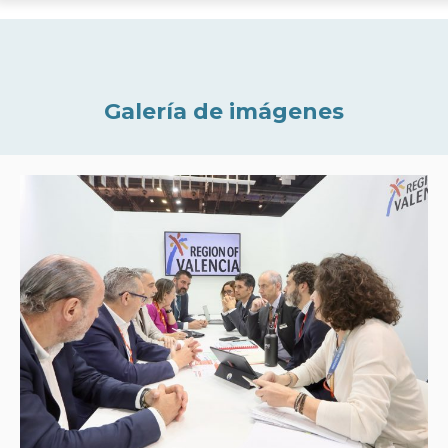
Galería de imágenes