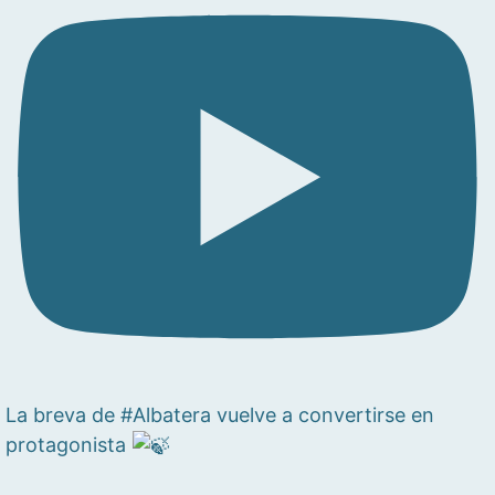
La breva de #Albatera vuelve a convertirse en
protagonista