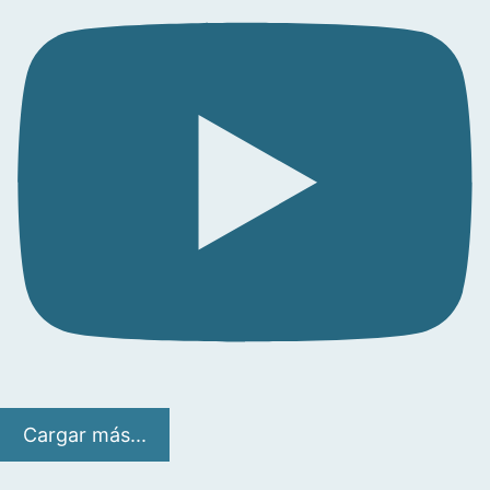
Cargar más...