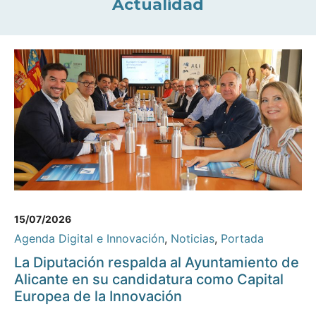
Actualidad
15/07/2026
Agenda Digital e Innovación
,
Noticias
,
Portada
La Diputación respalda al Ayuntamiento de
Alicante en su candidatura como Capital
Europea de la Innovación