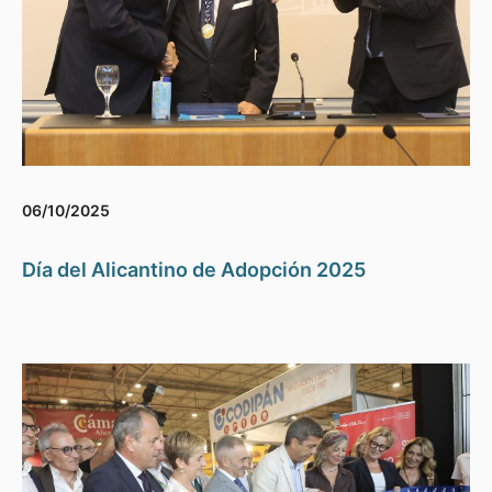
06/10/2025
Día del Alicantino de Adopción 2025