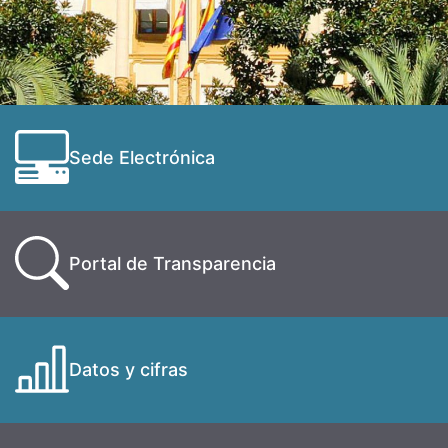
Sede Electrónica
Portal de Transparencia
Datos y cifras