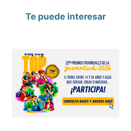
Te puede interesar