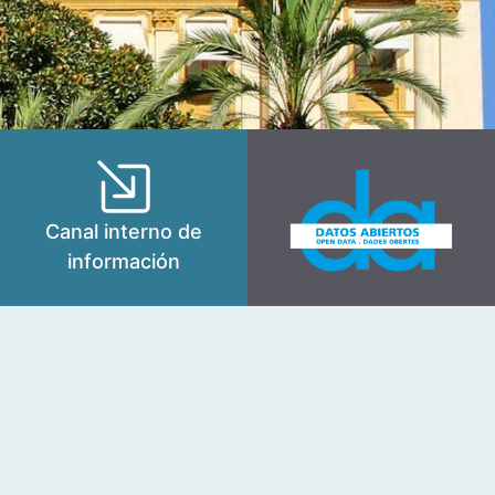
Canal interno de
información