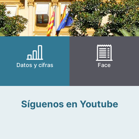
Datos y cifras
Face
Síguenos en Youtube