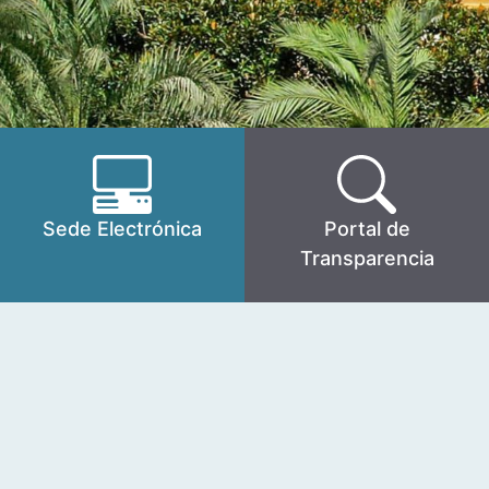
Sede Electrónica
Portal de
Transparencia