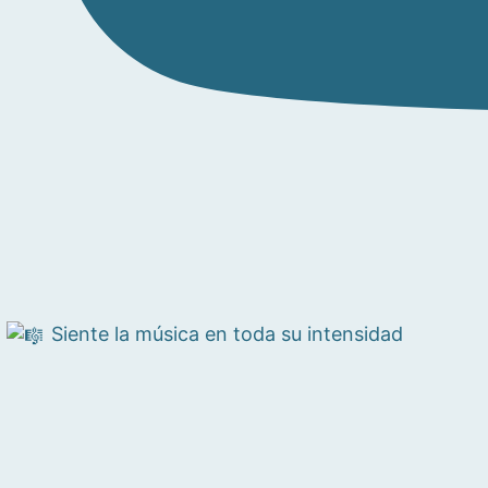
Siente la música en toda su intensidad