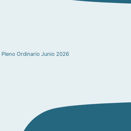
Pleno Ordinario Junio 2026