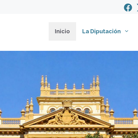
Inicio
La Diputación