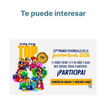
Te puede interesar