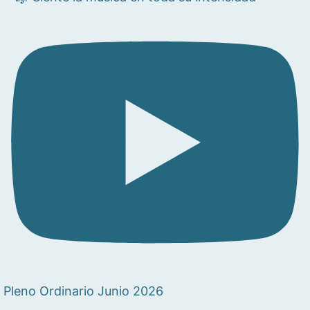
Pleno Ordinario Junio 2026