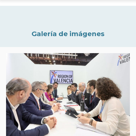
Galería de imágenes