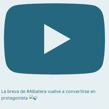
La breva de #Albatera vuelve a convertirse en
protagonista