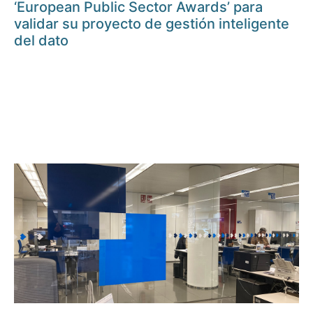
‘European Public Sector Awards’ para
validar su proyecto de gestión inteligente
del dato