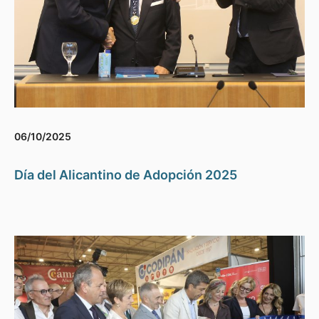
06/10/2025
Día del Alicantino de Adopción 2025