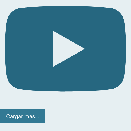
Cargar más...