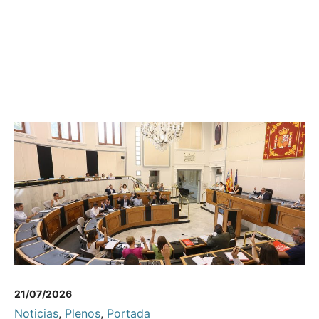
21/07/2026
Noticias
,
Plenos
,
Portada