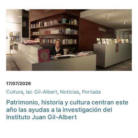
17/07/2026
Cultura
,
Iac Gil-Albert
,
Noticias
,
Portada
Patrimonio, historia y cultura centran este
año las ayudas a la investigación del
Instituto Juan Gil-Albert