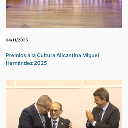
04/11/2025
Premios a la Cultura Alicantina Miguel
Hernández 2025