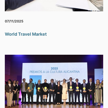
07/11/2025
World Travel Market