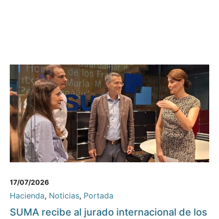
17/07/2026
Hacienda
,
Noticias
,
Portada
SUMA recibe al jurado internacional de los