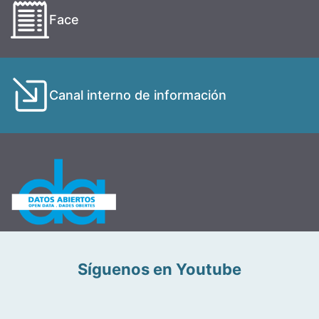
Face
Canal interno de información
Síguenos en Youtube