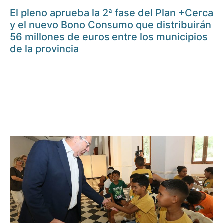
El pleno aprueba la 2ª fase del Plan +Cerca
y el nuevo Bono Consumo que distribuirán
56 millones de euros entre los municipios
de la provincia