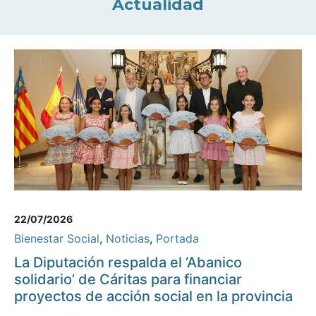
Actualidad
22/07/2026
Bienestar Social
,
Noticias
,
Portada
La Diputación respalda el ‘Abanico
solidario’ de Cáritas para financiar
proyectos de acción social en la provincia