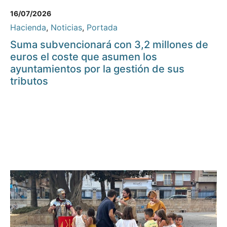
16/07/2026
Hacienda
,
Noticias
,
Portada
Suma subvencionará con 3,2 millones de
euros el coste que asumen los
ayuntamientos por la gestión de sus
tributos