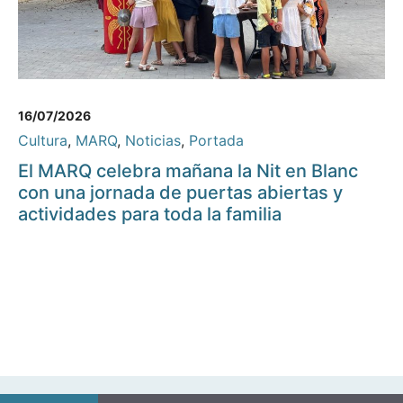
16/07/2026
Cultura
,
MARQ
,
Noticias
,
Portada
El MARQ celebra mañana la Nit en Blanc
con una jornada de puertas abiertas y
actividades para toda la familia