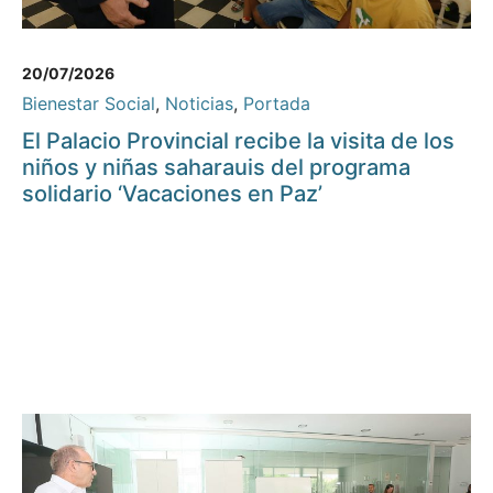
20/07/2026
Bienestar Social
,
Noticias
,
Portada
El Palacio Provincial recibe la visita de los
niños y niñas saharauis del programa
solidario ‘Vacaciones en Paz’