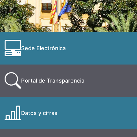
Sede Electrónica
Portal de Transparencia
Datos y cifras