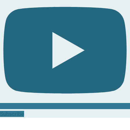
Subscribe