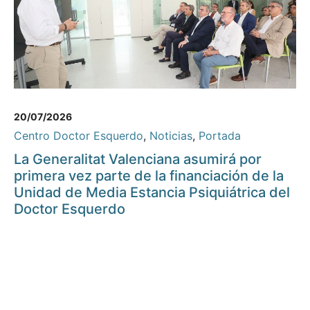
20/07/2026
Centro Doctor Esquerdo
,
Noticias
,
Portada
La Generalitat Valenciana asumirá por
primera vez parte de la financiación de la
Unidad de Media Estancia Psiquiátrica del
Doctor Esquerdo