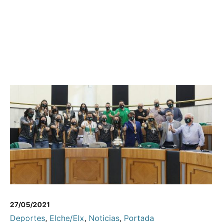
27/05/2021
Deportes
,
Elche/Elx
,
Noticias
,
Portada