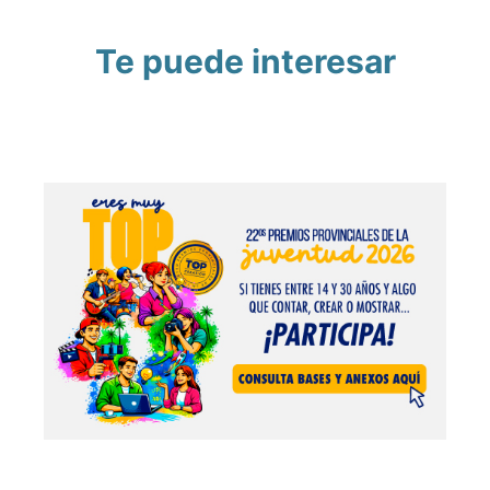
Te puede interesar