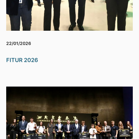
22/01/2026
FITUR 2026