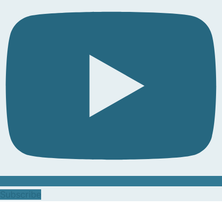
Subscribe