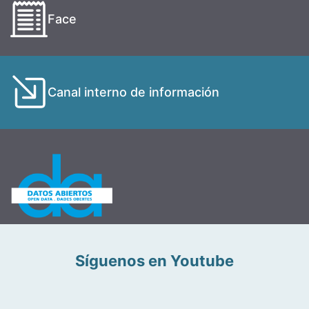
Face
Canal interno de información
Síguenos en Youtube