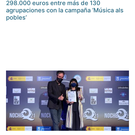
298.000 euros entre más de 130
agrupaciones con la campaña ‘Música als
pobles’