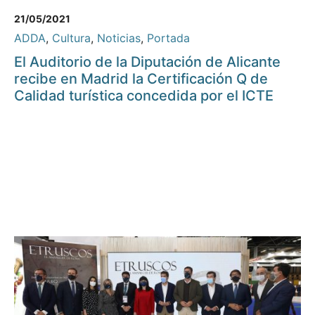
21/05/2021
ADDA
,
Cultura
,
Noticias
,
Portada
El Auditorio de la Diputación de Alicante
recibe en Madrid la Certificación Q de
Calidad turística concedida por el ICTE