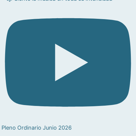
Pleno Ordinario Junio 2026