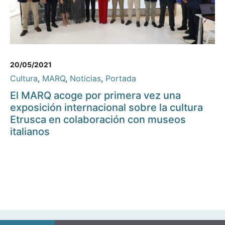
20/05/2021
Cultura
,
MARQ
,
Noticias
,
Portada
El MARQ acoge por primera vez una
exposición internacional sobre la cultura
Etrusca en colaboración con museos
italianos