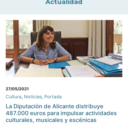
Actualidad
27/05/2021
Cultura
,
Noticias
,
Portada
La Diputación de Alicante distribuye
487.000 euros para impulsar actividades
culturales, musicales y escénicas