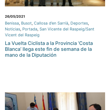
26/05/2021
Benissa
,
Busot
,
Callosa d’en Sarrià
,
Deportes
,
Noticias
,
Portada
,
San Vicente del Raspeig/Sant
Vicent del Raspeig
La Vuelta Ciclista a la Provincia ‘Costa
Blanca’ llega este fin de semana de la
mano de la Diputación