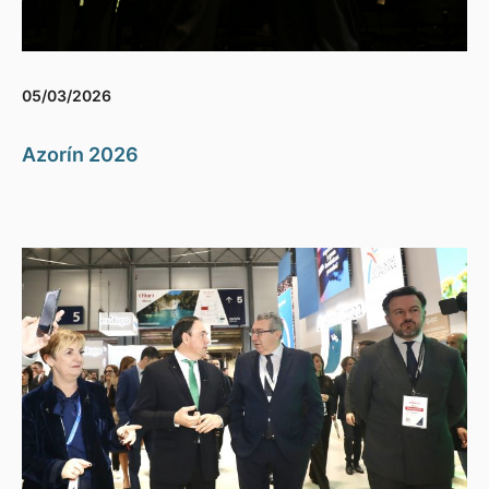
05/03/2026
Azorín 2026