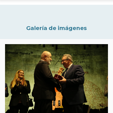
Galería de imágenes