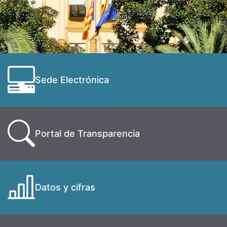
Sede Electrónica
Portal de Transparencia
Datos y cifras