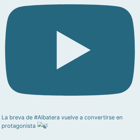
La breva de #Albatera vuelve a convertirse en
protagonista