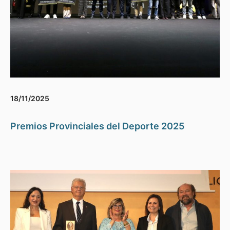
18/11/2025
Premios Provinciales del Deporte 2025