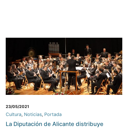
23/05/2021
Cultura
,
Noticias
,
Portada
La Diputación de Alicante distribuye