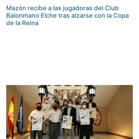
Mazón recibe a las jugadoras del Club
Balonmano Elche tras alzarse con la Copa
de la Reina