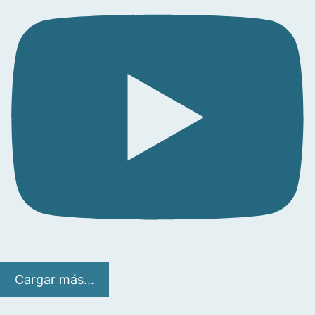
Cargar más...