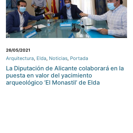
26/05/2021
Arquitectura
,
Elda
,
Noticias
,
Portada
La Diputación de Alicante colaborará en la
puesta en valor del yacimiento
arqueológico ‘El Monastil’ de Elda