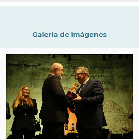
Galería de imágenes