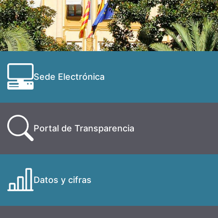
Sede Electrónica
Portal de Transparencia
Datos y cifras