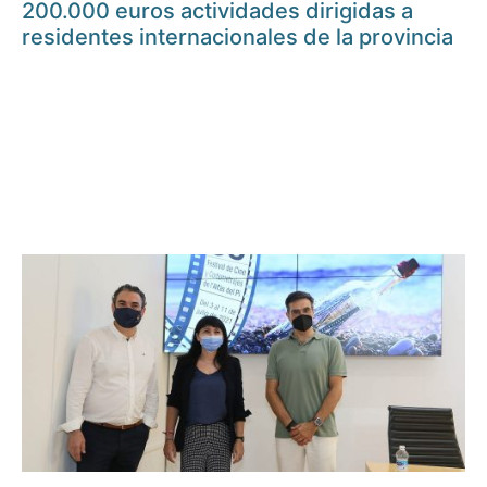
200.000 euros actividades dirigidas a
residentes internacionales de la provincia