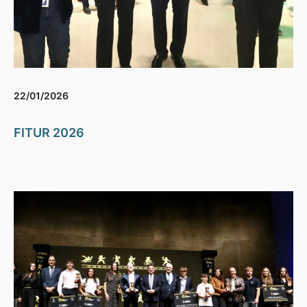
22/01/2026
FITUR 2026