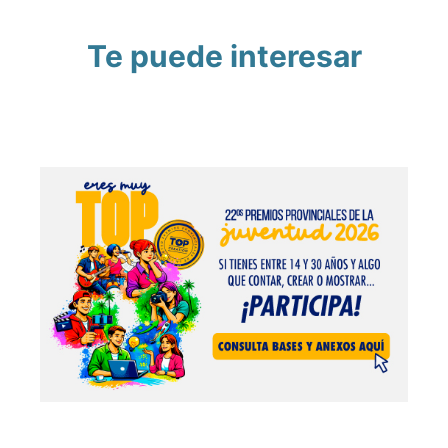
Te puede interesar