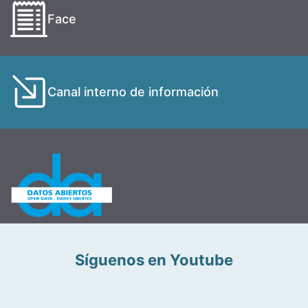
Face
Canal interno de información
Síguenos en Youtube