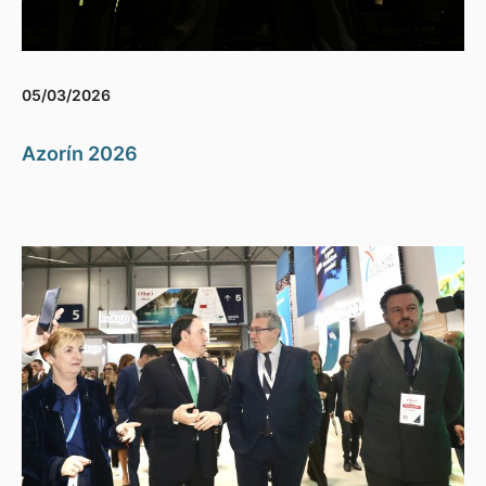
05/03/2026
Azorín 2026