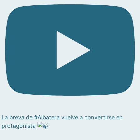
La breva de #Albatera vuelve a convertirse en
protagonista