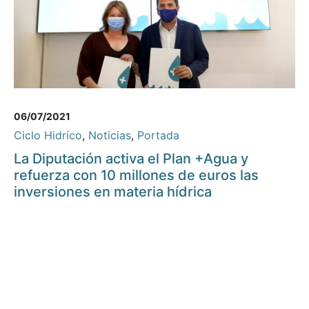
06/07/2021
Ciclo Hidríco
,
Noticias
,
Portada
La Diputación activa el Plan +Agua y
refuerza con 10 millones de euros las
inversiones en materia hídrica