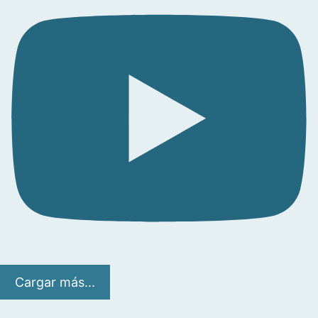
Cargar más...