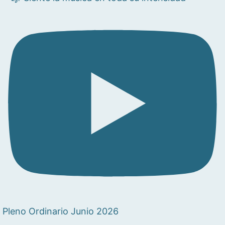
Pleno Ordinario Junio 2026