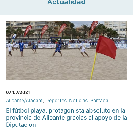
Actualidad
07/07/2021
Alicante/Alacant
,
Deportes
,
Noticias
,
Portada
El fútbol playa, protagonista absoluto en la
provincia de Alicante gracias al apoyo de la
Diputación