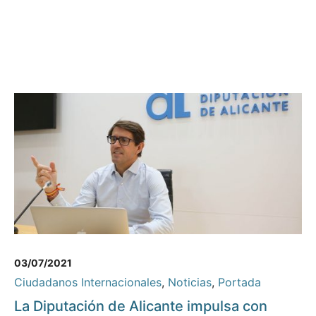
03/07/2021
Ciudadanos Internacionales
,
Noticias
,
Portada
La Diputación de Alicante impulsa con