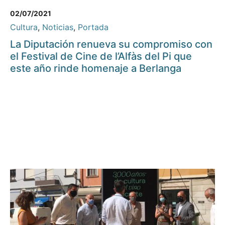
02/07/2021
Cultura
,
Noticias
,
Portada
La Diputación renueva su compromiso con
el Festival de Cine de l’Alfàs del Pi que
este año rinde homenaje a Berlanga