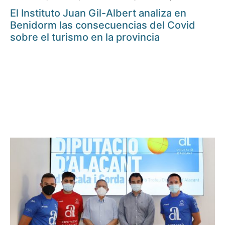
El Instituto Juan Gil-Albert analiza en
Benidorm las consecuencias del Covid
sobre el turismo en la provincia