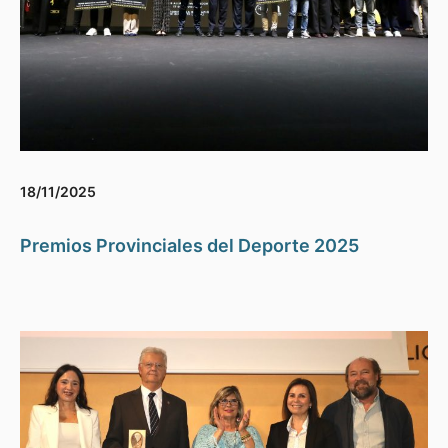
18/11/2025
Premios Provinciales del Deporte 2025