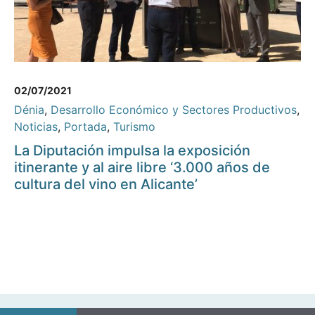
02/07/2021
Dénia
,
Desarrollo Económico y Sectores Productivos
,
Noticias
,
Portada
,
Turismo
La Diputación impulsa la exposición
itinerante y al aire libre ‘3.000 años de
cultura del vino en Alicante’