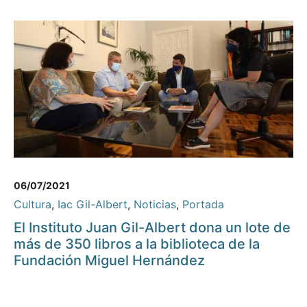
06/07/2021
Cultura
,
Iac Gil-Albert
,
Noticias
,
Portada
El Instituto Juan Gil-Albert dona un lote de
más de 350 libros a la biblioteca de la
Fundación Miguel Hernández