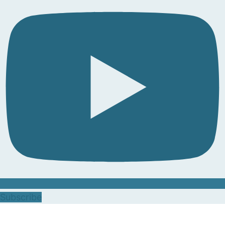
Subscribe