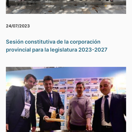
24/07/2023
Sesión constitutiva de la corporación
provincial para la legislatura 2023-2027