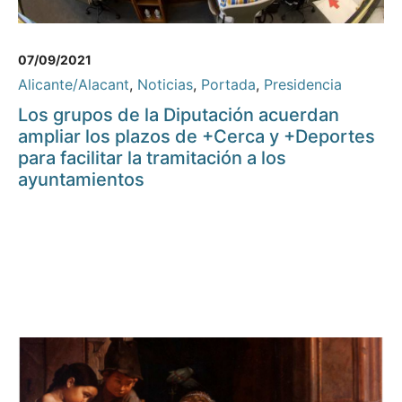
07/09/2021
Alicante/Alacant
,
Noticias
,
Portada
,
Presidencia
Los grupos de la Diputación acuerdan
ampliar los plazos de +Cerca y +Deportes
para facilitar la tramitación a los
ayuntamientos