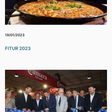
19/01/2023
FITUR 2023