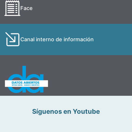
Face
Canal interno de información
Síguenos en Youtube