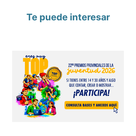
Te puede interesar