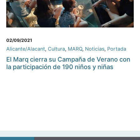
02/09/2021
Alicante/Alacant
,
Cultura
,
MARQ
,
Noticias
,
Portada
El Marq cierra su Campaña de Verano con
la participación de 190 niños y niñas