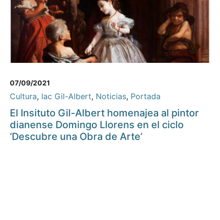
07/09/2021
Cultura
,
Iac Gil-Albert
,
Noticias
,
Portada
El Insituto Gil-Albert homenajea al pintor
dianense Domingo Llorens en el ciclo
‘Descubre una Obra de Arte’