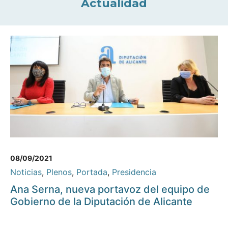
Actualidad
08/09/2021
Noticias
,
Plenos
,
Portada
,
Presidencia
Ana Serna, nueva portavoz del equipo de
Gobierno de la Diputación de Alicante