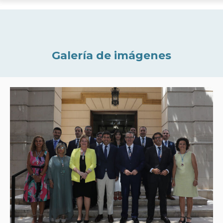
Galería de imágenes