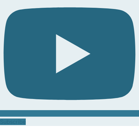
Subscribe