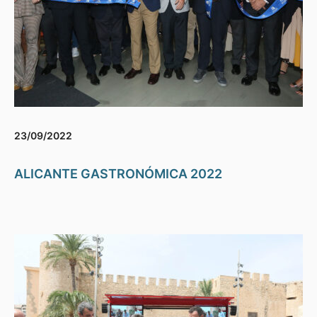
23/09/2022
ALICANTE GASTRONÓMICA 2022