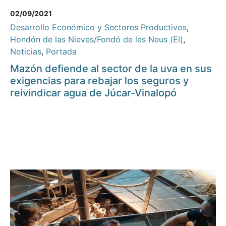
02/09/2021
Desarrollo Económico y Sectores Productivos
,
Hondón de las Nieves/Fondó de les Neus (El)
,
Noticias
,
Portada
Mazón defiende al sector de la uva en sus
exigencias para rebajar los seguros y
reivindicar agua de Júcar-Vinalopó