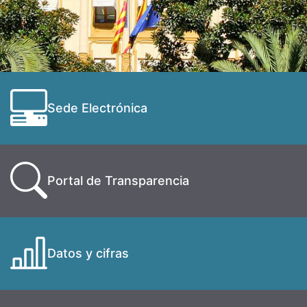
Sede Electrónica
Portal de Transparencia
Datos y cifras