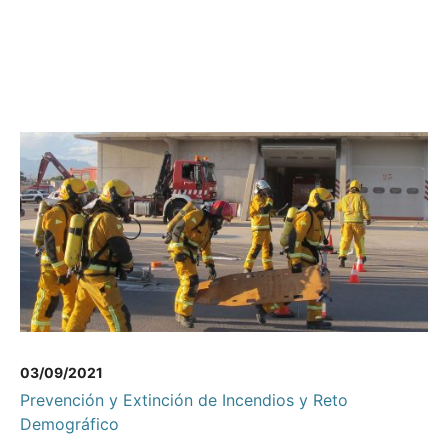
03/09/2021
Prevención y Extinción de Incendios y Reto
Demográfico