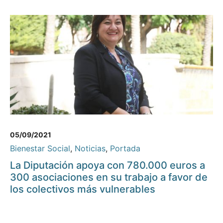
05/09/2021
Bienestar Social
,
Noticias
,
Portada
La Diputación apoya con 780.000 euros a
300 asociaciones en su trabajo a favor de
los colectivos más vulnerables