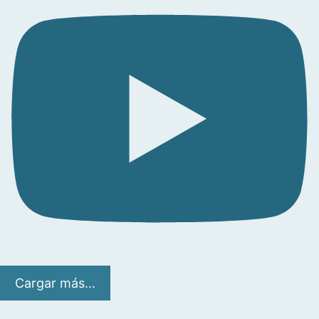
Cargar más...