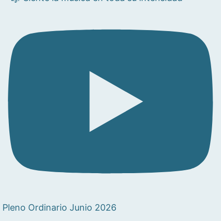
Pleno Ordinario Junio 2026