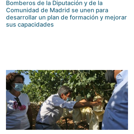
Bomberos de la Diputación y de la
Comunidad de Madrid se unen para
desarrollar un plan de formación y mejorar
sus capacidades