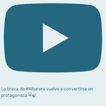
La breva de #Albatera vuelve a convertirse en
protagonista