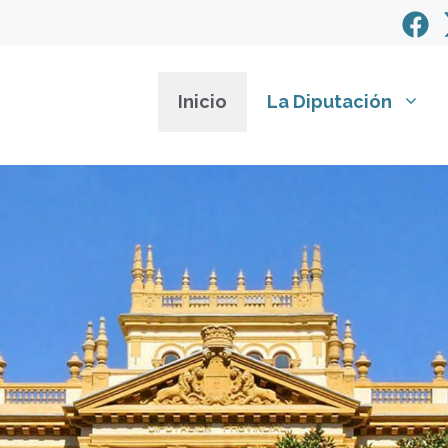
Inicio
La Diputación