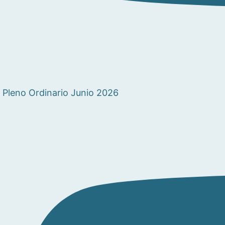
Pleno Ordinario Junio 2026