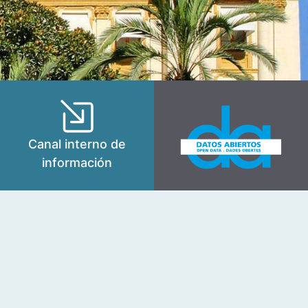
Canal interno de
información