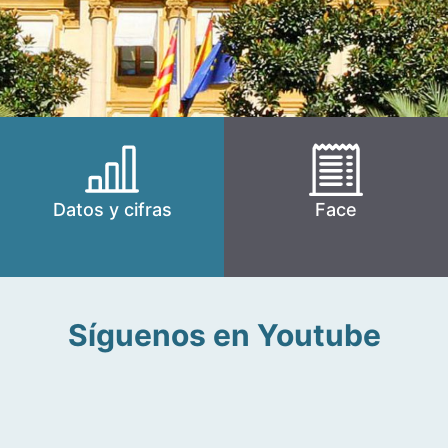
Datos y cifras
Face
Síguenos en Youtube