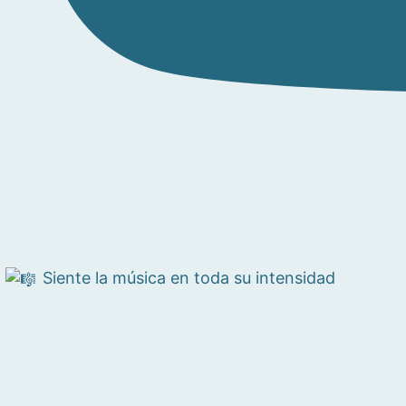
Siente la música en toda su intensidad