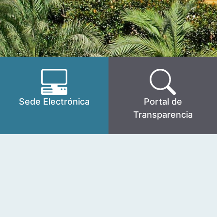
Sede Electrónica
Portal de
Transparencia