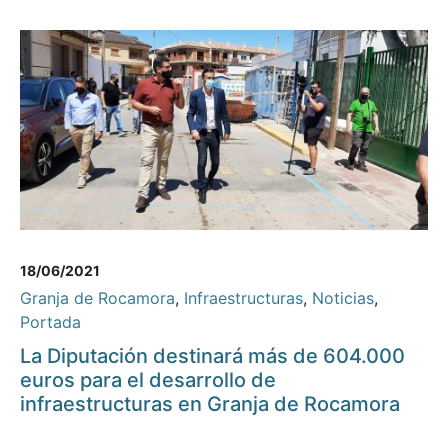
18/06/2021
Granja de Rocamora
,
Infraestructuras
,
Noticias
,
Portada
La Diputación destinará más de 604.000
euros para el desarrollo de
infraestructuras en Granja de Rocamora