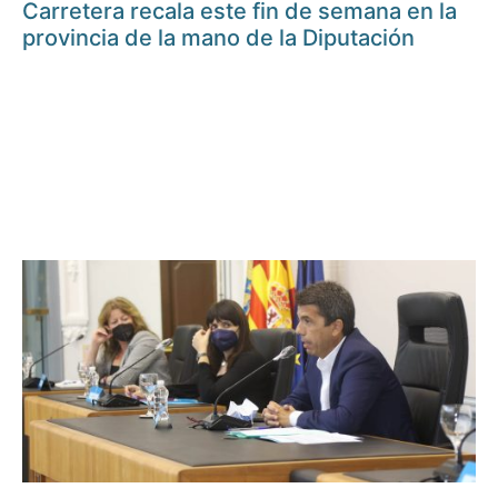
Carretera recala este fin de semana en la
provincia de la mano de la Diputación