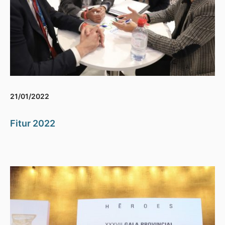
21/01/2022
Fitur 2022