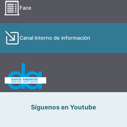
Face
Canal interno de información
Síguenos en Youtube