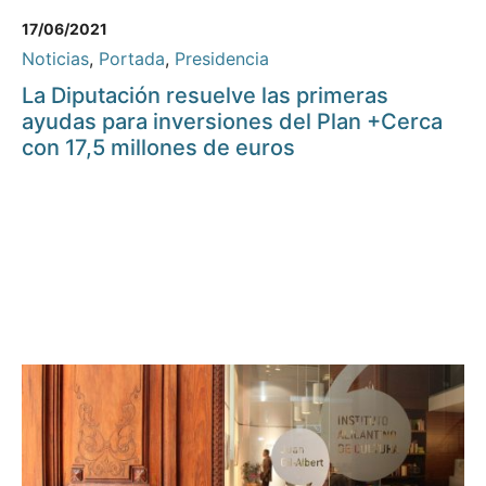
17/06/2021
Noticias
,
Portada
,
Presidencia
La Diputación resuelve las primeras
ayudas para inversiones del Plan +Cerca
con 17,5 millones de euros