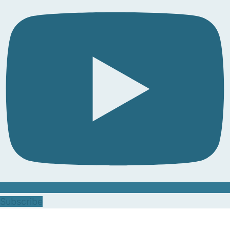
Subscribe