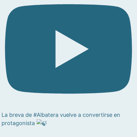
La breva de #Albatera vuelve a convertirse en
protagonista