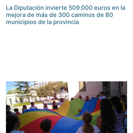
La Diputación invierte 509.000 euros en la
mejora de más de 300 caminos de 80
municipios de la provincia