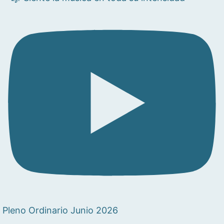
Pleno Ordinario Junio 2026