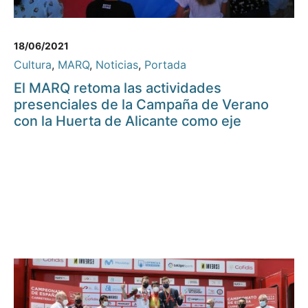
18/06/2021
Cultura
,
MARQ
,
Noticias
,
Portada
El MARQ retoma las actividades
presenciales de la Campaña de Verano
con la Huerta de Alicante como eje