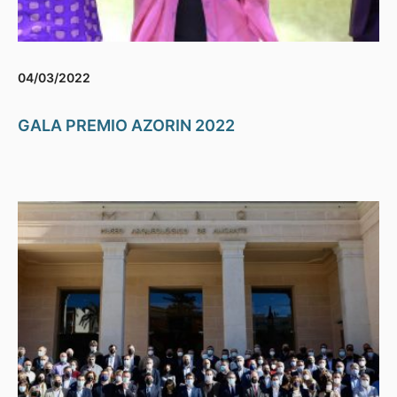
04/03/2022
GALA PREMIO AZORIN 2022