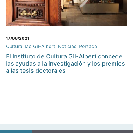
17/06/2021
Cultura
,
Iac Gil-Albert
,
Noticias
,
Portada
El Instituto de Cultura Gil-Albert concede
las ayudas a la investigación y los premios
a las tesis doctorales