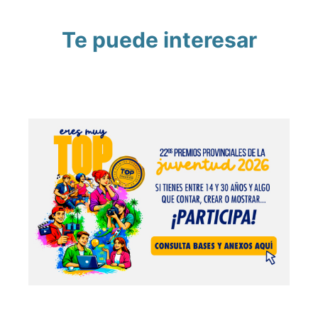
Te puede interesar