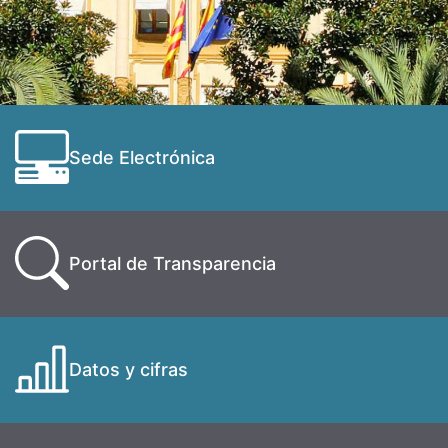
Sede Electrónica
Portal de Transparencia
Datos y cifras