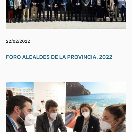
22/02/2022
FORO ALCALDES DE LA PROVINCIA. 2022