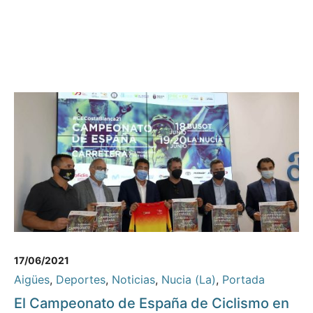
17/06/2021
Aigües
,
Deportes
,
Noticias
,
Nucia (La)
,
Portada
El Campeonato de España de Ciclismo en