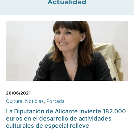
Actualidad
20/06/2021
Cultura
,
Noticias
,
Portada
La Diputación de Alicante invierte 182.000
euros en el desarrollo de actividades
culturales de especial relieve