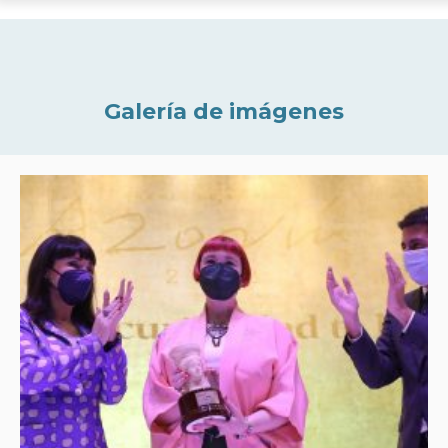
Galería de imágenes