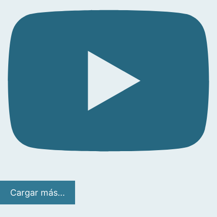
Cargar más...