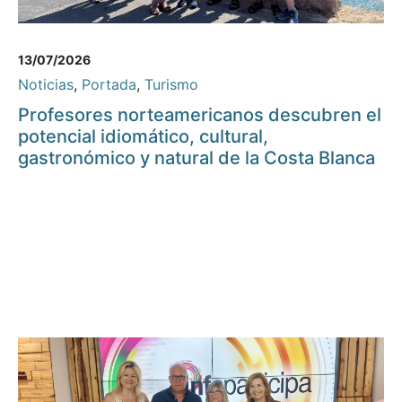
13/07/2026
Noticias
,
Portada
,
Turismo
Profesores norteamericanos descubren el
potencial idiomático, cultural,
gastronómico y natural de la Costa Blanca