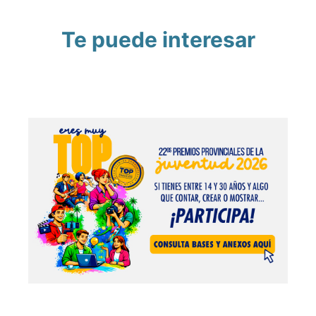
Te puede interesar