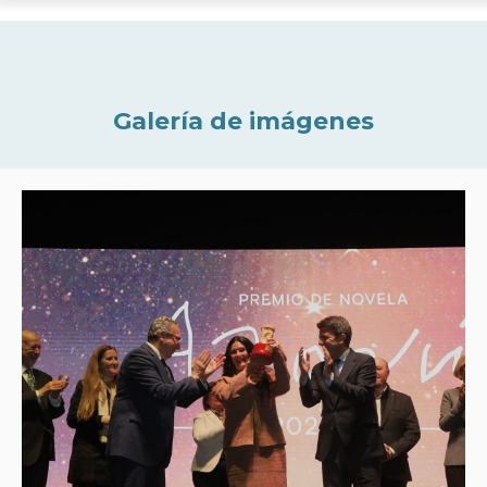
Galería de imágenes