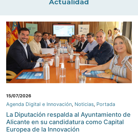
Actualidad
15/07/2026
Agenda Digital e Innovación
,
Noticias
,
Portada
La Diputación respalda al Ayuntamiento de
Alicante en su candidatura como Capital
Europea de la Innovación