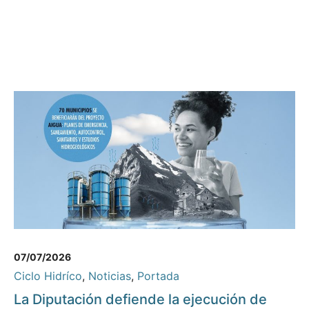
07/07/2026
Ciclo Hidríco
,
Noticias
,
Portada
La Diputación defiende la ejecución de