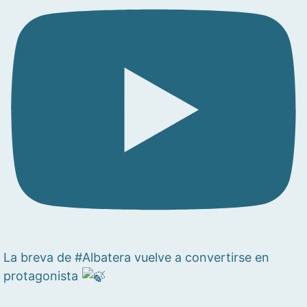
La breva de #Albatera vuelve a convertirse en
protagonista