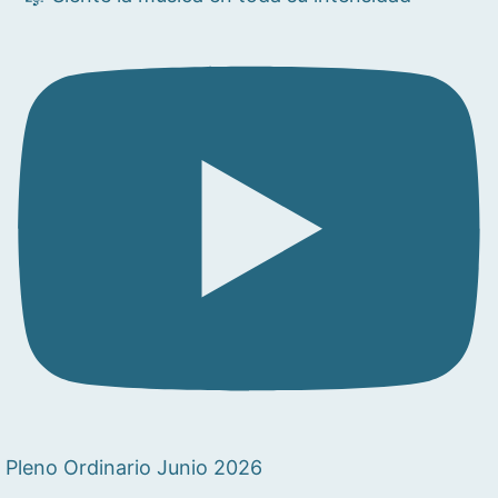
Pleno Ordinario Junio 2026