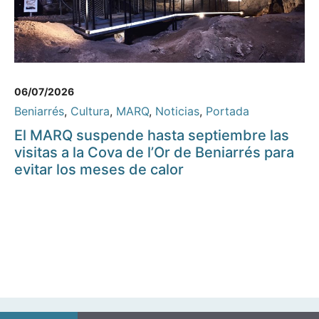
06/07/2026
Beniarrés
,
Cultura
,
MARQ
,
Noticias
,
Portada
El MARQ suspende hasta septiembre las
visitas a la Cova de l’Or de Beniarrés para
evitar los meses de calor