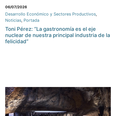
06/07/2026
Desarrollo Económico y Sectores Productivos
,
Noticias
,
Portada
Toni Pérez: “La gastronomía es el eje
nuclear de nuestra principal industria de la
felicidad”