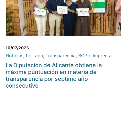
10/07/2026
Noticias
,
Portada
,
Transparencia, BOP e Imprenta
La Diputación de Alicante obtiene la
máxima puntuación en materia de
transparencia por séptimo año
consecutivo