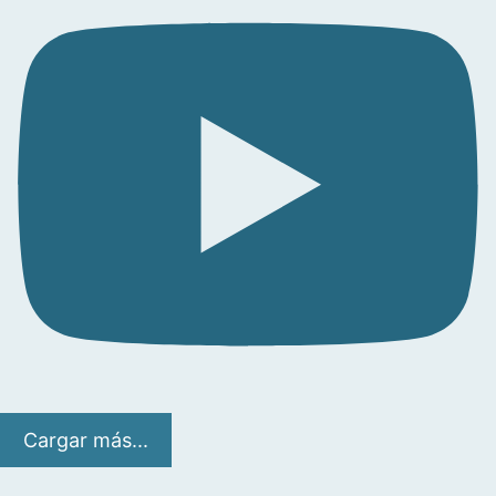
Cargar más...