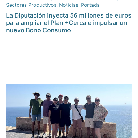
Sectores Productivos
,
Noticias
,
Portada
La Diputación inyecta 56 millones de euros
para ampliar el Plan +Cerca e impulsar un
nuevo Bono Consumo