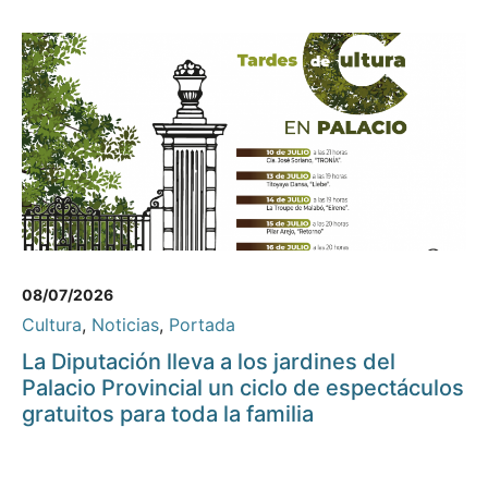
08/07/2026
Cultura
,
Noticias
,
Portada
La Diputación lleva a los jardines del
Palacio Provincial un ciclo de espectáculos
gratuitos para toda la familia