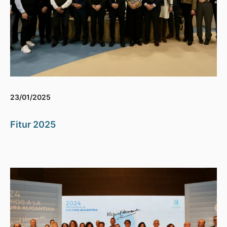
23/01/2025
Fitur 2025