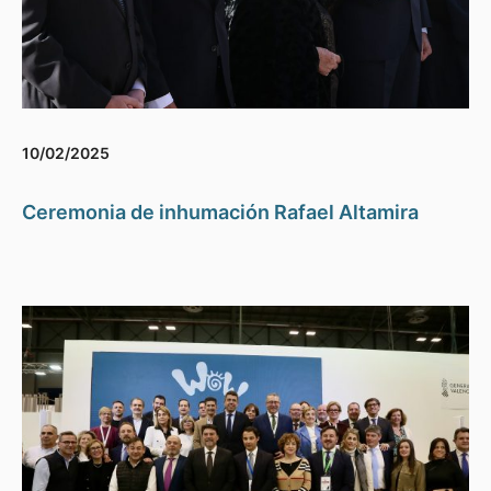
10/02/2025
Ceremonia de inhumación Rafael Altamira