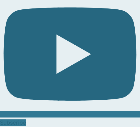
Subscribe