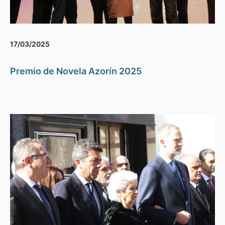
17/03/2025
Premio de Novela Azorín 2025