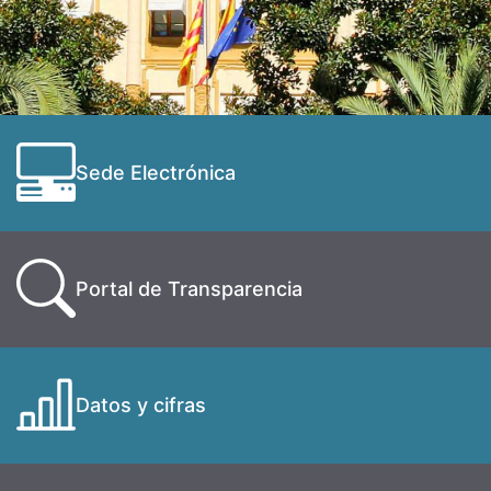
Sede Electrónica
Portal de Transparencia
Datos y cifras