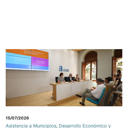
15/07/2026
Asistencia a Municipios
,
Desarrollo Económico y