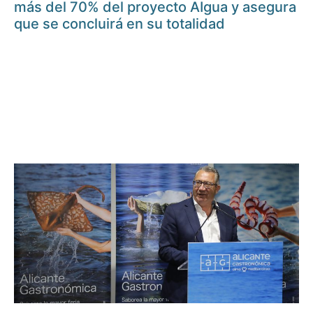
más del 70% del proyecto AIgua y asegura
que se concluirá en su totalidad