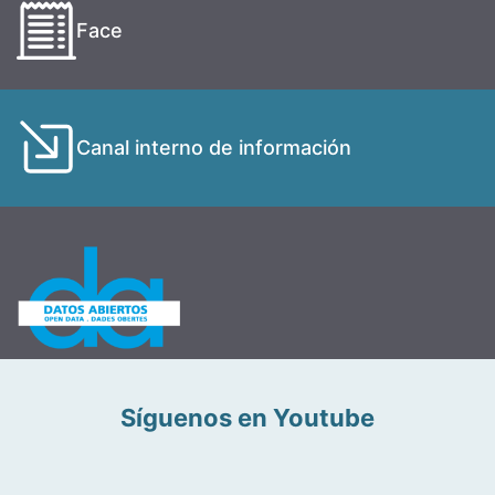
Face
Canal interno de información
Síguenos en Youtube