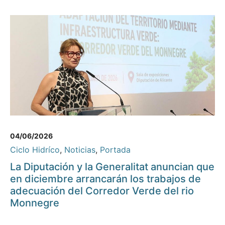
04/06/2026
Ciclo Hidríco
,
Noticias
,
Portada
La Diputación y la Generalitat anuncian que
en diciembre arrancarán los trabajos de
adecuación del Corredor Verde del rio
Monnegre