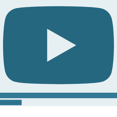
Subscribe