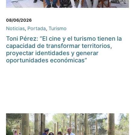
08/06/2026
Noticias
,
Portada
,
Turismo
Toni Pérez: “El cine y el turismo tienen la
capacidad de transformar territorios,
proyectar identidades y generar
oportunidades económicas”