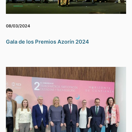
08/03/2024
Gala de los Premios Azorín 2024