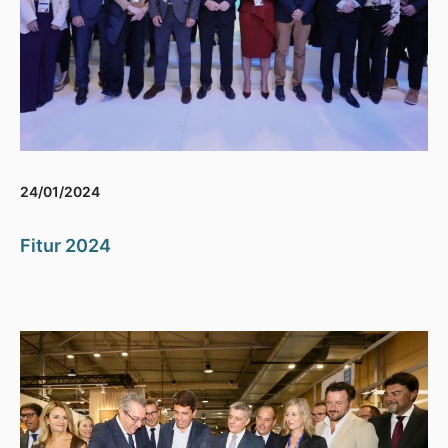
24/01/2024
Fitur 2024