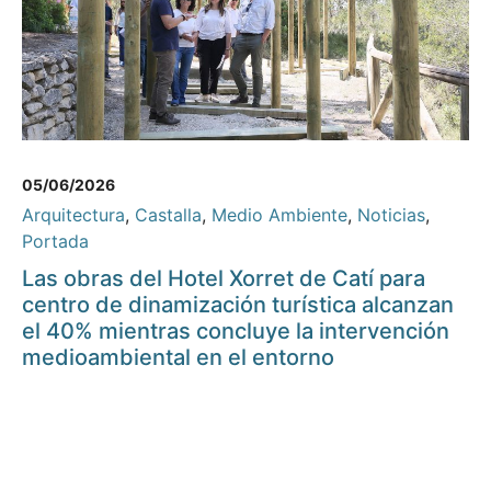
05/06/2026
Arquitectura
,
Castalla
,
Medio Ambiente
,
Noticias
,
Portada
Las obras del Hotel Xorret de Catí para
centro de dinamización turística alcanzan
el 40% mientras concluye la intervención
medioambiental en el entorno