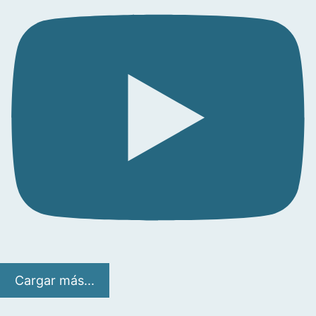
Cargar más...