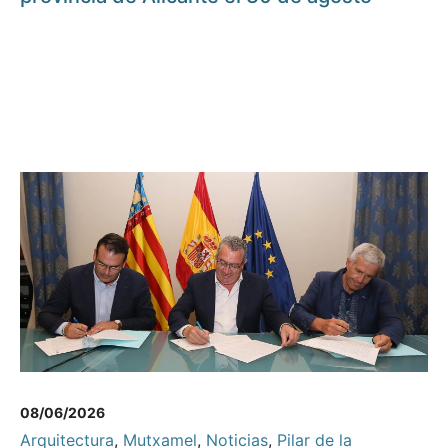
08/06/2026
Arquitectura
,
Mutxamel
,
Noticias
,
Pilar de la