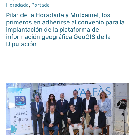
Horadada
,
Portada
Pilar de la Horadada y Mutxamel, los
primeros en adherirse al convenio para la
implantación de la plataforma de
información geográfica GeoGIS de la
Diputación