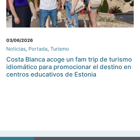
03/06/2026
Noticias
,
Portada
,
Turismo
Costa Blanca acoge un fam trip de turismo
idiomático para promocionar el destino en
centros educativos de Estonia