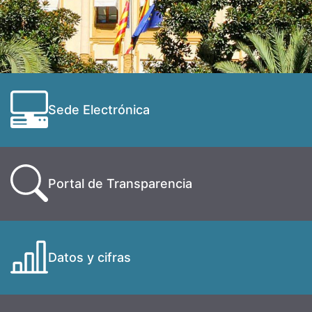
Sede Electrónica
Portal de Transparencia
Datos y cifras