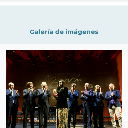
Galería de imágenes