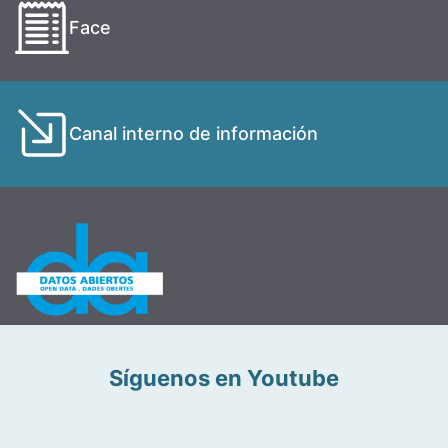
Face
Canal interno de información
Síguenos en Youtube