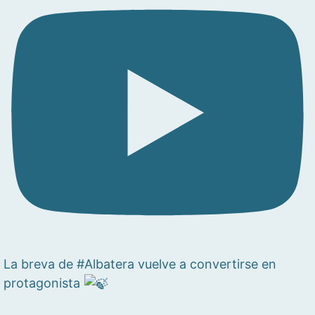
La breva de #Albatera vuelve a convertirse en
protagonista