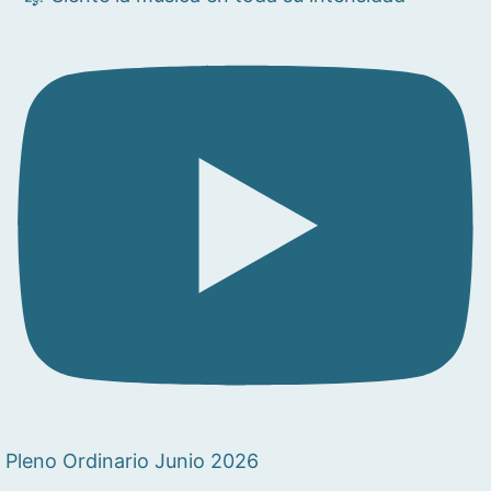
Pleno Ordinario Junio 2026