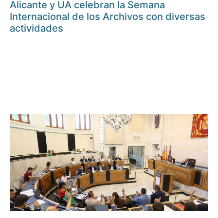
Alicante y UA celebran la Semana
Internacional de los Archivos con diversas
actividades