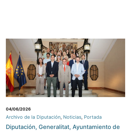
04/06/2026
Archivo de la Diputación
,
Noticias
,
Portada
Diputación, Generalitat, Ayuntamiento de