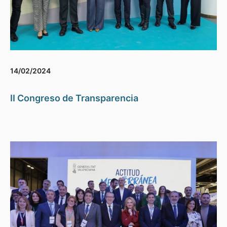
14/02/2024
II Congreso de Transparencia