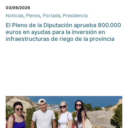
03/06/2026
Noticias
,
Plenos
,
Portada
,
Presidencia
El Pleno de la Diputación aprueba 800.000
euros en ayudas para la inversión en
infraestructuras de riego de la provincia