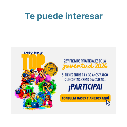
Te puede interesar