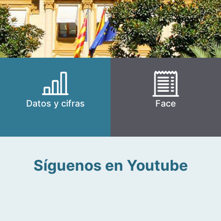
Datos y cifras
Face
Síguenos en Youtube