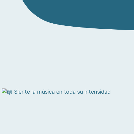
Siente la música en toda su intensidad