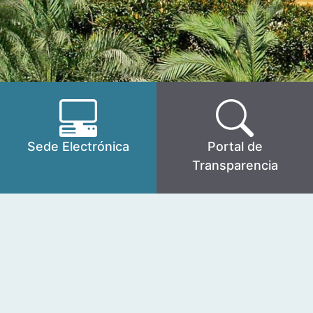
Sede Electrónica
Portal de
Transparencia