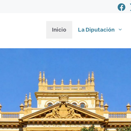
Inicio
La Diputación