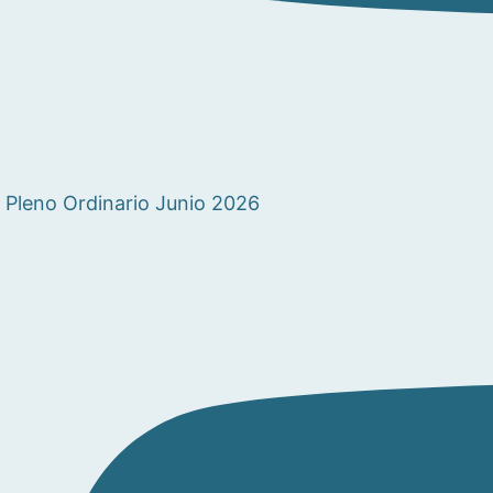
Pleno Ordinario Junio 2026