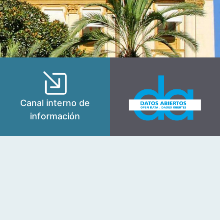
Canal interno de
información