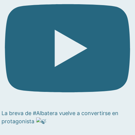
La breva de #Albatera vuelve a convertirse en
protagonista