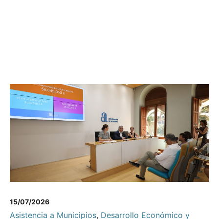
15/07/2026
Asistencia a Municipios
,
Desarrollo Económico y