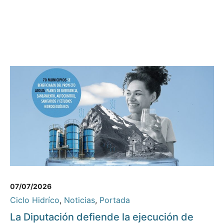
07/07/2026
Ciclo Hidríco
,
Noticias
,
Portada
La Diputación defiende la ejecución de