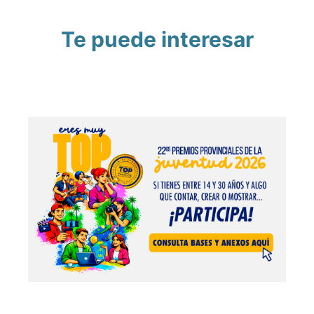
Te puede interesar