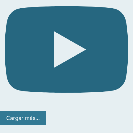
Cargar más...