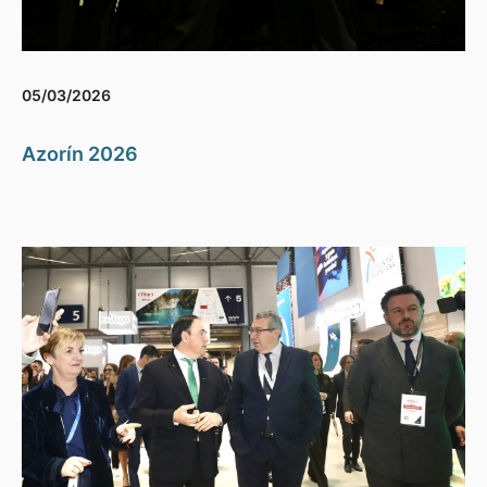
05/03/2026
Azorín 2026