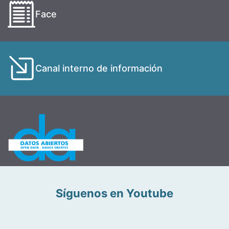
Face
Canal interno de información
Síguenos en Youtube