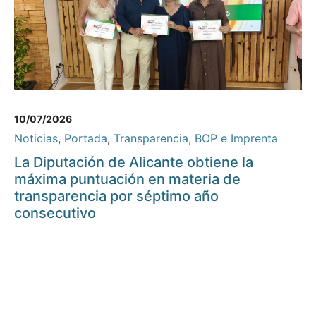
10/07/2026
Noticias
,
Portada
,
Transparencia, BOP e Imprenta
La Diputación de Alicante obtiene la
máxima puntuación en materia de
transparencia por séptimo año
consecutivo