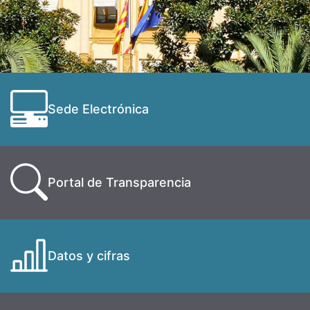
Sede Electrónica
Portal de Transparencia
Datos y cifras