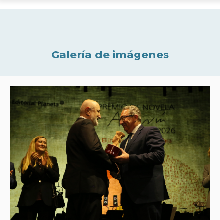
Galería de imágenes