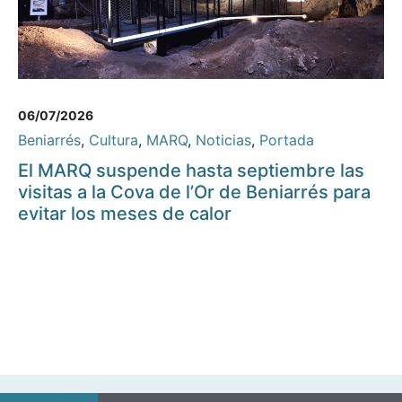
06/07/2026
Beniarrés
,
Cultura
,
MARQ
,
Noticias
,
Portada
El MARQ suspende hasta septiembre las
visitas a la Cova de l’Or de Beniarrés para
evitar los meses de calor