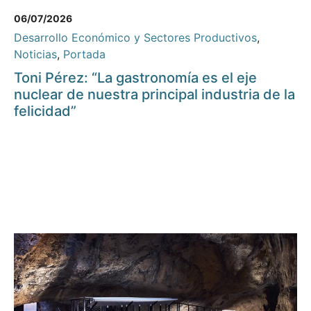
06/07/2026
Desarrollo Económico y Sectores Productivos
,
Noticias
,
Portada
Toni Pérez: “La gastronomía es el eje
nuclear de nuestra principal industria de la
felicidad”