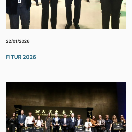
22/01/2026
FITUR 2026