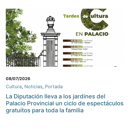
08/07/2026
Cultura
,
Noticias
,
Portada
La Diputación lleva a los jardines del
Palacio Provincial un ciclo de espectáculos
gratuitos para toda la familia