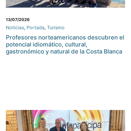
13/07/2026
Noticias
,
Portada
,
Turismo
Profesores norteamericanos descubren el
potencial idiomático, cultural,
gastronómico y natural de la Costa Blanca