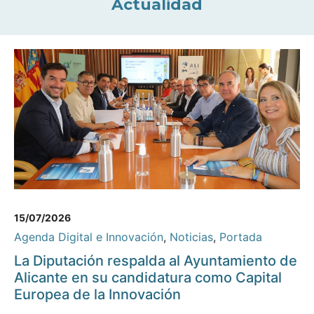
Actualidad
15/07/2026
Agenda Digital e Innovación
,
Noticias
,
Portada
La Diputación respalda al Ayuntamiento de
Alicante en su candidatura como Capital
Europea de la Innovación