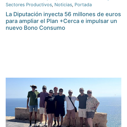
Sectores Productivos
,
Noticias
,
Portada
La Diputación inyecta 56 millones de euros
para ampliar el Plan +Cerca e impulsar un
nuevo Bono Consumo