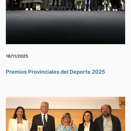
18/11/2025
Premios Provinciales del Deporte 2025