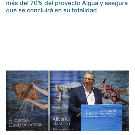
más del 70% del proyecto AIgua y asegura
que se concluirá en su totalidad