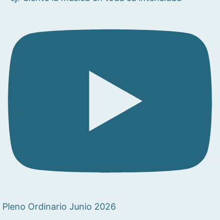
Pleno Ordinario Junio 2026