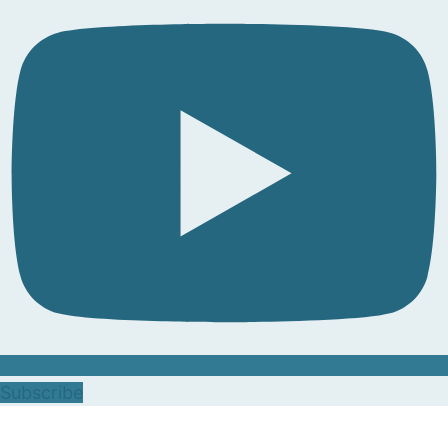
Subscribe