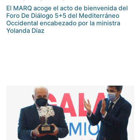
El MARQ acoge el acto de bienvenida del
Foro De Diálogo 5+5 del Mediterráneo
Occidental encabezado por la ministra
Yolanda Díaz