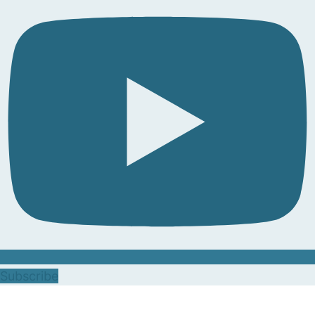
Subscribe