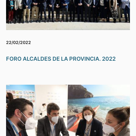
22/02/2022
FORO ALCALDES DE LA PROVINCIA. 2022