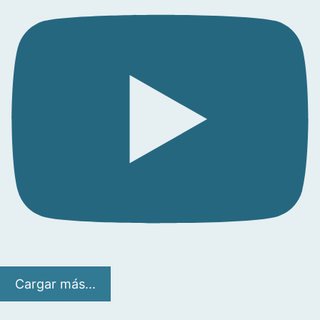
Cargar más...