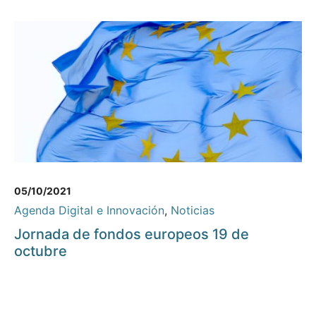
05/10/2021
Agenda Digital e Innovación
,
Noticias
Jornada de fondos europeos 19 de
octubre