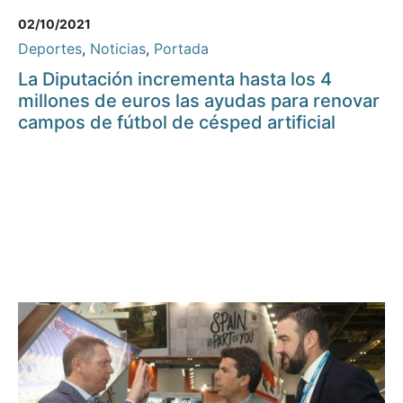
02/10/2021
Deportes
,
Noticias
,
Portada
La Diputación incrementa hasta los 4
millones de euros las ayudas para renovar
campos de fútbol de césped artificial