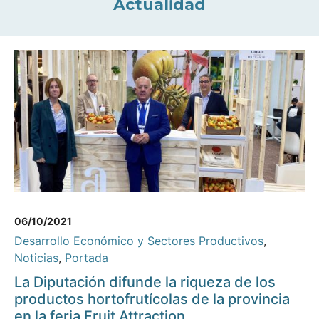
Actualidad
06/10/2021
Desarrollo Económico y Sectores Productivos
,
Noticias
,
Portada
La Diputación difunde la riqueza de los
productos hortofrutícolas de la provincia
en la feria Fruit Attraction