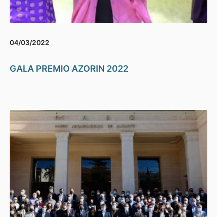
04/03/2022
GALA PREMIO AZORIN 2022