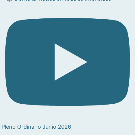
Pleno Ordinario Junio 2026