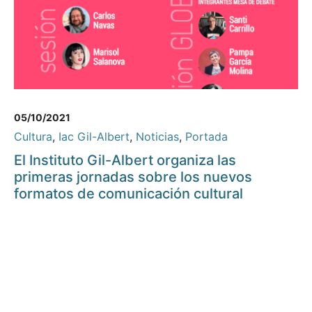
05/10/2021
Cultura
,
Iac Gil-Albert
,
Noticias
,
Portada
El Instituto Gil-Albert organiza las
primeras jornadas sobre los nuevos
formatos de comunicación cultural