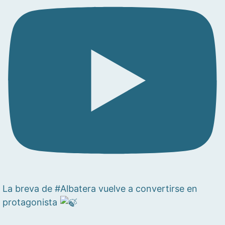
La breva de #Albatera vuelve a convertirse en
protagonista