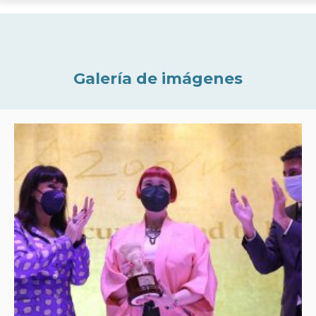
Galería de imágenes