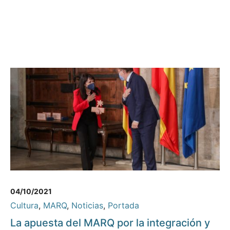
04/10/2021
Cultura
,
MARQ
,
Noticias
,
Portada
La apuesta del MARQ por la integración y