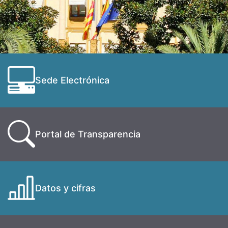
Sede Electrónica
Portal de Transparencia
Datos y cifras