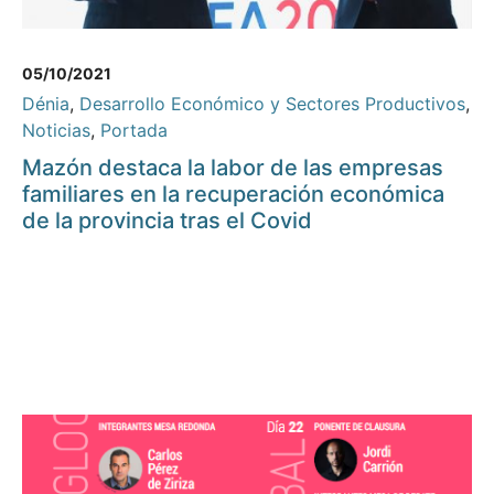
05/10/2021
Dénia
,
Desarrollo Económico y Sectores Productivos
,
Noticias
,
Portada
Mazón destaca la labor de las empresas
familiares en la recuperación económica
de la provincia tras el Covid