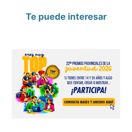
Te puede interesar