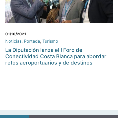
01/10/2021
Noticias
,
Portada
,
Turismo
La Diputación lanza el I Foro de
Conectividad Costa Blanca para abordar
retos aeroportuarios y de destinos