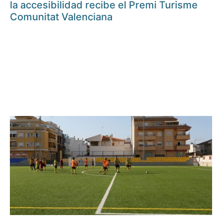
la accesibilidad recibe el Premi Turisme
Comunitat Valenciana