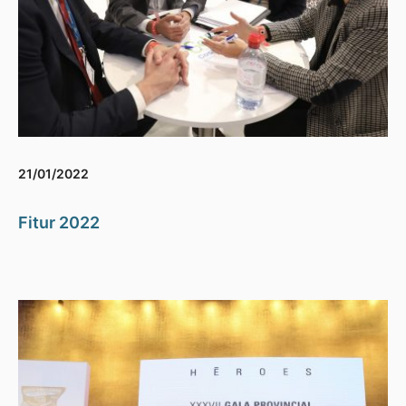
21/01/2022
Fitur 2022