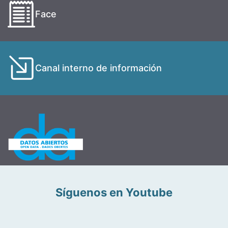
Face
Canal interno de información
Síguenos en Youtube