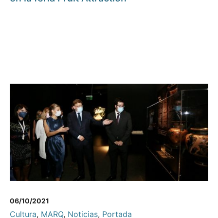
06/10/2021
Cultura
,
MARQ
,
Noticias
,
Portada