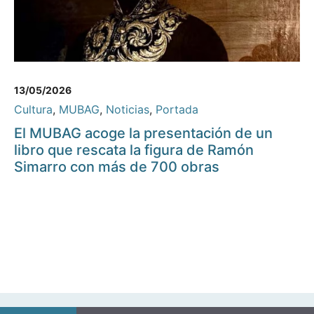
13/05/2026
Cultura
,
MUBAG
,
Noticias
,
Portada
El MUBAG acoge la presentación de un
libro que rescata la figura de Ramón
Simarro con más de 700 obras