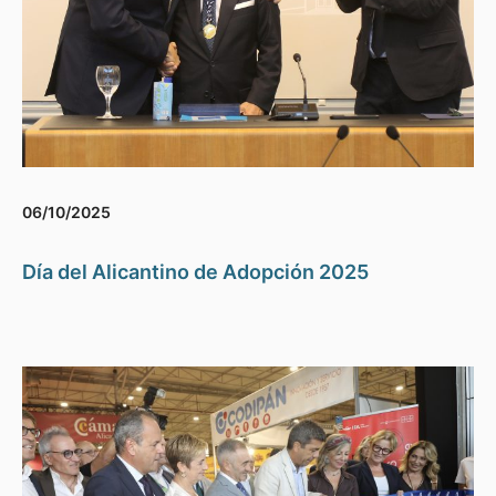
06/10/2025
Día del Alicantino de Adopción 2025