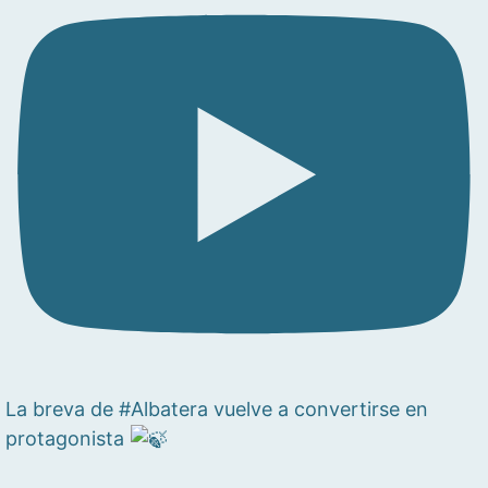
La breva de #Albatera vuelve a convertirse en
protagonista