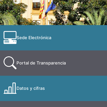
Sede Electrónica
Portal de Transparencia
Datos y cifras