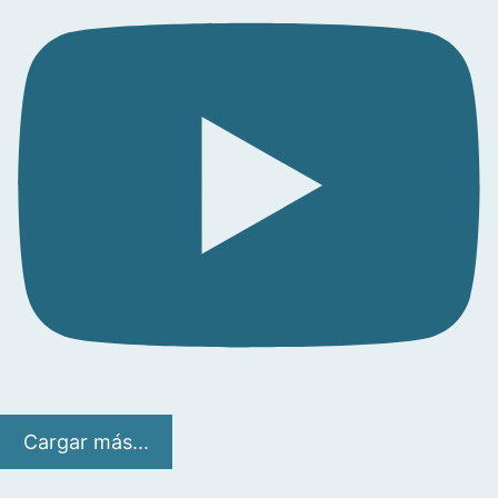
Cargar más...