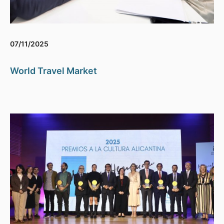
07/11/2025
World Travel Market