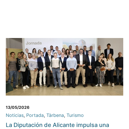
13/05/2026
Noticias
,
Portada
,
Tàrbena
,
Turismo
La Diputación de Alicante impulsa una