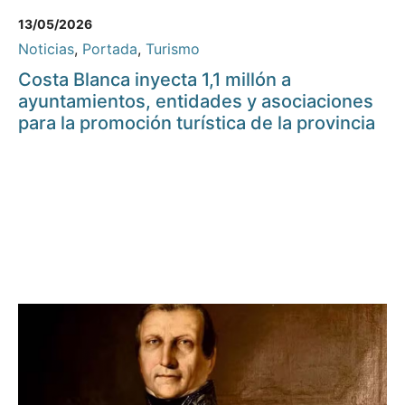
13/05/2026
Noticias
,
Portada
,
Turismo
Costa Blanca inyecta 1,1 millón a
ayuntamientos, entidades y asociaciones
para la promoción turística de la provincia