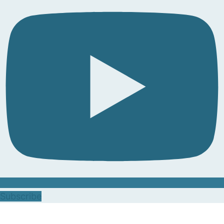
Subscribe