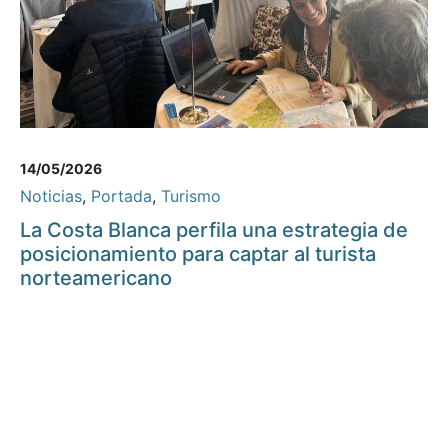
14/05/2026
Noticias
,
Portada
,
Turismo
La Costa Blanca perfila una estrategia de
posicionamiento para captar al turista
norteamericano