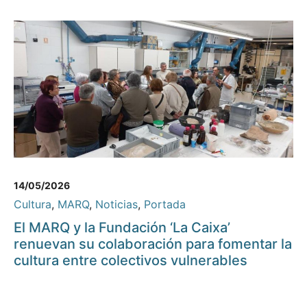
14/05/2026
Cultura
,
MARQ
,
Noticias
,
Portada
El MARQ y la Fundación ‘La Caixa’
renuevan su colaboración para fomentar la
cultura entre colectivos vulnerables