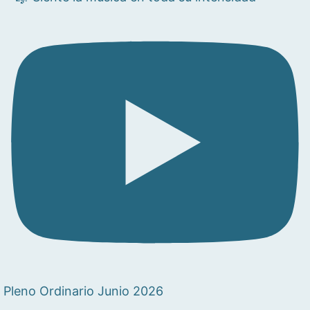
Pleno Ordinario Junio 2026