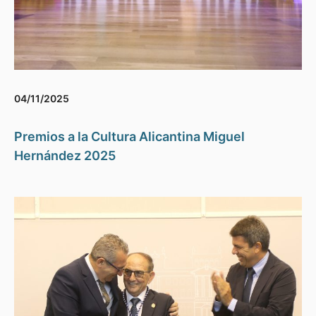
04/11/2025
Premios a la Cultura Alicantina Miguel
Hernández 2025