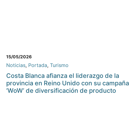
15/05/2026
Noticias
,
Portada
,
Turismo
Costa Blanca afianza el liderazgo de la
provincia en Reino Unido con su campaña
‘WoW’ de diversificación de producto