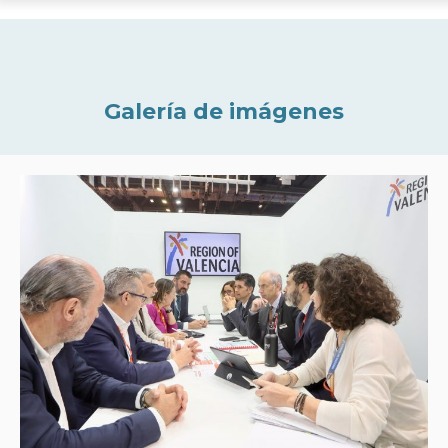
Galería de imágenes