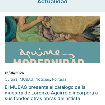
Actualidad
15/05/2026
Cultura
,
MUBAG
,
Noticias
,
Portada
El MUBAG presenta el catálogo de la
muestra de Lorenzo Aguirre e incorpora a
sus fondos otras obras del artista