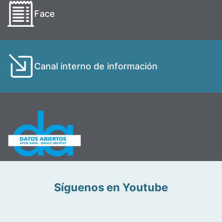
Face
Canal interno de información
Síguenos en Youtube