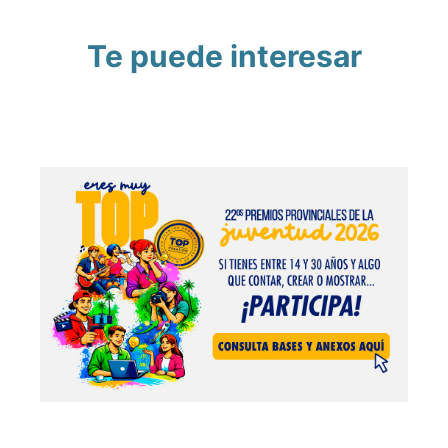
Te puede interesar