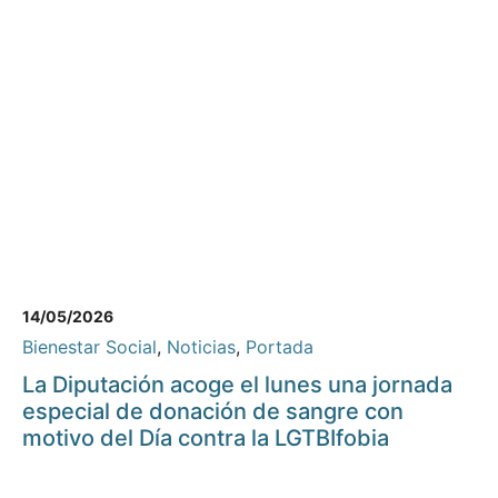
14/05/2026
Bienestar Social
,
Noticias
,
Portada
La Diputación acoge el lunes una jornada
especial de donación de sangre con
motivo del Día contra la LGTBIfobia