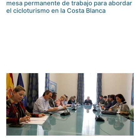
mesa permanente de trabajo para abordar
el cicloturismo en la Costa Blanca