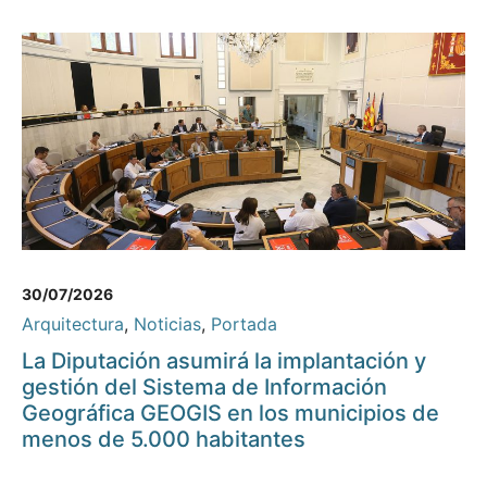
30/07/2026
Arquitectura
,
Noticias
,
Portada
La Diputación asumirá la implantación y
gestión del Sistema de Información
Geográfica GEOGIS en los municipios de
menos de 5.000 habitantes