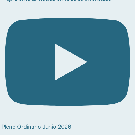
Pleno Ordinario Junio 2026