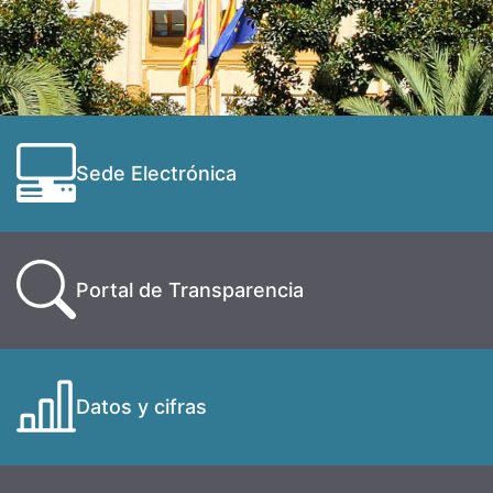
Sede Electrónica
Portal de Transparencia
Datos y cifras