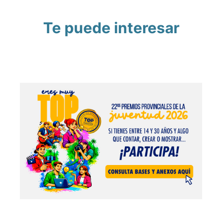
Te puede interesar