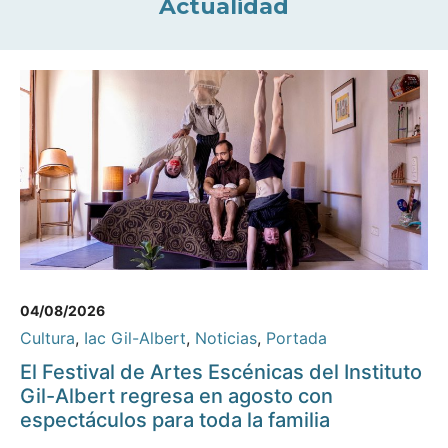
Actualidad
04/08/2026
Cultura
,
Iac Gil-Albert
,
Noticias
,
Portada
El Festival de Artes Escénicas del Instituto
Gil-Albert regresa en agosto con
espectáculos para toda la familia