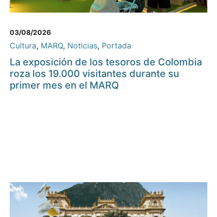
03/08/2026
Cultura
,
MARQ
,
Noticias
,
Portada
La exposición de los tesoros de Colombia
roza los 19.000 visitantes durante su
primer mes en el MARQ