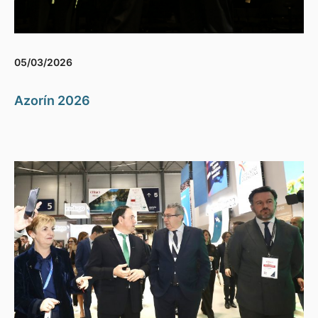
05/03/2026
Azorín 2026