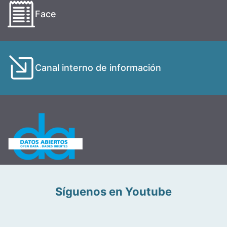
Face
Canal interno de información
Síguenos en Youtube