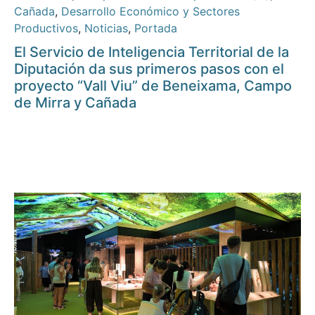
Cañada
,
Desarrollo Económico y Sectores
Productivos
,
Noticias
,
Portada
El Servicio de Inteligencia Territorial de la
Diputación da sus primeros pasos con el
proyecto “Vall Viu” de Beneixama, Campo
de Mirra y Cañada