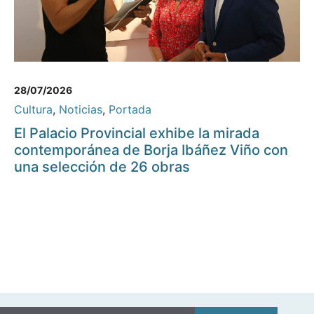
28/07/2026
Cultura
,
Noticias
,
Portada
El Palacio Provincial exhibe la mirada
contemporánea de Borja Ibáñez Viño con
una selección de 26 obras