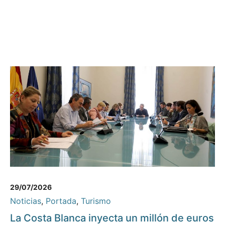
29/07/2026
Noticias
,
Portada
,
Turismo
La Costa Blanca inyecta un millón de euros