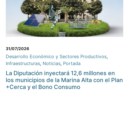
31/07/2026
Desarrollo Económico y Sectores Productivos
,
Infraestructuras
,
Noticias
,
Portada
La Diputación inyectará 12,6 millones en
los municipios de la Marina Alta con el Plan
+Cerca y el Bono Consumo