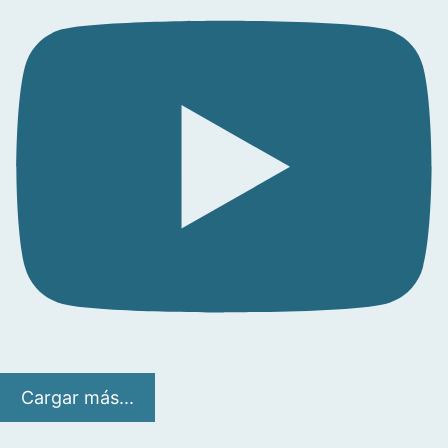
Cargar más...