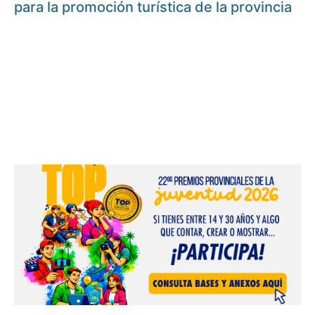
para la promoción turística de la provincia