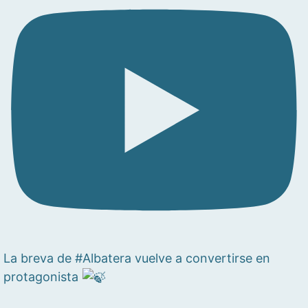
La breva de #Albatera vuelve a convertirse en
protagonista