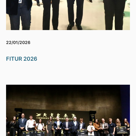
22/01/2026
FITUR 2026