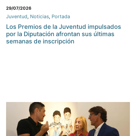
29/07/2026
Juventud
,
Noticias
,
Portada
Los Premios de la Juventud impulsados
por la Diputación afrontan sus últimas
semanas de inscripción