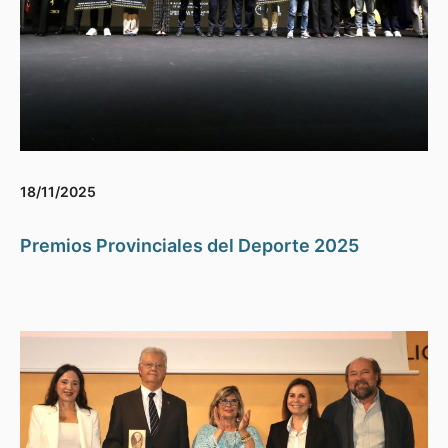
18/11/2025
Premios Provinciales del Deporte 2025