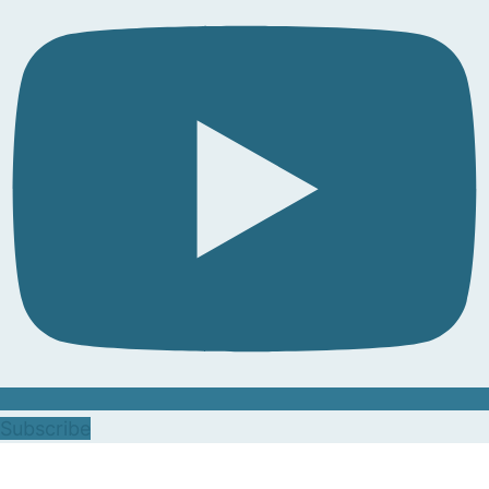
Subscribe