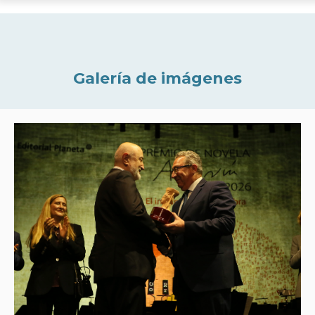
Galería de imágenes