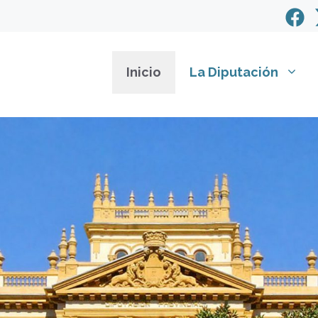
Inicio
La Diputación