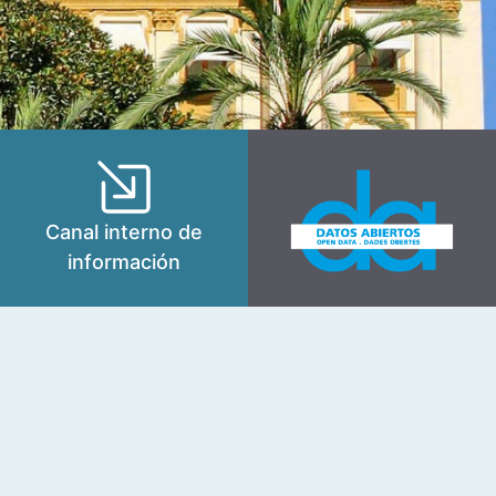
Canal interno de
información