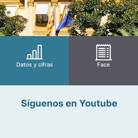
Datos y cifras
Face
Síguenos en Youtube