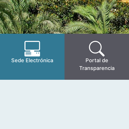
Sede Electrónica
Portal de
Transparencia