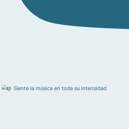
Siente la música en toda su intensidad