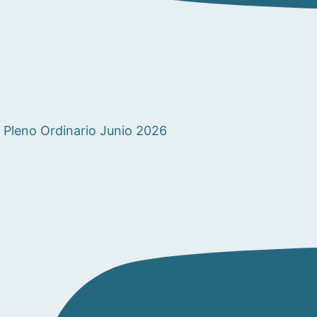
Pleno Ordinario Junio 2026