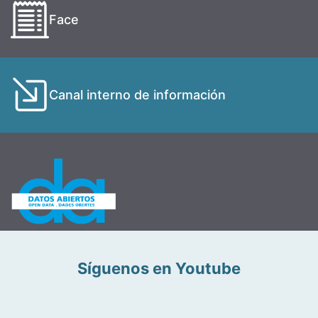
Face
Canal interno de información
Síguenos en Youtube