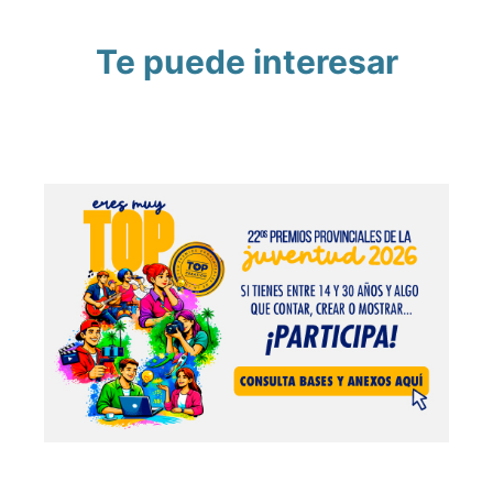
Te puede interesar