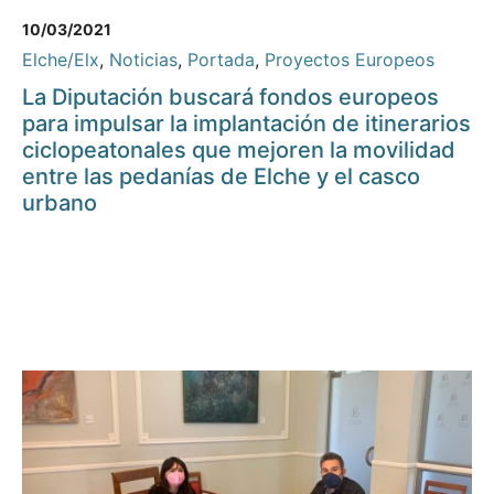
10/03/2021
Elche/Elx
,
Noticias
,
Portada
,
Proyectos Europeos
La Diputación buscará fondos europeos
para impulsar la implantación de itinerarios
ciclopeatonales que mejoren la movilidad
entre las pedanías de Elche y el casco
urbano