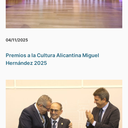
04/11/2025
Premios a la Cultura Alicantina Miguel
Hernández 2025