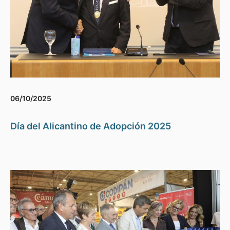
06/10/2025
Día del Alicantino de Adopción 2025