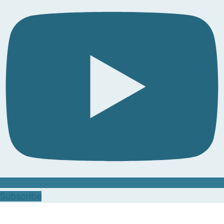
Subscribe