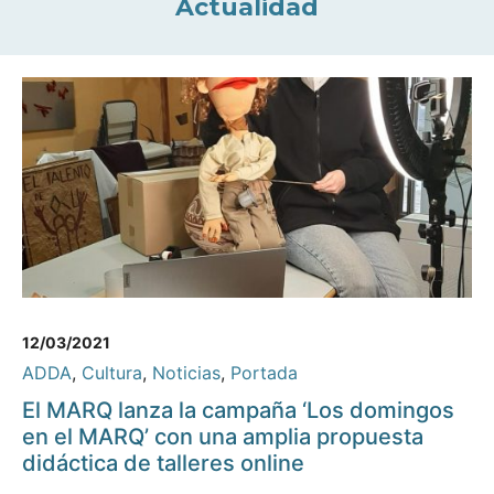
Actualidad
12/03/2021
ADDA
,
Cultura
,
Noticias
,
Portada
El MARQ lanza la campaña ‘Los domingos
en el MARQ’ con una amplia propuesta
didáctica de talleres online