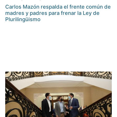
Carlos Mazón respalda el frente común de
madres y padres para frenar la Ley de
Plurilingüismo