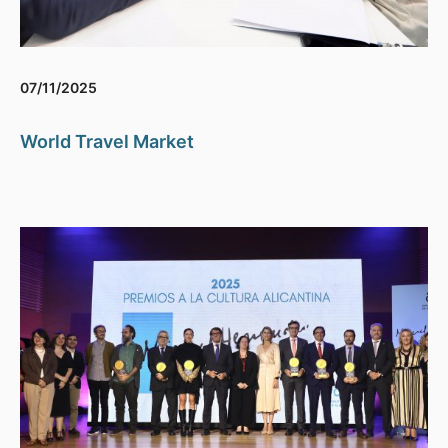
07/11/2025
World Travel Market