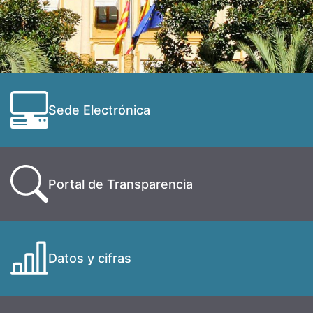
Sede Electrónica
Portal de Transparencia
Datos y cifras