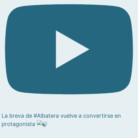
La breva de #Albatera vuelve a convertirse en
protagonista