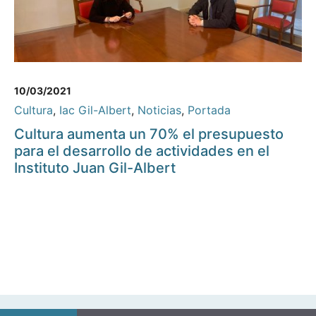
10/03/2021
Cultura
,
Iac Gil-Albert
,
Noticias
,
Portada
Cultura aumenta un 70% el presupuesto
para el desarrollo de actividades en el
Instituto Juan Gil-Albert