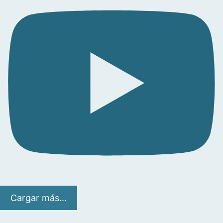
Cargar más...