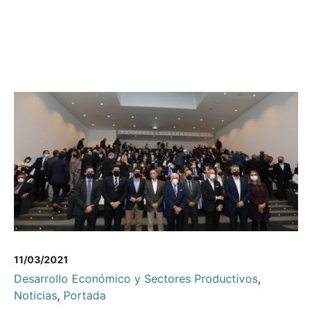
11/03/2021
Desarrollo Económico y Sectores Productivos
,
Noticias
,
Portada