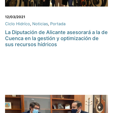
12/03/2021
Ciclo Hidríco
,
Noticias
,
Portada
La Diputación de Alicante asesorará a la de
Cuenca en la gestión y optimización de
sus recursos hídricos