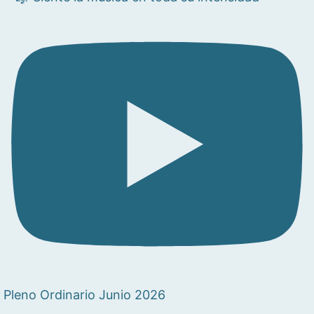
Pleno Ordinario Junio 2026