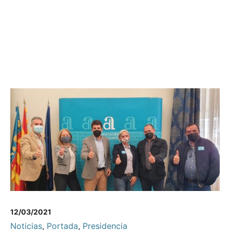
12/03/2021
Noticias
,
Portada
,
Presidencia