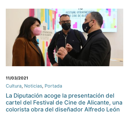
11/03/2021
Cultura
,
Noticias
,
Portada
La Diputación acoge la presentación del
cartel del Festival de Cine de Alicante, una
colorista obra del diseñador Alfredo León