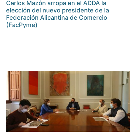
Carlos Mazón arropa en el ADDA la
elección del nuevo presidente de la
Federación Alicantina de Comercio
(FacPyme)