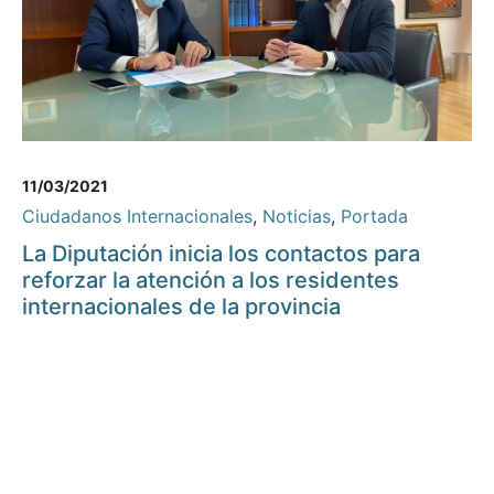
11/03/2021
Ciudadanos Internacionales
,
Noticias
,
Portada
La Diputación inicia los contactos para
reforzar la atención a los residentes
internacionales de la provincia