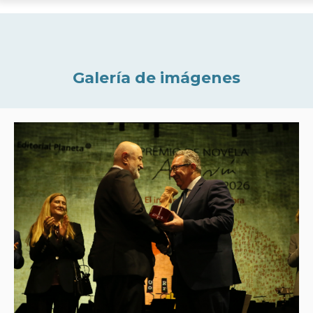
Galería de imágenes