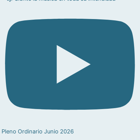
Pleno Ordinario Junio 2026