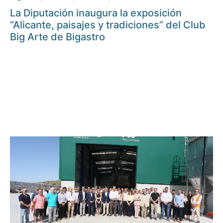
La Diputación inaugura la exposición
“Alicante, paisajes y tradiciones” del Club
Big Arte de Bigastro