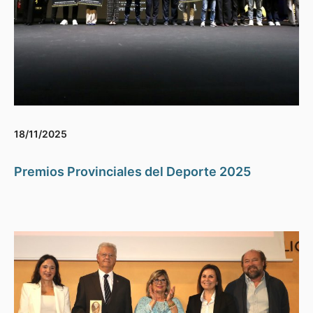
18/11/2025
Premios Provinciales del Deporte 2025