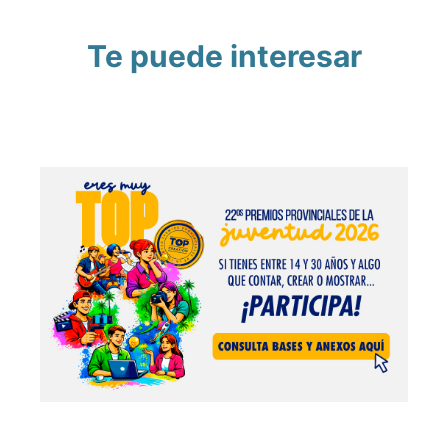
Te puede interesar