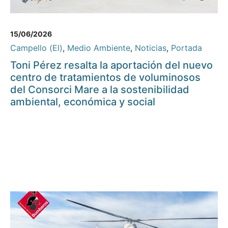
15/06/2026
Campello (El)
,
Medio Ambiente
,
Noticias
,
Portada
Toni Pérez resalta la aportación del nuevo
centro de tratamientos de voluminosos
del Consorci Mare a la sostenibilidad
ambiental, económica y social