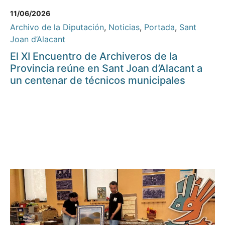
11/06/2026
Archivo de la Diputación
,
Noticias
,
Portada
,
Sant
Joan d’Alacant
El XI Encuentro de Archiveros de la
Provincia reúne en Sant Joan d’Alacant a
un centenar de técnicos municipales