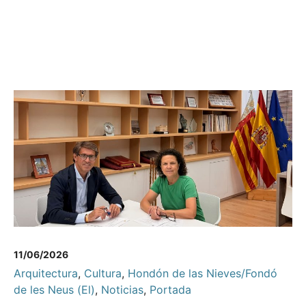
11/06/2026
Arquitectura
,
Cultura
,
Hondón de las Nieves/Fondó
de les Neus (El)
,
Noticias
,
Portada