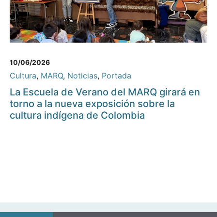
10/06/2026
Cultura
,
MARQ
,
Noticias
,
Portada
La Escuela de Verano del MARQ girará en
torno a la nueva exposición sobre la
cultura indígena de Colombia