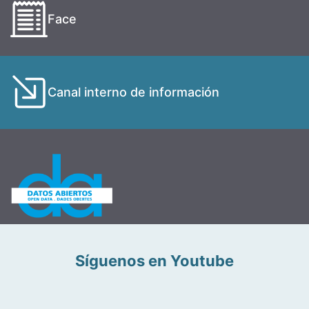
Face
Canal interno de información
Síguenos en Youtube