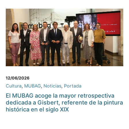
12/06/2026
Cultura
,
MUBAG
,
Noticias
,
Portada
El MUBAG acoge la mayor retrospectiva
dedicada a Gisbert, referente de la pintura
histórica en el siglo XIX