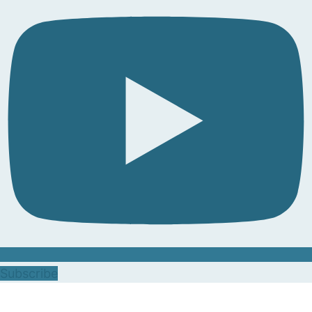
Subscribe