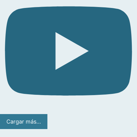
Cargar más...