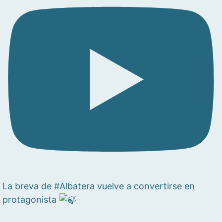
La breva de #Albatera vuelve a convertirse en
protagonista