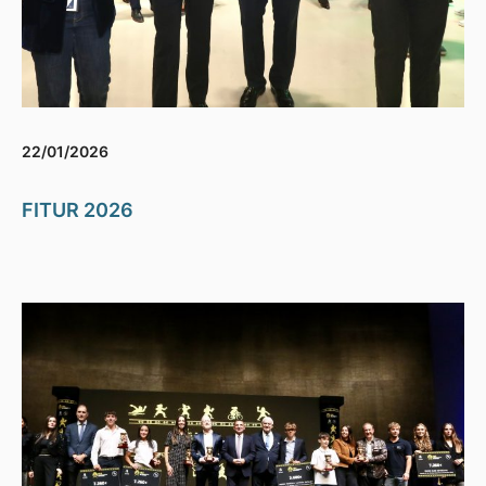
22/01/2026
FITUR 2026