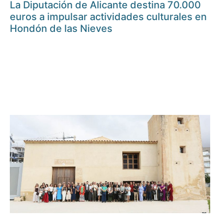
La Diputación de Alicante destina 70.000
euros a impulsar actividades culturales en
Hondón de las Nieves