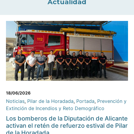
Actualidad
18/06/2026
Noticias
,
Pilar de la Horadada
,
Portada
,
Prevención y
Extinción de Incendios y Reto Demográfico
Los bomberos de la Diputación de Alicante
activan el retén de refuerzo estival de Pilar
de la Horadada