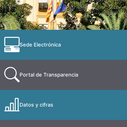
Sede Electrónica
Portal de Transparencia
Datos y cifras