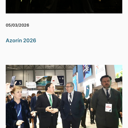
05/03/2026
Azorín 2026