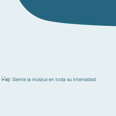
Siente la música en toda su intensidad