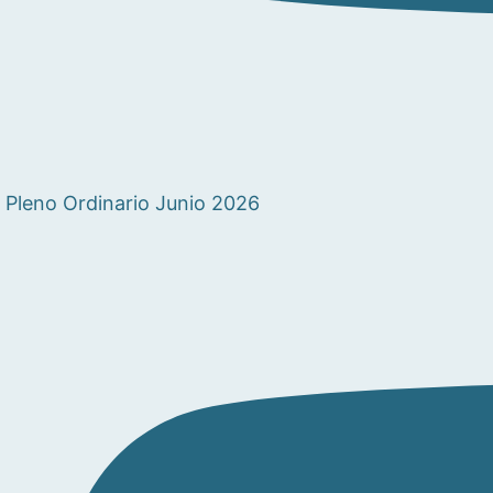
Pleno Ordinario Junio 2026