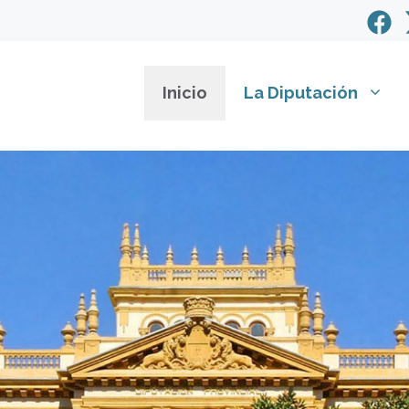
Inicio
La Diputación