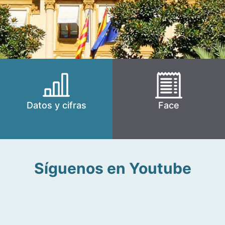
Datos y cifras
Face
Síguenos en Youtube