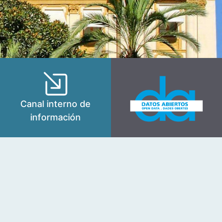
Canal interno de
información