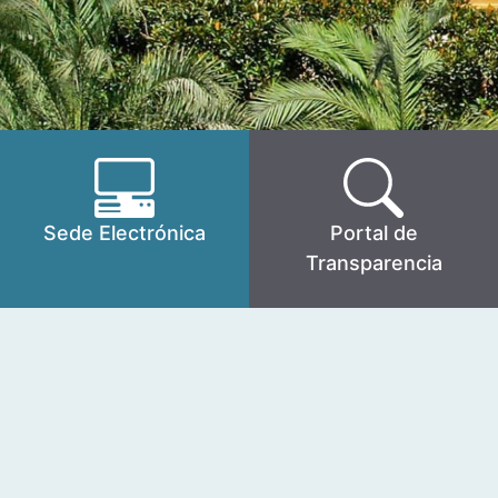
Sede Electrónica
Portal de
Transparencia