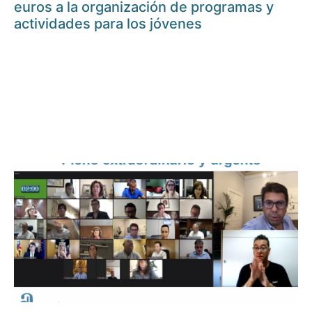
euros a la organización de programas y
actividades para los jóvenes