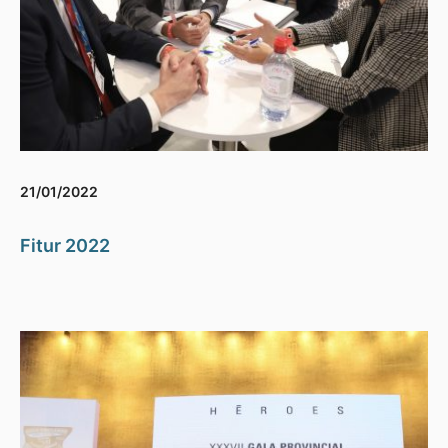
21/01/2022
Fitur 2022