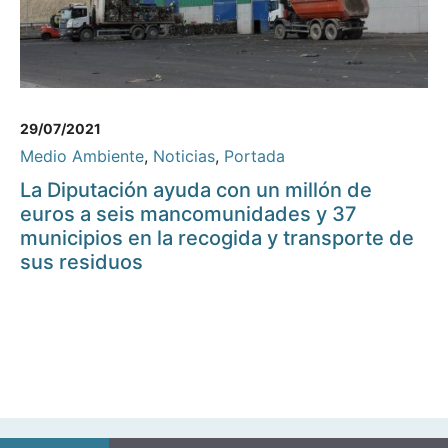
29/07/2021
Medio Ambiente
,
Noticias
,
Portada
La Diputación ayuda con un millón de
euros a seis mancomunidades y 37
municipios en la recogida y transporte de
sus residuos