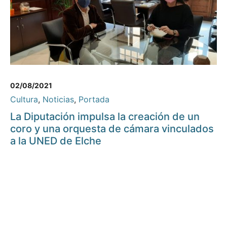
02/08/2021
Cultura
,
Noticias
,
Portada
La Diputación impulsa la creación de un
coro y una orquesta de cámara vinculados
a la UNED de Elche