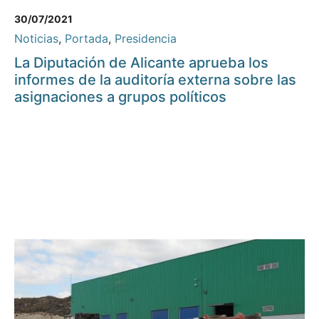
30/07/2021
Noticias
,
Portada
,
Presidencia
La Diputación de Alicante aprueba los
informes de la auditoría externa sobre las
asignaciones a grupos políticos