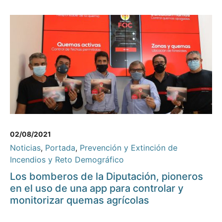
02/08/2021
Noticias
,
Portada
,
Prevención y Extinción de
Incendios y Reto Demográfico
Los bomberos de la Diputación, pioneros
en el uso de una app para controlar y
monitorizar quemas agrícolas