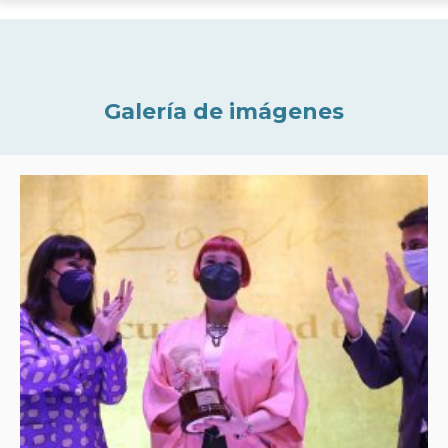
Galería de imágenes