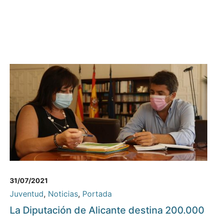
31/07/2021
Juventud
,
Noticias
,
Portada
La Diputación de Alicante destina 200.000