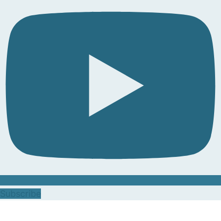
Subscribe