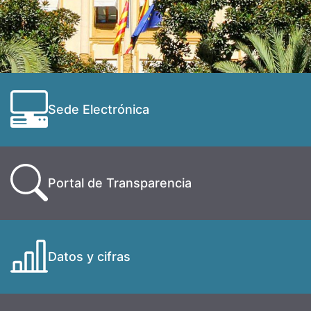
Sede Electrónica
Portal de Transparencia
Datos y cifras