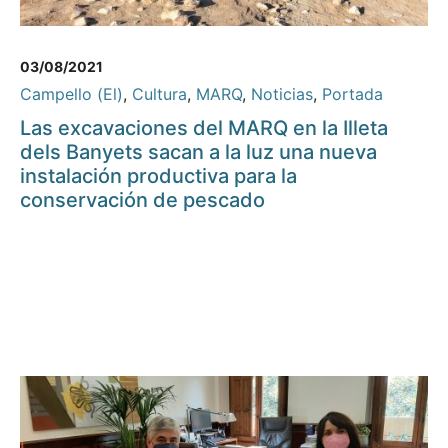
03/08/2021
Campello (El)
,
Cultura
,
MARQ
,
Noticias
,
Portada
Las excavaciones del MARQ en la Illeta
dels Banyets sacan a la luz una nueva
instalación productiva para la
conservación de pescado