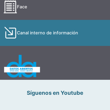
Face
Canal interno de información
Síguenos en Youtube