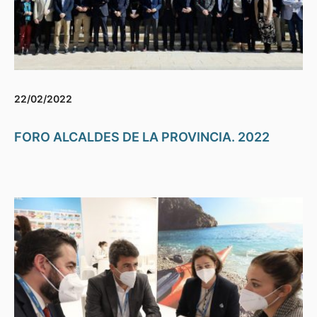
22/02/2022
FORO ALCALDES DE LA PROVINCIA. 2022