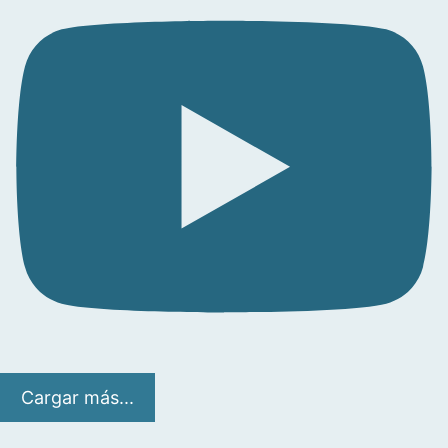
Cargar más...