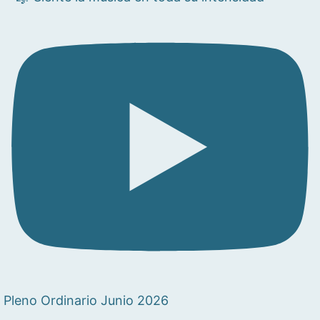
Pleno Ordinario Junio 2026