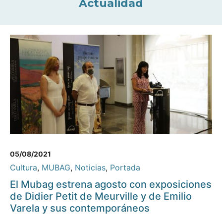
Actualidad
05/08/2021
Cultura
,
MUBAG
,
Noticias
,
Portada
El Mubag estrena agosto con exposiciones
de Didier Petit de Meurville y de Emilio
Varela y sus contemporáneos