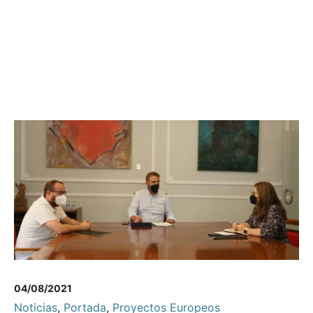
04/08/2021
Noticias
,
Portada
,
Proyectos Europeos