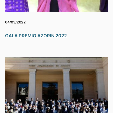
04/03/2022
GALA PREMIO AZORIN 2022