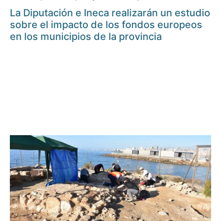
La Diputación e Ineca realizarán un estudio
sobre el impacto de los fondos europeos
en los municipios de la provincia