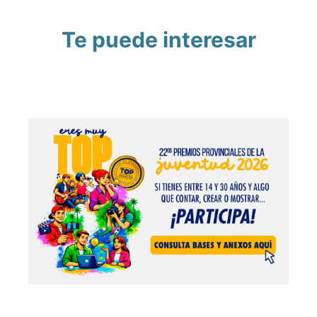
Te puede interesar