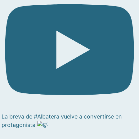
La breva de #Albatera vuelve a convertirse en
protagonista