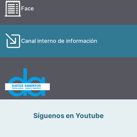
Face
Canal interno de información
Síguenos en Youtube