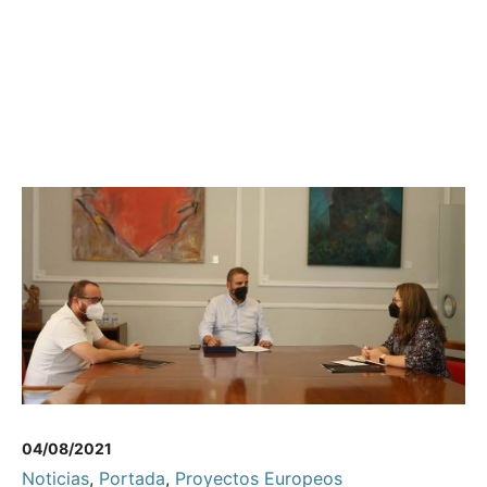
04/08/2021
Noticias
,
Portada
,
Proyectos Europeos