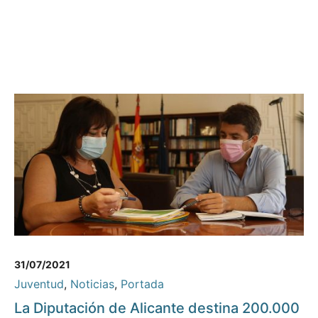
31/07/2021
Juventud
,
Noticias
,
Portada
La Diputación de Alicante destina 200.000