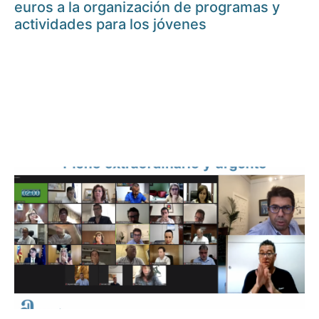
euros a la organización de programas y
actividades para los jóvenes