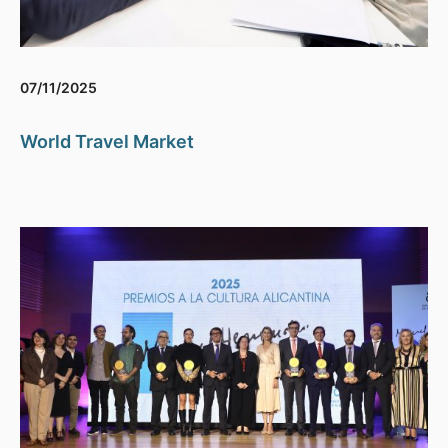
07/11/2025
World Travel Market