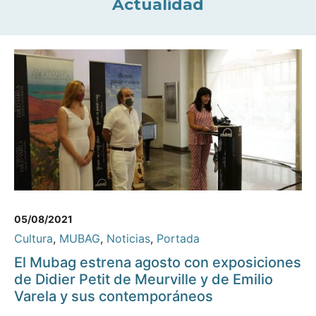
Actualidad
05/08/2021
Cultura
,
MUBAG
,
Noticias
,
Portada
El Mubag estrena agosto con exposiciones
de Didier Petit de Meurville y de Emilio
Varela y sus contemporáneos