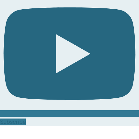
Subscribe