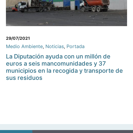
29/07/2021
Medio Ambiente
,
Noticias
,
Portada
La Diputación ayuda con un millón de
euros a seis mancomunidades y 37
municipios en la recogida y transporte de
sus residuos