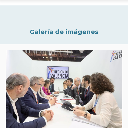
Galería de imágenes