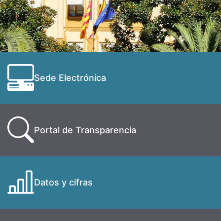
Sede Electrónica
Portal de Transparencia
Datos y cifras