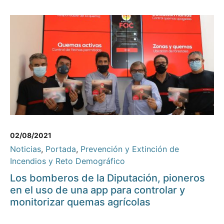
02/08/2021
Noticias
,
Portada
,
Prevención y Extinción de
Incendios y Reto Demográfico
Los bomberos de la Diputación, pioneros
en el uso de una app para controlar y
monitorizar quemas agrícolas