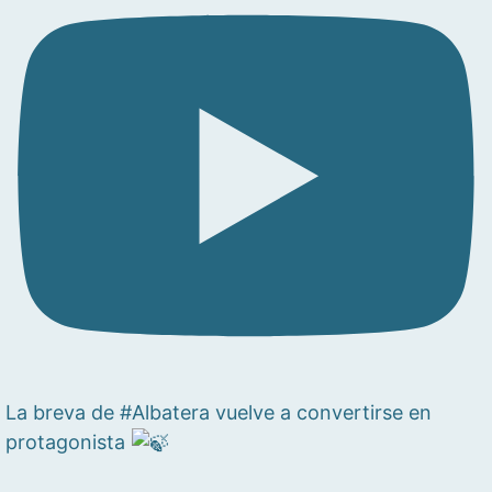
La breva de #Albatera vuelve a convertirse en
protagonista