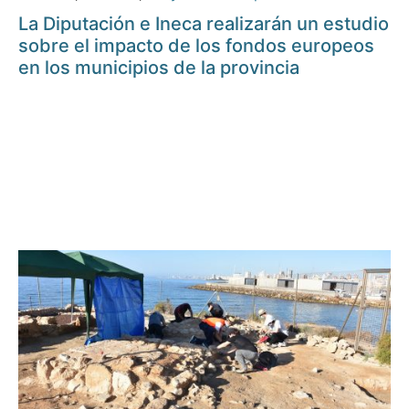
La Diputación e Ineca realizarán un estudio
sobre el impacto de los fondos europeos
en los municipios de la provincia