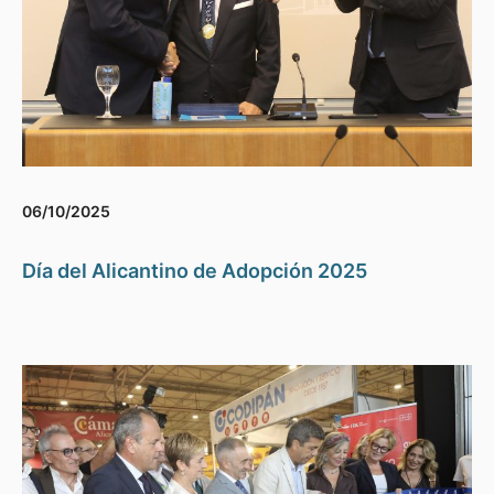
06/10/2025
Día del Alicantino de Adopción 2025