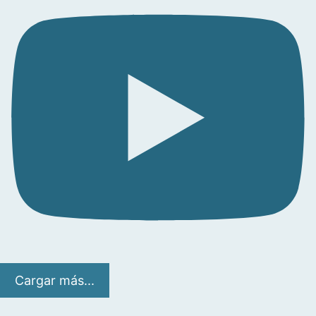
Cargar más...