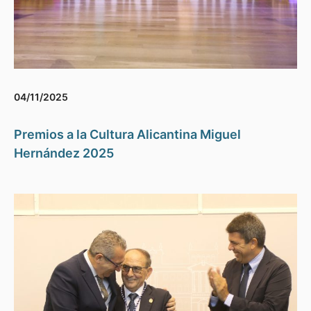
04/11/2025
Premios a la Cultura Alicantina Miguel
Hernández 2025