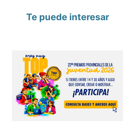
Te puede interesar