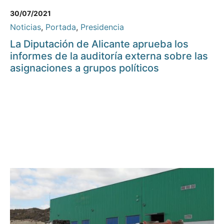
30/07/2021
Noticias
,
Portada
,
Presidencia
La Diputación de Alicante aprueba los
informes de la auditoría externa sobre las
asignaciones a grupos políticos