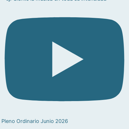
Pleno Ordinario Junio 2026