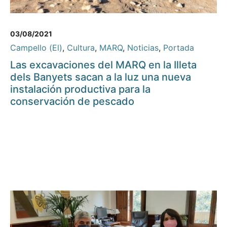
03/08/2021
Campello (El)
,
Cultura
,
MARQ
,
Noticias
,
Portada
Las excavaciones del MARQ en la Illeta
dels Banyets sacan a la luz una nueva
instalación productiva para la
conservación de pescado