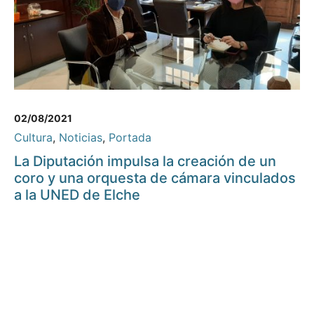
02/08/2021
Cultura
,
Noticias
,
Portada
La Diputación impulsa la creación de un
coro y una orquesta de cámara vinculados
a la UNED de Elche