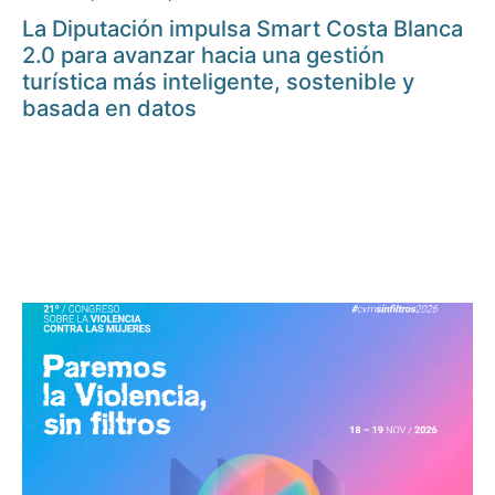
La Diputación impulsa Smart Costa Blanca
2.0 para avanzar hacia una gestión
turística más inteligente, sostenible y
basada en datos