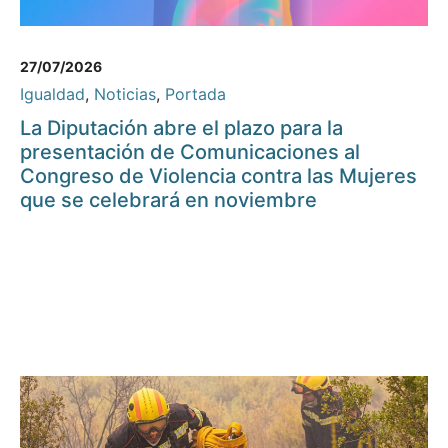
27/07/2026
Igualdad
,
Noticias
,
Portada
La Diputación abre el plazo para la
presentación de Comunicaciones al
Congreso de Violencia contra las Mujeres
que se celebrará en noviembre