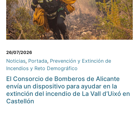
26/07/2026
Noticias
,
Portada
,
Prevención y Extinción de
Incendios y Reto Demográfico
El Consorcio de Bomberos de Alicante
envía un dispositivo para ayudar en la
extinción del incendio de La Vall d’Uixó en
Castellón