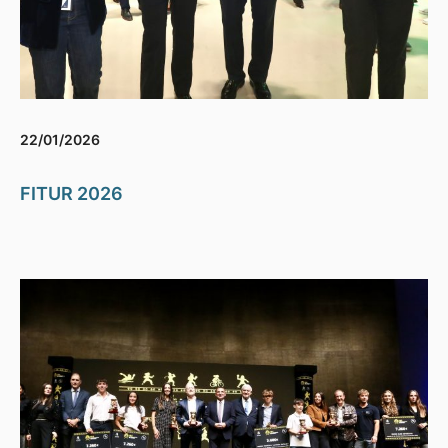
22/01/2026
FITUR 2026