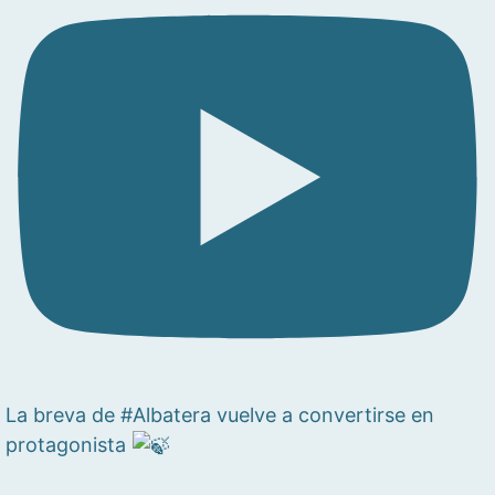
La breva de #Albatera vuelve a convertirse en
protagonista