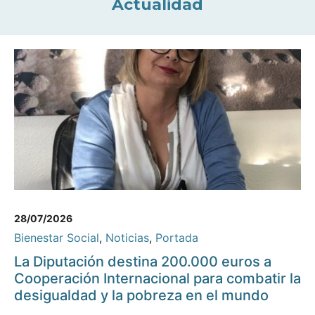
Actualidad
28/07/2026
Bienestar Social
,
Noticias
,
Portada
La Diputación destina 200.000 euros a
Cooperación Internacional para combatir la
desigualdad y la pobreza en el mundo