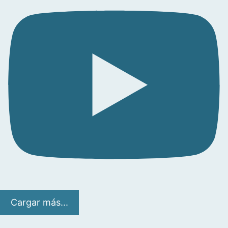
Cargar más...