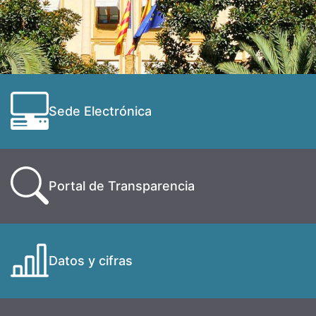
Sede Electrónica
Portal de Transparencia
Datos y cifras