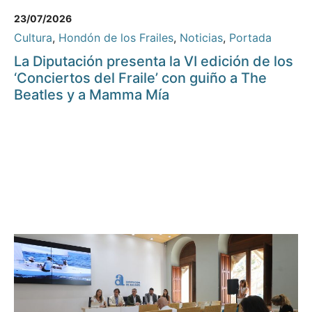
23/07/2026
Cultura
,
Hondón de los Frailes
,
Noticias
,
Portada
La Diputación presenta la VI edición de los
‘Conciertos del Fraile’ con guiño a The
Beatles y a Mamma Mía