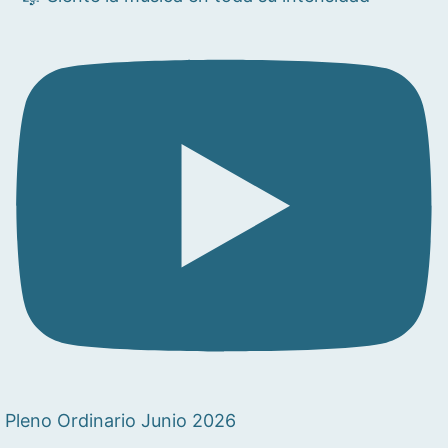
Pleno Ordinario Junio 2026