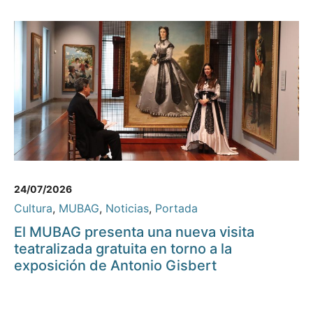
24/07/2026
Cultura
,
MUBAG
,
Noticias
,
Portada
El MUBAG presenta una nueva visita
teatralizada gratuita en torno a la
exposición de Antonio Gisbert