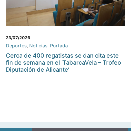
23/07/2026
Deportes
,
Noticias
,
Portada
Cerca de 400 regatistas se dan cita este
fin de semana en el ‘TabarcaVela – Trofeo
Diputación de Alicante’