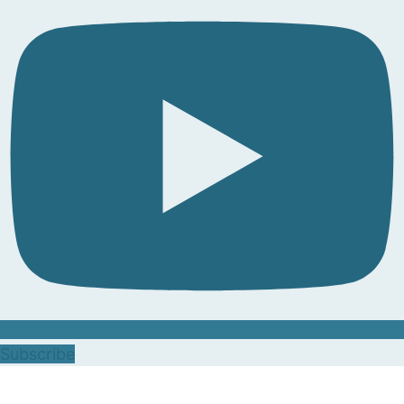
Subscribe