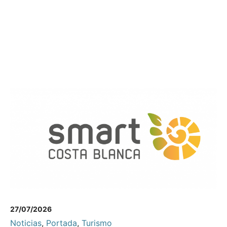
27/07/2026
Noticias
,
Portada
,
Turismo