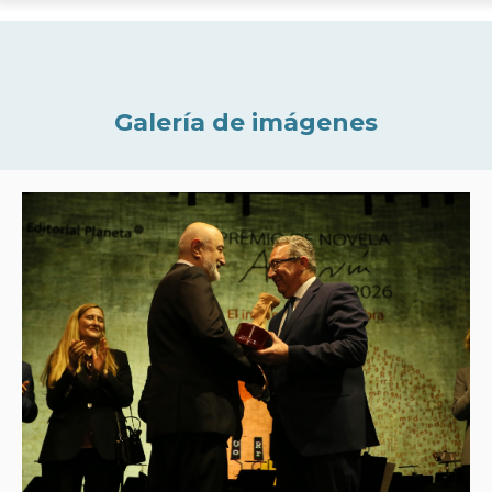
Galería de imágenes