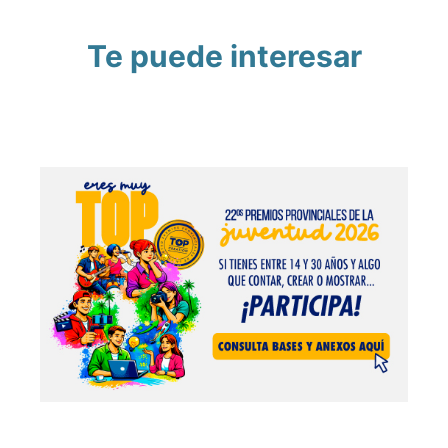
Te puede interesar