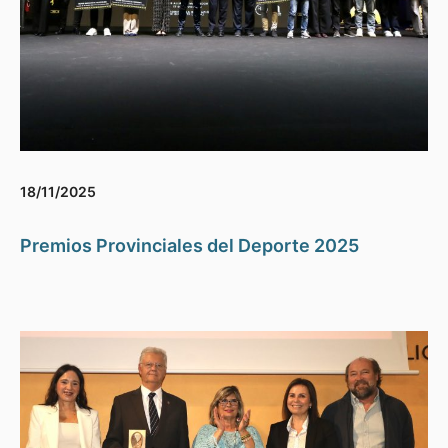
18/11/2025
Premios Provinciales del Deporte 2025