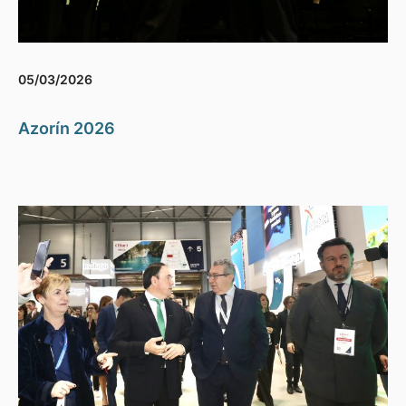
05/03/2026
Azorín 2026