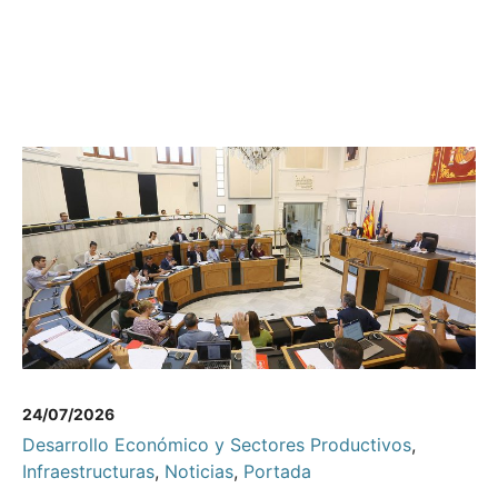
24/07/2026
Desarrollo Económico y Sectores Productivos
,
Infraestructuras
,
Noticias
,
Portada