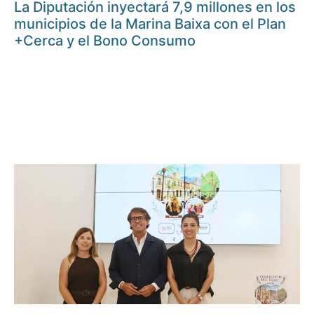
La Diputación inyectará 7,9 millones en los
municipios de la Marina Baixa con el Plan
+Cerca y el Bono Consumo