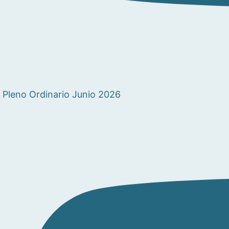
Pleno Ordinario Junio 2026