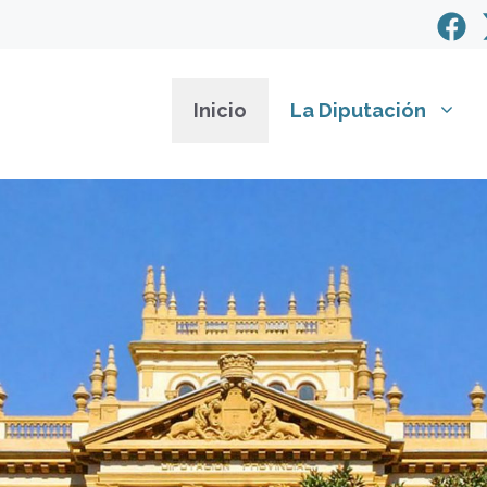
Inicio
La Diputación