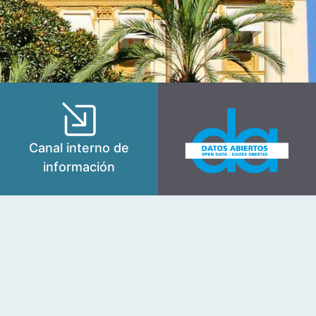
Canal interno de
información