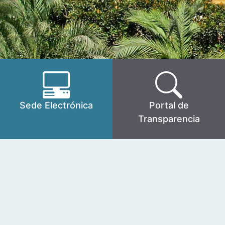
Sede Electrónica
Portal de
Transparencia