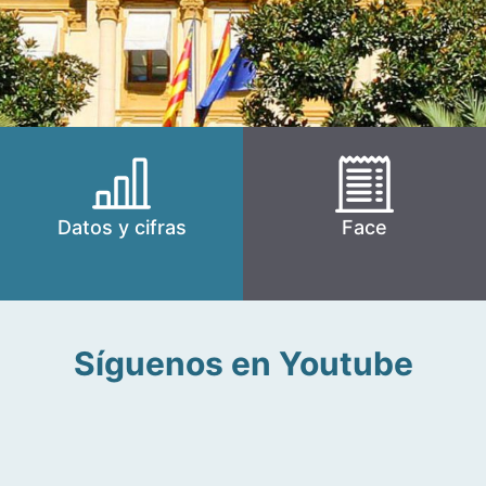
Datos y cifras
Face
Síguenos en Youtube