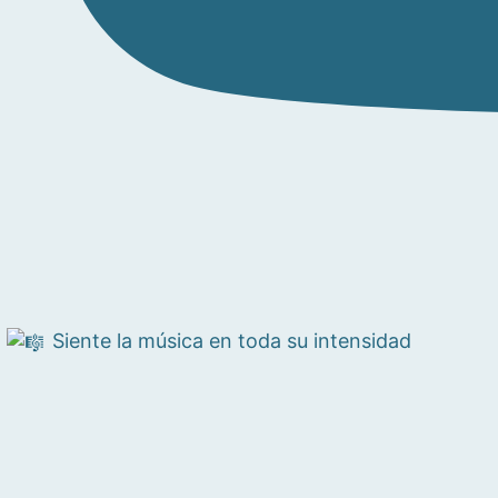
Siente la música en toda su intensidad