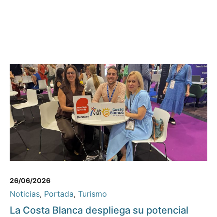
26/06/2026
Noticias
,
Portada
,
Turismo
La Costa Blanca despliega su potencial