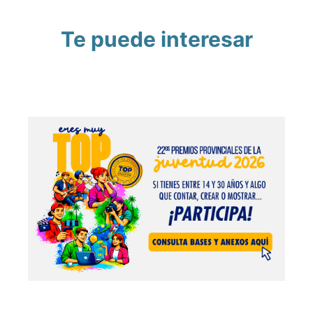
Te puede interesar