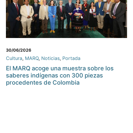
30/06/2026
Cultura
,
MARQ
,
Noticias
,
Portada
El MARQ acoge una muestra sobre los
saberes indígenas con 300 piezas
procedentes de Colombia