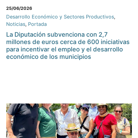
25/06/2026
Desarrollo Económico y Sectores Productivos
,
Noticias
,
Portada
La Diputación subvenciona con 2,7
millones de euros cerca de 600 iniciativas
para incentivar el empleo y el desarrollo
económico de los municipios