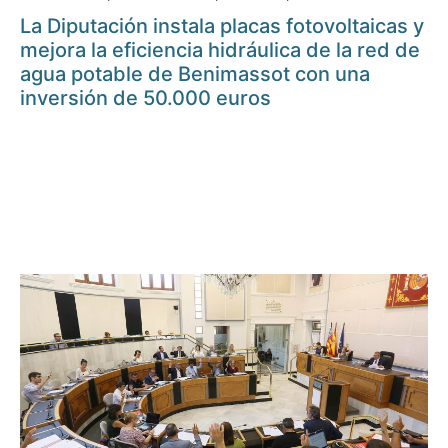
La Diputación instala placas fotovoltaicas y
mejora la eficiencia hidráulica de la red de
agua potable de Benimassot con una
inversión de 50.000 euros