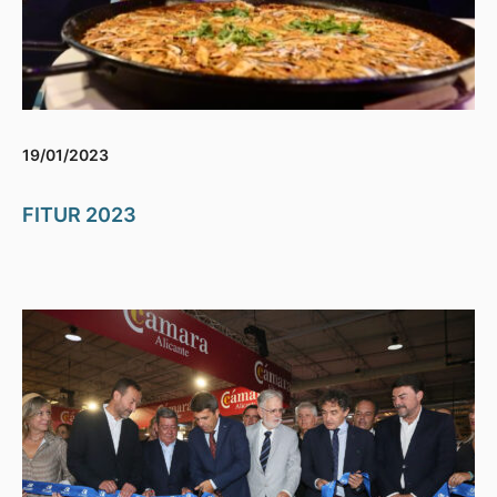
19/01/2023
FITUR 2023