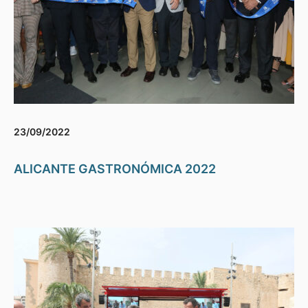
23/09/2022
ALICANTE GASTRONÓMICA 2022