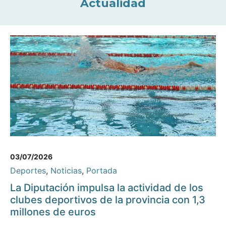
Actualidad
03/07/2026
Deportes
,
Noticias
,
Portada
La Diputación impulsa la actividad de los
clubes deportivos de la provincia con 1,3
millones de euros