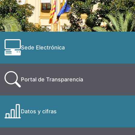
Sede Electrónica
Portal de Transparencia
Datos y cifras