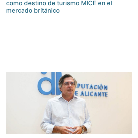
como destino de turismo MICE en el
mercado británico