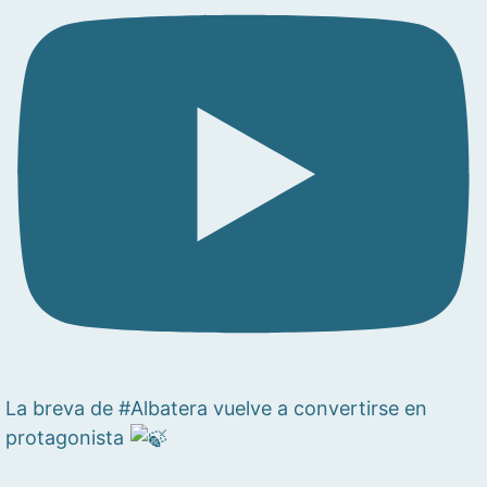
La breva de #Albatera vuelve a convertirse en
protagonista