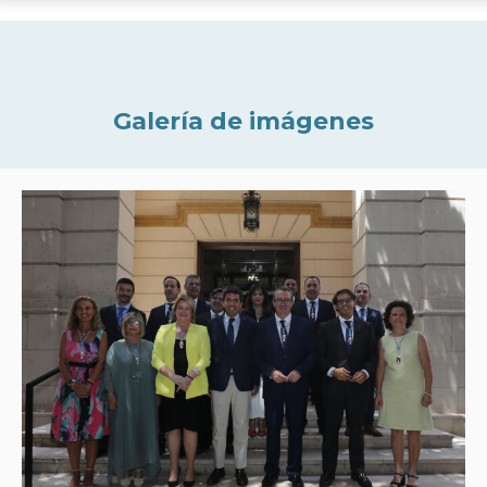
Galería de imágenes