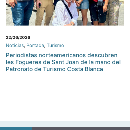
22/06/2026
Noticias
,
Portada
,
Turismo
Periodistas norteamericanos descubren
les Fogueres de Sant Joan de la mano del
Patronato de Turismo Costa Blanca