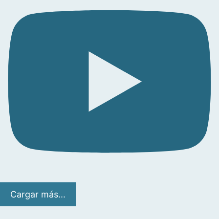
Cargar más...