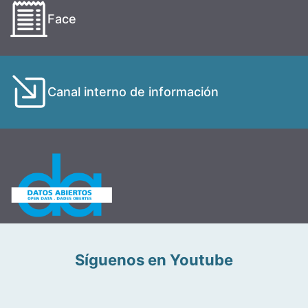
Face
Canal interno de información
Síguenos en Youtube