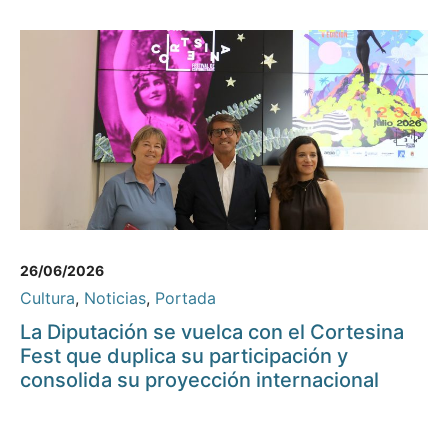
26/06/2026
Cultura
,
Noticias
,
Portada
La Diputación se vuelca con el Cortesina
Fest que duplica su participación y
consolida su proyección internacional