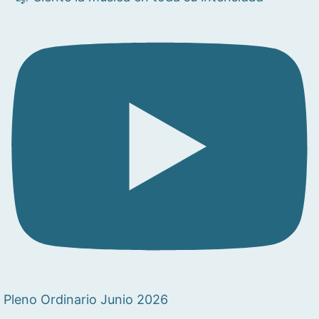
Pleno Ordinario Junio 2026