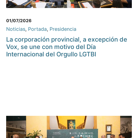
01/07/2026
Noticias
,
Portada
,
Presidencia
La corporación provincial, a excepción de
Vox, se une con motivo del Día
Internacional del Orgullo LGTBI