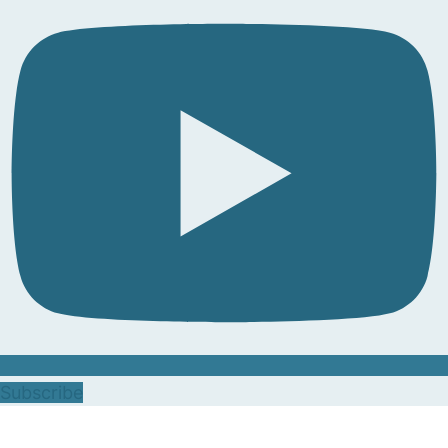
Subscribe