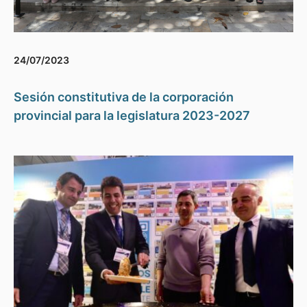
24/07/2023
Sesión constitutiva de la corporación
provincial para la legislatura 2023-2027