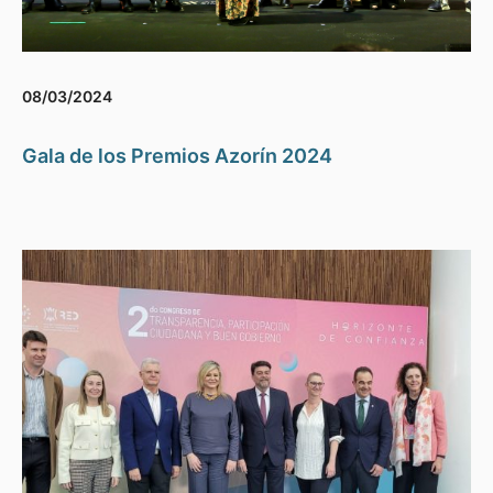
08/03/2024
Gala de los Premios Azorín 2024