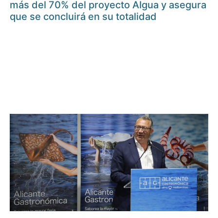
más del 70% del proyecto AIgua y asegura
que se concluirá en su totalidad