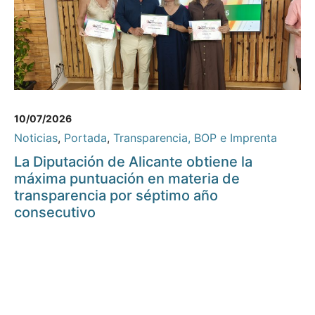
10/07/2026
Noticias
,
Portada
,
Transparencia, BOP e Imprenta
La Diputación de Alicante obtiene la
máxima puntuación en materia de
transparencia por séptimo año
consecutivo