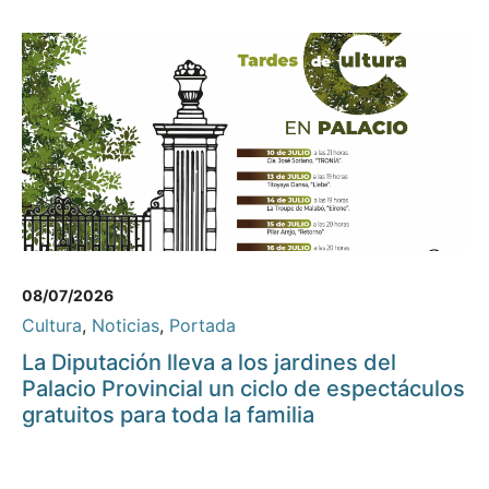
08/07/2026
Cultura
,
Noticias
,
Portada
La Diputación lleva a los jardines del
Palacio Provincial un ciclo de espectáculos
gratuitos para toda la familia