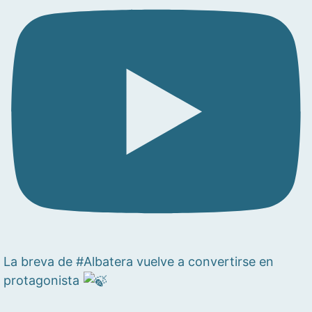
La breva de #Albatera vuelve a convertirse en
protagonista