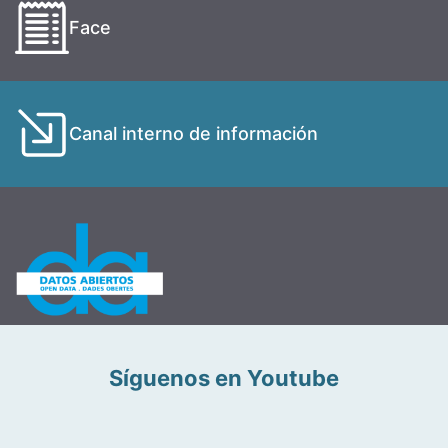
Face
Canal interno de información
Síguenos en Youtube