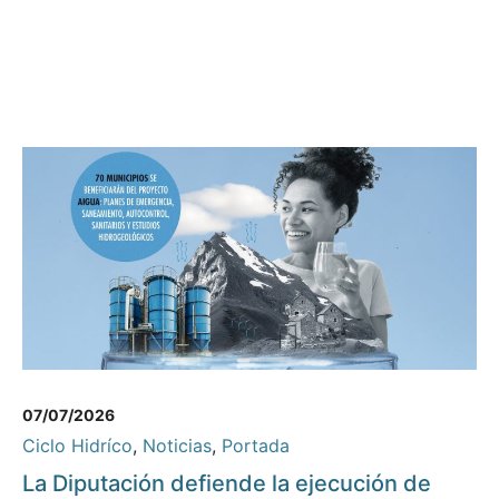
07/07/2026
Ciclo Hidríco
,
Noticias
,
Portada
La Diputación defiende la ejecución de