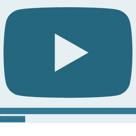
Subscribe