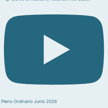
Pleno Ordinario Junio 2026