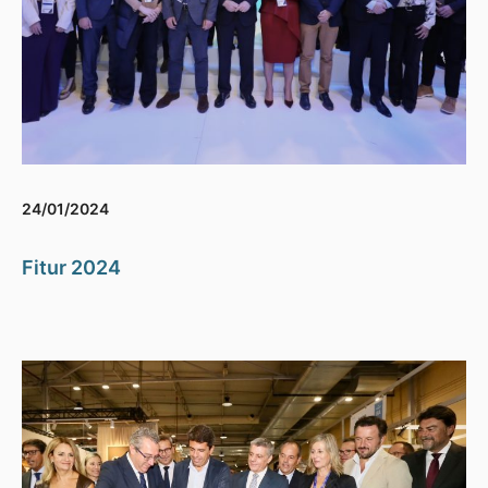
24/01/2024
Fitur 2024