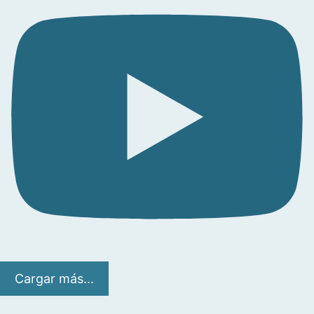
Cargar más...