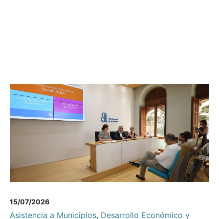
15/07/2026
Asistencia a Municipios
,
Desarrollo Económico y