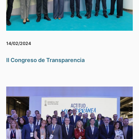
14/02/2024
II Congreso de Transparencia