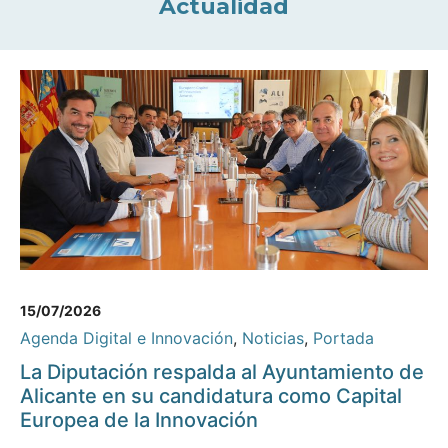
Actualidad
15/07/2026
Agenda Digital e Innovación
,
Noticias
,
Portada
La Diputación respalda al Ayuntamiento de
Alicante en su candidatura como Capital
Europea de la Innovación