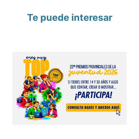
Te puede interesar