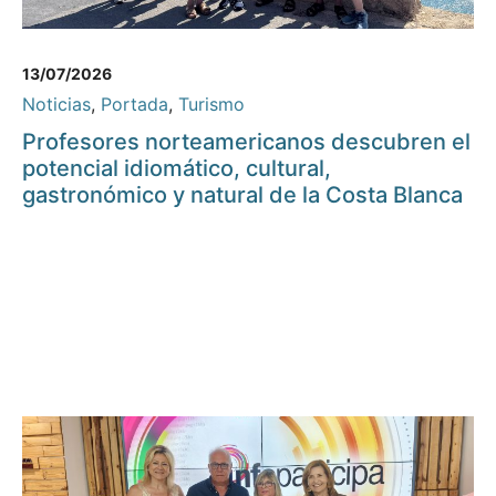
13/07/2026
Noticias
,
Portada
,
Turismo
Profesores norteamericanos descubren el
potencial idiomático, cultural,
gastronómico y natural de la Costa Blanca