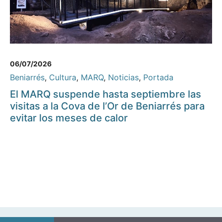
06/07/2026
Beniarrés
,
Cultura
,
MARQ
,
Noticias
,
Portada
El MARQ suspende hasta septiembre las
visitas a la Cova de l’Or de Beniarrés para
evitar los meses de calor