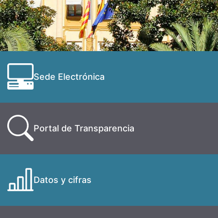
Sede Electrónica
Portal de Transparencia
Datos y cifras