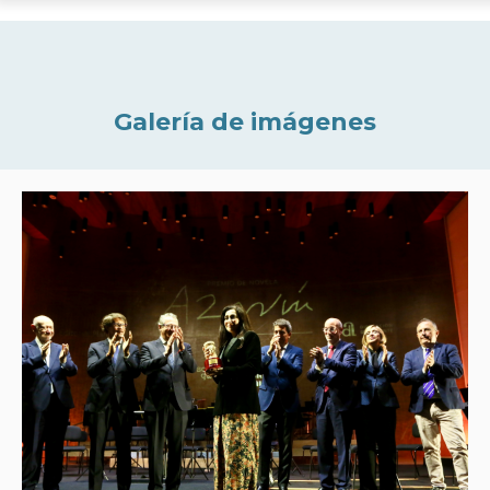
Galería de imágenes