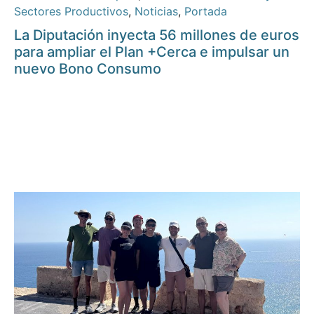
Sectores Productivos
,
Noticias
,
Portada
La Diputación inyecta 56 millones de euros
para ampliar el Plan +Cerca e impulsar un
nuevo Bono Consumo