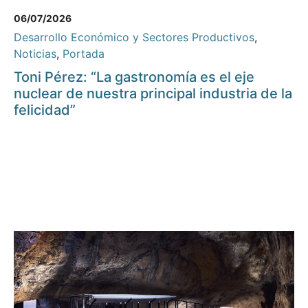
06/07/2026
Desarrollo Económico y Sectores Productivos
,
Noticias
,
Portada
Toni Pérez: “La gastronomía es el eje
nuclear de nuestra principal industria de la
felicidad”