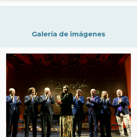
Galería de imágenes