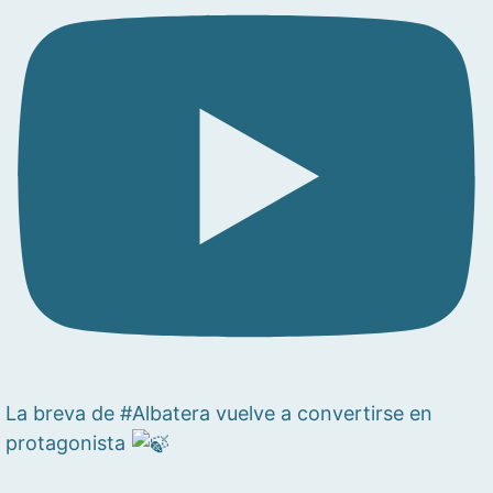
La breva de #Albatera vuelve a convertirse en
protagonista