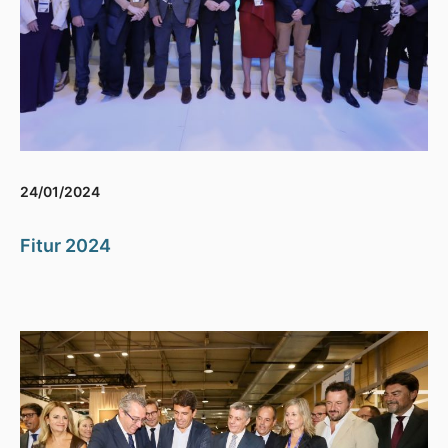
24/01/2024
Fitur 2024