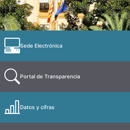
Sede Electrónica
Portal de Transparencia
Datos y cifras