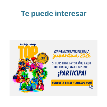
Te puede interesar