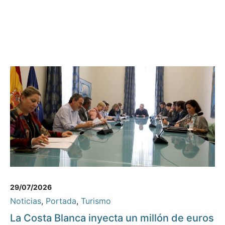
29/07/2026
Noticias
,
Portada
,
Turismo
La Costa Blanca inyecta un millón de euros