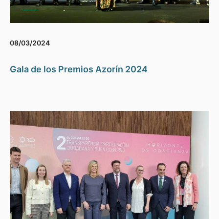
08/03/2024
Gala de los Premios Azorín 2024