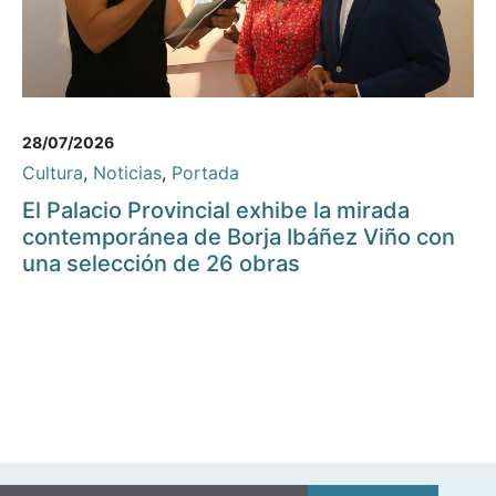
28/07/2026
Cultura
,
Noticias
,
Portada
El Palacio Provincial exhibe la mirada
contemporánea de Borja Ibáñez Viño con
una selección de 26 obras