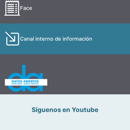
Face
Canal interno de información
Síguenos en Youtube