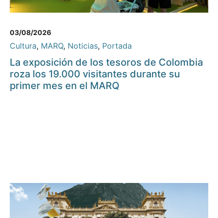
03/08/2026
Cultura
,
MARQ
,
Noticias
,
Portada
La exposición de los tesoros de Colombia
roza los 19.000 visitantes durante su
primer mes en el MARQ