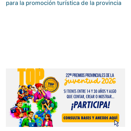
para la promoción turística de la provincia