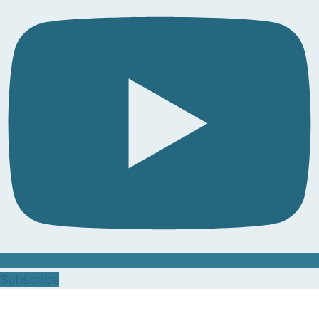
Subscribe