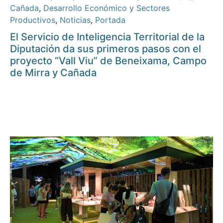
Cañada
,
Desarrollo Económico y Sectores
Productivos
,
Noticias
,
Portada
El Servicio de Inteligencia Territorial de la
Diputación da sus primeros pasos con el
proyecto “Vall Viu” de Beneixama, Campo
de Mirra y Cañada