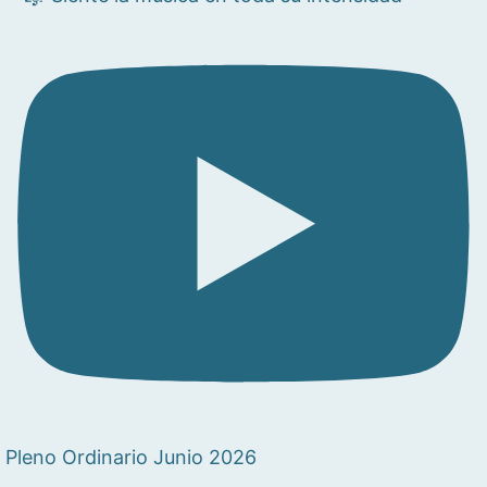
Pleno Ordinario Junio 2026