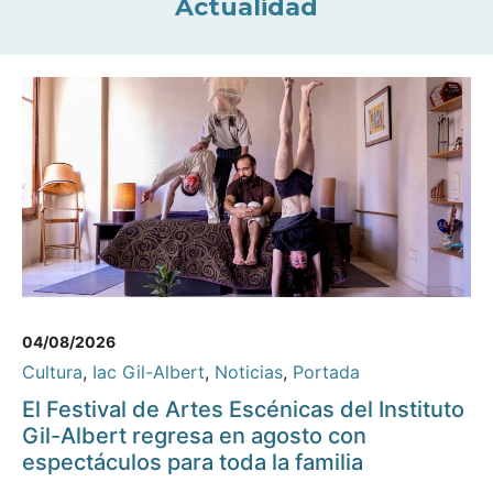
Actualidad
04/08/2026
Cultura
,
Iac Gil-Albert
,
Noticias
,
Portada
El Festival de Artes Escénicas del Instituto
Gil-Albert regresa en agosto con
espectáculos para toda la familia