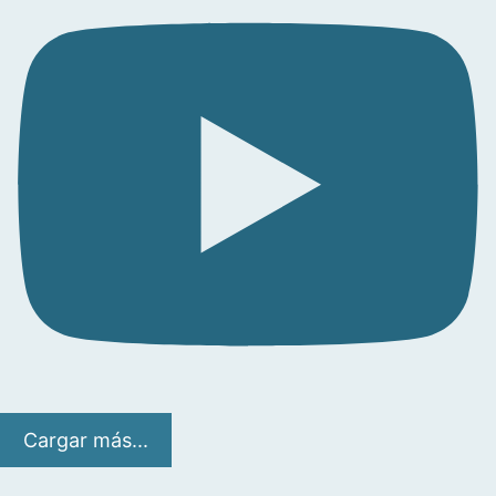
Cargar más...