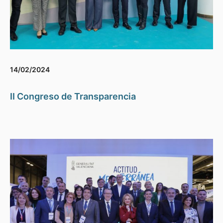
14/02/2024
II Congreso de Transparencia