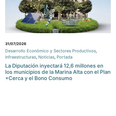
31/07/2026
Desarrollo Económico y Sectores Productivos
,
Infraestructuras
,
Noticias
,
Portada
La Diputación inyectará 12,6 millones en
los municipios de la Marina Alta con el Plan
+Cerca y el Bono Consumo