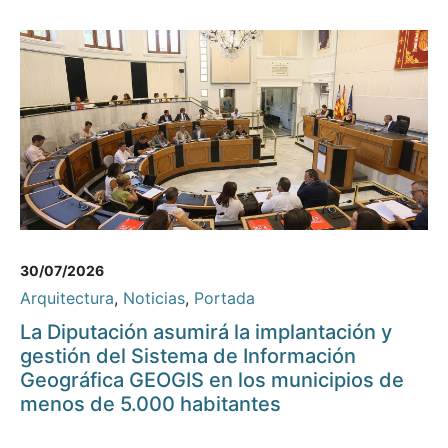
30/07/2026
Arquitectura
,
Noticias
,
Portada
La Diputación asumirá la implantación y
gestión del Sistema de Información
Geográfica GEOGIS en los municipios de
menos de 5.000 habitantes