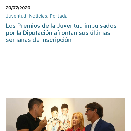
29/07/2026
Juventud
,
Noticias
,
Portada
Los Premios de la Juventud impulsados
por la Diputación afrontan sus últimas
semanas de inscripción