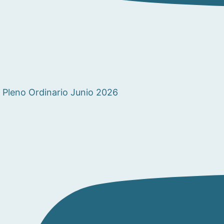
Pleno Ordinario Junio 2026