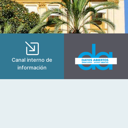
Canal interno de
información