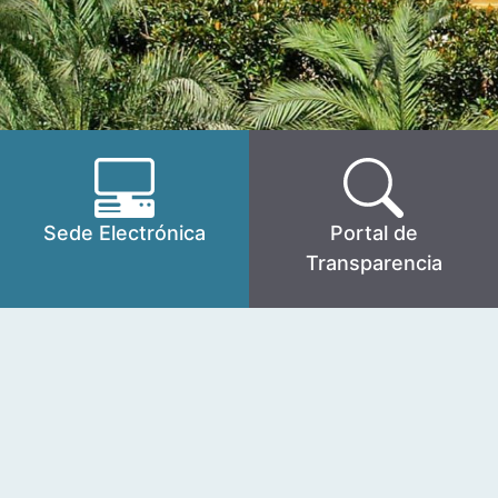
Sede Electrónica
Portal de
Transparencia