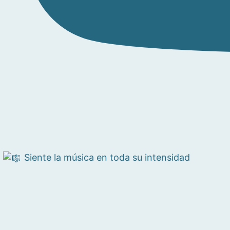
Siente la música en toda su intensidad