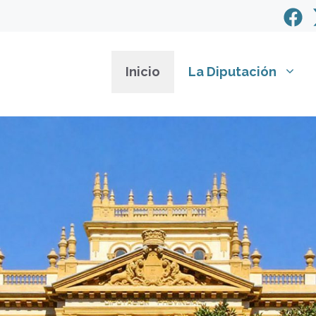
Inicio
La Diputación