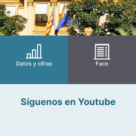
Datos y cifras
Face
Síguenos en Youtube