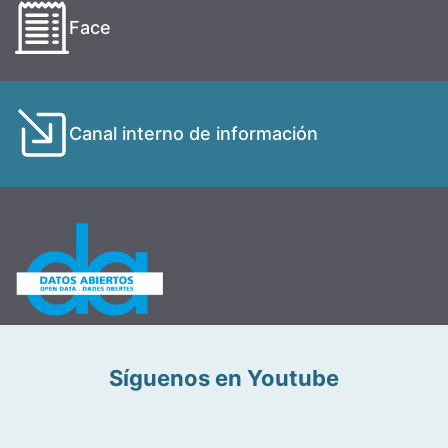
Face
Canal interno de información
Síguenos en Youtube