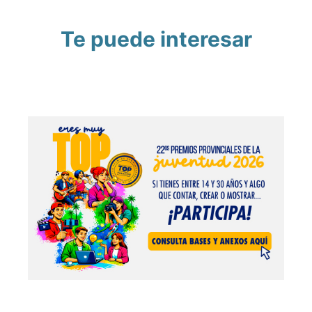
Te puede interesar