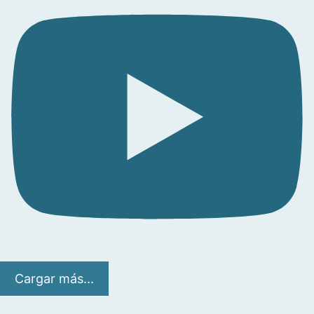
Cargar más...