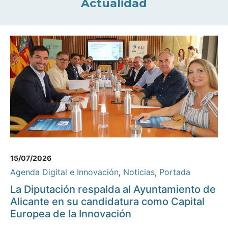
Actualidad
15/07/2026
Agenda Digital e Innovación
,
Noticias
,
Portada
La Diputación respalda al Ayuntamiento de
Alicante en su candidatura como Capital
Europea de la Innovación