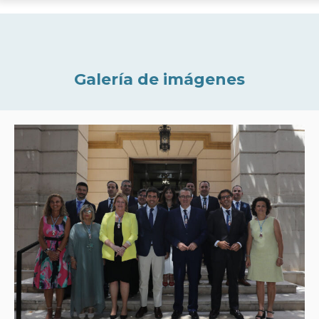
Galería de imágenes