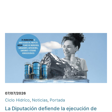
07/07/2026
Ciclo Hidríco
,
Noticias
,
Portada
La Diputación defiende la ejecución de