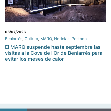
06/07/2026
Beniarrés
,
Cultura
,
MARQ
,
Noticias
,
Portada
El MARQ suspende hasta septiembre las
visitas a la Cova de l’Or de Beniarrés para
evitar los meses de calor