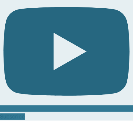
Subscribe