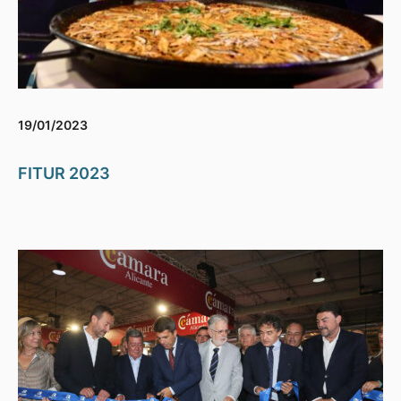
19/01/2023
FITUR 2023