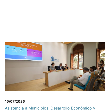
15/07/2026
Asistencia a Municipios
,
Desarrollo Económico y