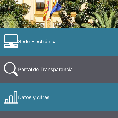
Sede Electrónica
Portal de Transparencia
Datos y cifras