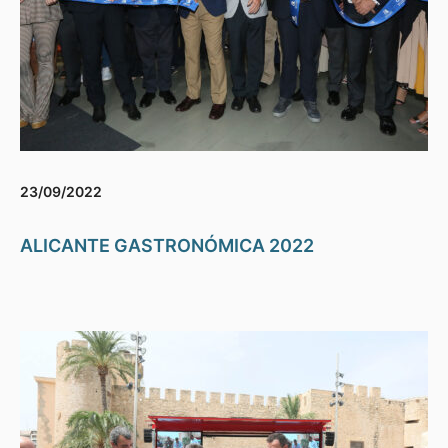
23/09/2022
ALICANTE GASTRONÓMICA 2022