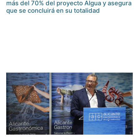
más del 70% del proyecto AIgua y asegura
que se concluirá en su totalidad