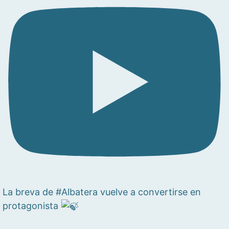
La breva de #Albatera vuelve a convertirse en
protagonista