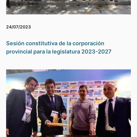
24/07/2023
Sesión constitutiva de la corporación
provincial para la legislatura 2023-2027