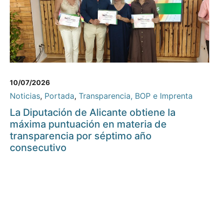
10/07/2026
Noticias
,
Portada
,
Transparencia, BOP e Imprenta
La Diputación de Alicante obtiene la
máxima puntuación en materia de
transparencia por séptimo año
consecutivo