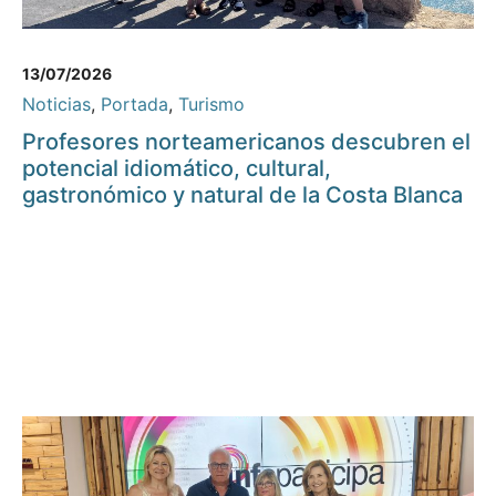
13/07/2026
Noticias
,
Portada
,
Turismo
Profesores norteamericanos descubren el
potencial idiomático, cultural,
gastronómico y natural de la Costa Blanca