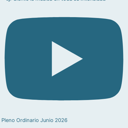
Pleno Ordinario Junio 2026