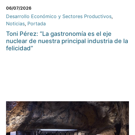
06/07/2026
Desarrollo Económico y Sectores Productivos
,
Noticias
,
Portada
Toni Pérez: “La gastronomía es el eje
nuclear de nuestra principal industria de la
felicidad”