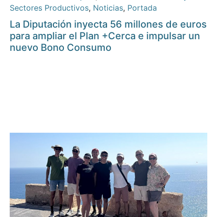
Sectores Productivos
,
Noticias
,
Portada
La Diputación inyecta 56 millones de euros
para ampliar el Plan +Cerca e impulsar un
nuevo Bono Consumo