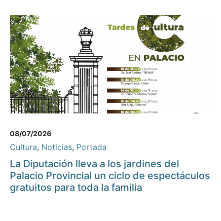
08/07/2026
Cultura
,
Noticias
,
Portada
La Diputación lleva a los jardines del
Palacio Provincial un ciclo de espectáculos
gratuitos para toda la familia