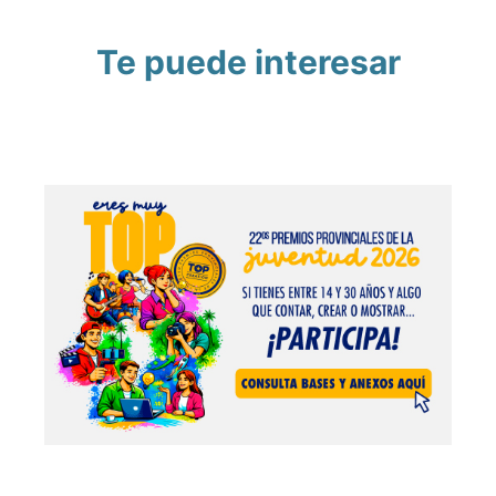
Te puede interesar