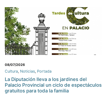
08/07/2026
Cultura
,
Noticias
,
Portada
La Diputación lleva a los jardines del
Palacio Provincial un ciclo de espectáculos
gratuitos para toda la familia