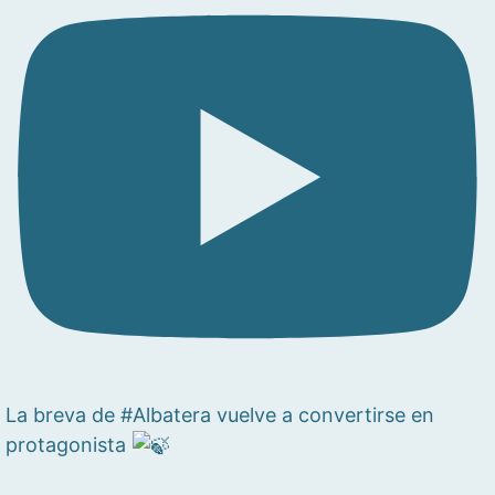
La breva de #Albatera vuelve a convertirse en
protagonista