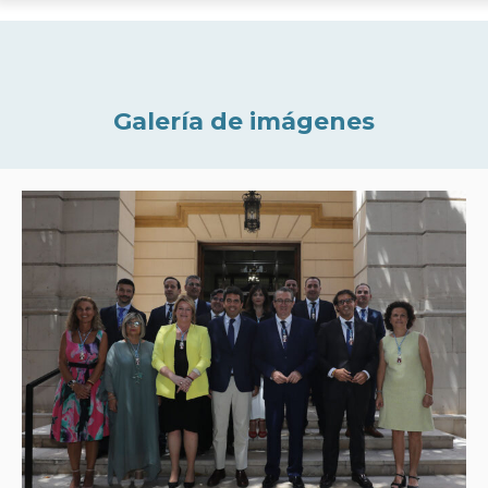
Galería de imágenes