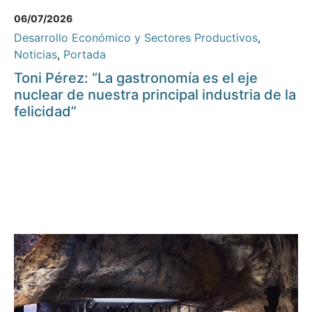
06/07/2026
Desarrollo Económico y Sectores Productivos
,
Noticias
,
Portada
Toni Pérez: “La gastronomía es el eje
nuclear de nuestra principal industria de la
felicidad”