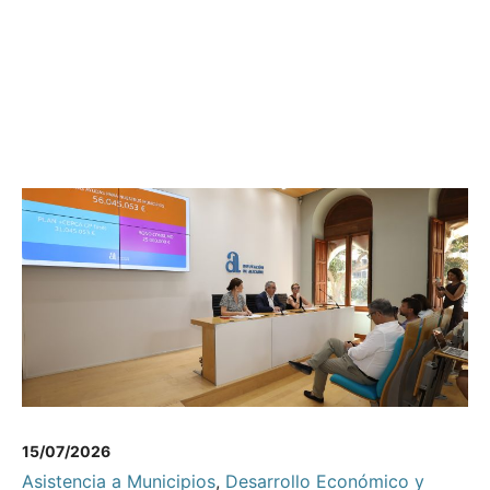
15/07/2026
Asistencia a Municipios
,
Desarrollo Económico y