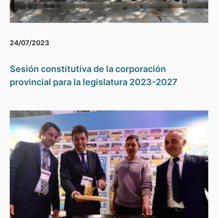
24/07/2023
Sesión constitutiva de la corporación
provincial para la legislatura 2023-2027