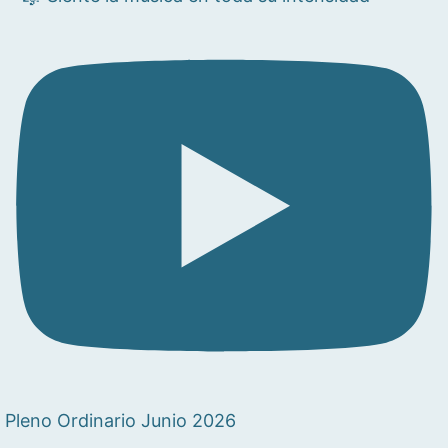
Pleno Ordinario Junio 2026