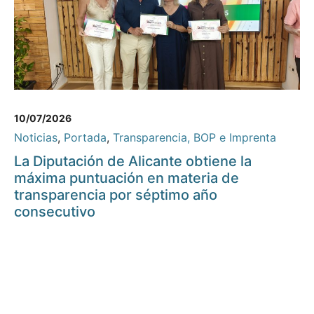
10/07/2026
Noticias
,
Portada
,
Transparencia, BOP e Imprenta
La Diputación de Alicante obtiene la
máxima puntuación en materia de
transparencia por séptimo año
consecutivo