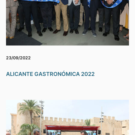
23/09/2022
ALICANTE GASTRONÓMICA 2022