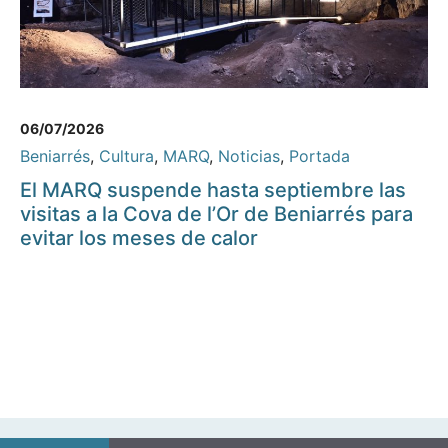
06/07/2026
Beniarrés
,
Cultura
,
MARQ
,
Noticias
,
Portada
El MARQ suspende hasta septiembre las
visitas a la Cova de l’Or de Beniarrés para
evitar los meses de calor