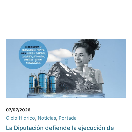
07/07/2026
Ciclo Hidríco
,
Noticias
,
Portada
La Diputación defiende la ejecución de