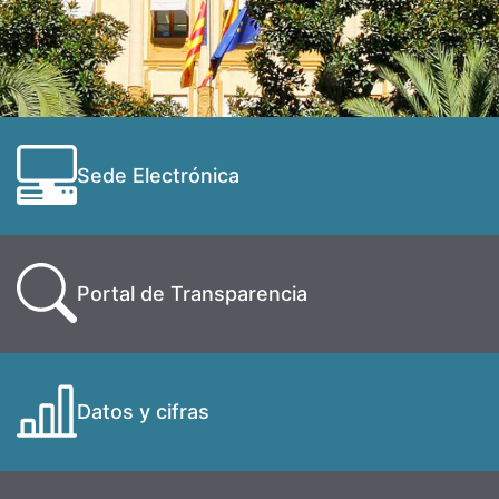
Sede Electrónica
Portal de Transparencia
Datos y cifras