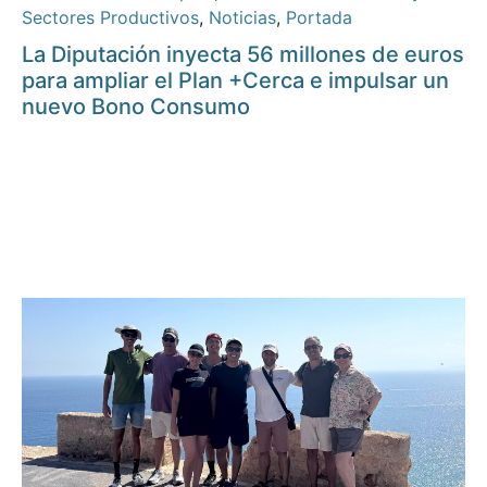
Sectores Productivos
,
Noticias
,
Portada
La Diputación inyecta 56 millones de euros
para ampliar el Plan +Cerca e impulsar un
nuevo Bono Consumo