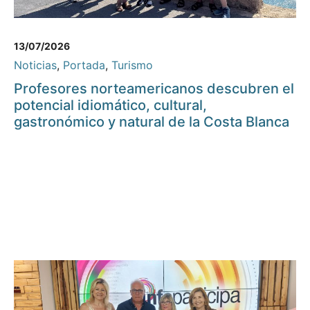
13/07/2026
Noticias
,
Portada
,
Turismo
Profesores norteamericanos descubren el
potencial idiomático, cultural,
gastronómico y natural de la Costa Blanca