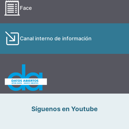
Face
Canal interno de información
Síguenos en Youtube