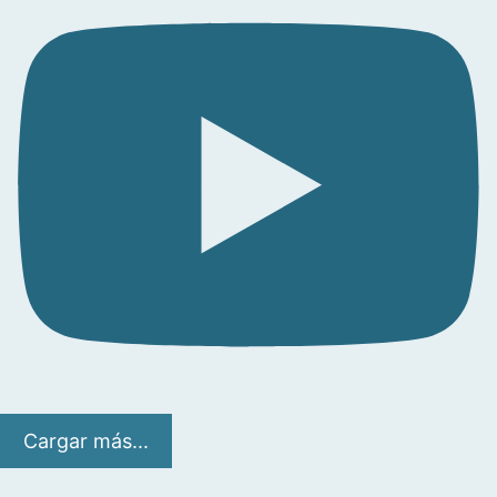
Cargar más...