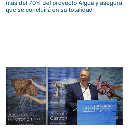
más del 70% del proyecto AIgua y asegura
que se concluirá en su totalidad