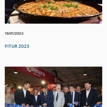
19/01/2023
FITUR 2023