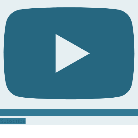
Subscribe