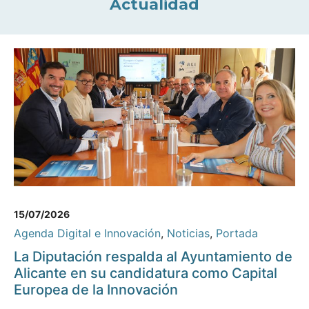
Actualidad
15/07/2026
Agenda Digital e Innovación
,
Noticias
,
Portada
La Diputación respalda al Ayuntamiento de
Alicante en su candidatura como Capital
Europea de la Innovación