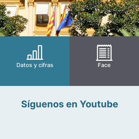
Datos y cifras
Face
Síguenos en Youtube