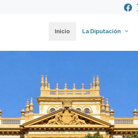
Inicio
La Diputación