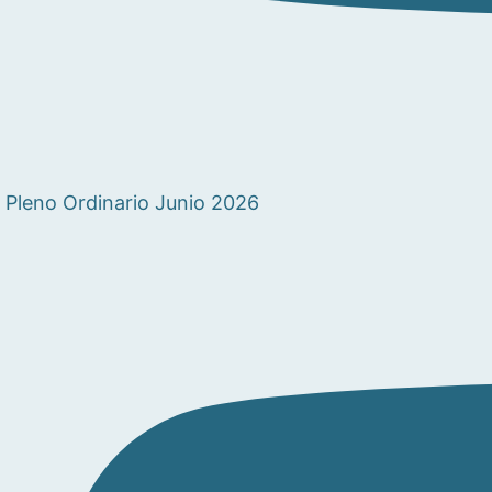
Pleno Ordinario Junio 2026