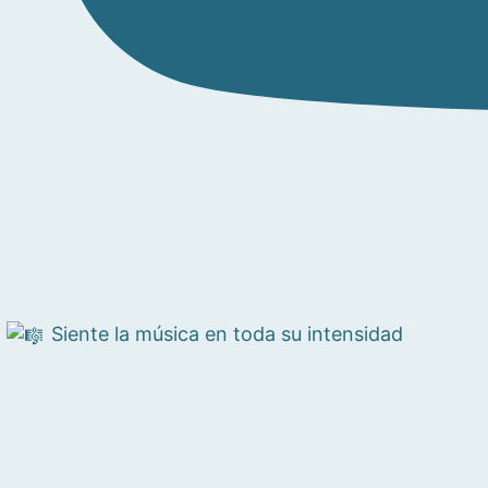
Siente la música en toda su intensidad