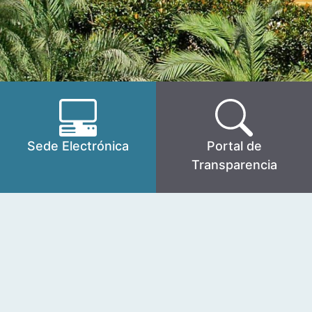
Sede Electrónica
Portal de
Transparencia