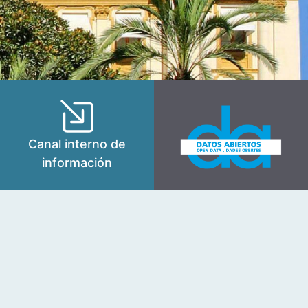
Canal interno de
información