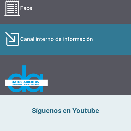
Face
Canal interno de información
Síguenos en Youtube