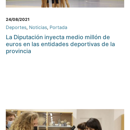
24/08/2021
Deportes
,
Noticias
,
Portada
La Diputación inyecta medio millón de
euros en las entidades deportivas de la
provincia