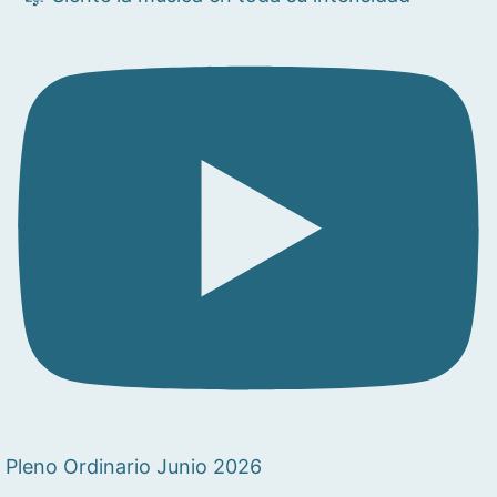
Pleno Ordinario Junio 2026