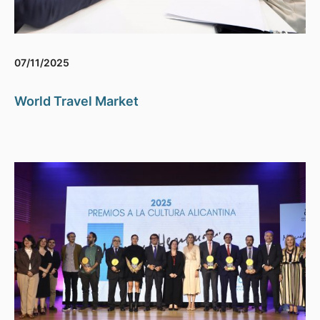
07/11/2025
World Travel Market