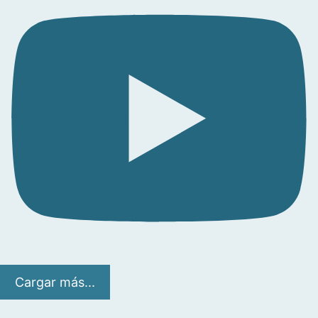
Cargar más...