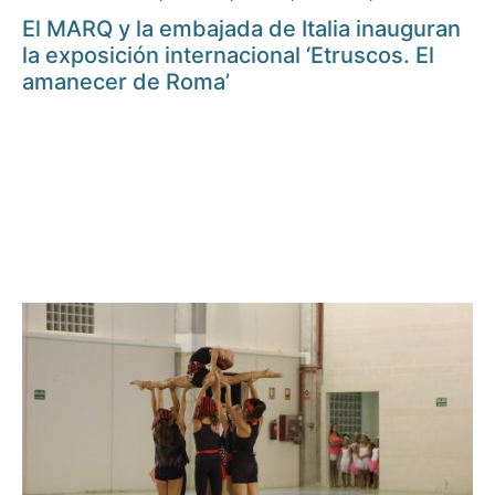
El MARQ y la embajada de Italia inauguran
la exposición internacional ‘Etruscos. El
amanecer de Roma’