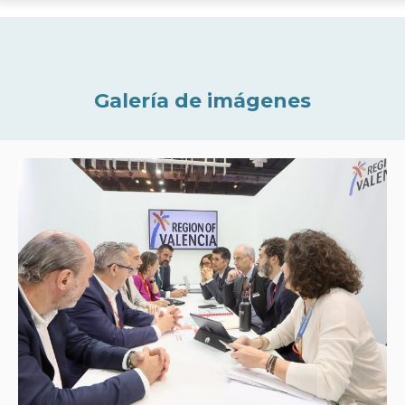
Galería de imágenes