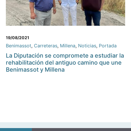
19/08/2021
Benimassot
,
Carreteras
,
Millena
,
Noticias
,
Portada
La Diputación se compromete a estudiar la
rehabilitación del antiguo camino que une
Benimassot y Millena