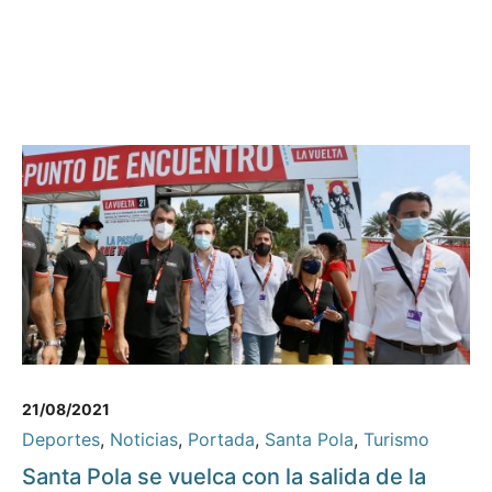
21/08/2021
Deportes
,
Noticias
,
Portada
,
Santa Pola
,
Turismo
Santa Pola se vuelca con la salida de la