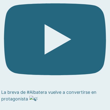
La breva de #Albatera vuelve a convertirse en
protagonista