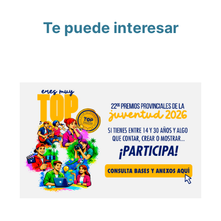
Te puede interesar