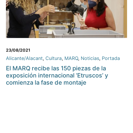
23/08/2021
Alicante/Alacant
,
Cultura
,
MARQ
,
Noticias
,
Portada
El MARQ recibe las 150 piezas de la
exposición internacional ‘Etruscos’ y
comienza la fase de montaje