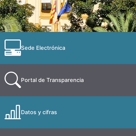
Sede Electrónica
Portal de Transparencia
Datos y cifras