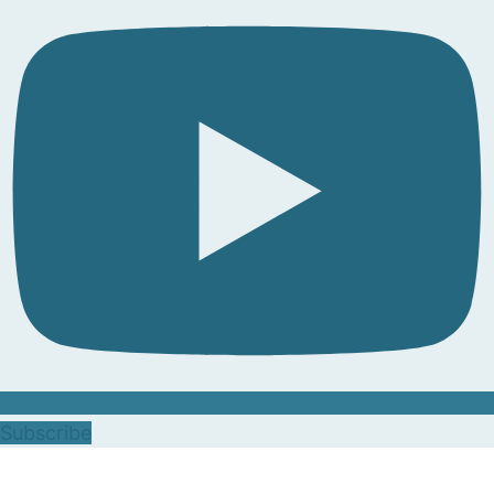
Subscribe