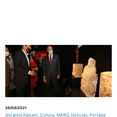
26/08/2021
Alicante/Alacant
,
Cultura
,
MARQ
,
Noticias
,
Portada