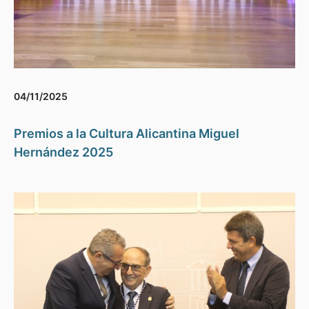
04/11/2025
Premios a la Cultura Alicantina Miguel
Hernández 2025