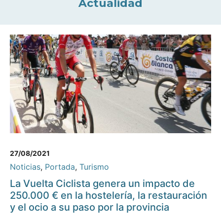
Actualidad
27/08/2021
Noticias
,
Portada
,
Turismo
La Vuelta Ciclista genera un impacto de
250.000 € en la hostelería, la restauración
y el ocio a su paso por la provincia