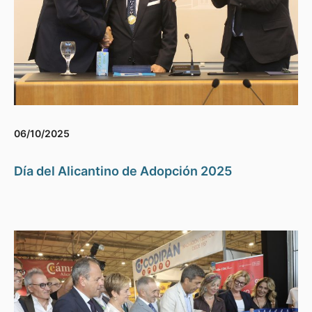
06/10/2025
Día del Alicantino de Adopción 2025