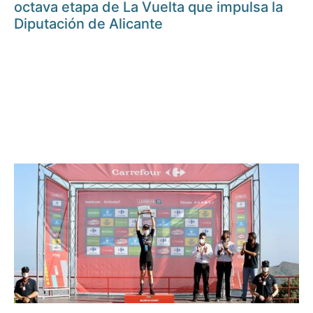
octava etapa de La Vuelta que impulsa la
Diputación de Alicante