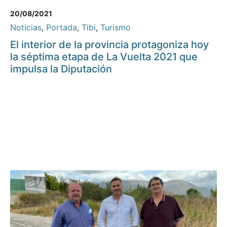
20/08/2021
Noticias
,
Portada
,
Tibi
,
Turismo
El interior de la provincia protagoniza hoy
la séptima etapa de La Vuelta 2021 que
impulsa la Diputación