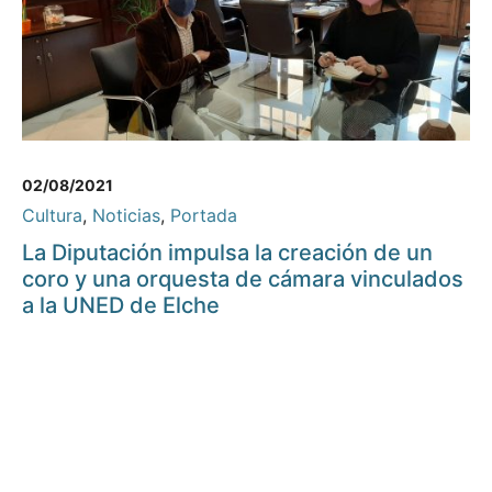
02/08/2021
Cultura
,
Noticias
,
Portada
La Diputación impulsa la creación de un
coro y una orquesta de cámara vinculados
a la UNED de Elche