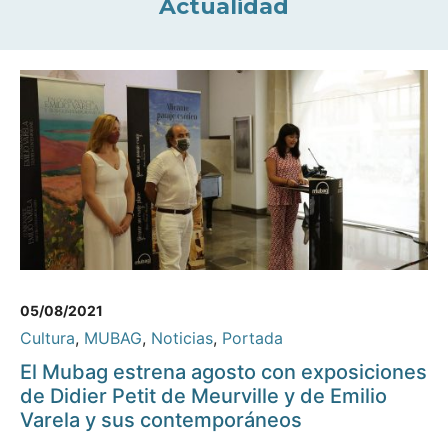
Actualidad
05/08/2021
Cultura
,
MUBAG
,
Noticias
,
Portada
El Mubag estrena agosto con exposiciones
de Didier Petit de Meurville y de Emilio
Varela y sus contemporáneos