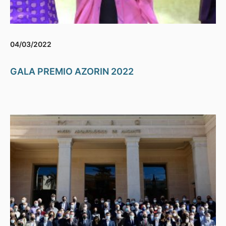
04/03/2022
GALA PREMIO AZORIN 2022