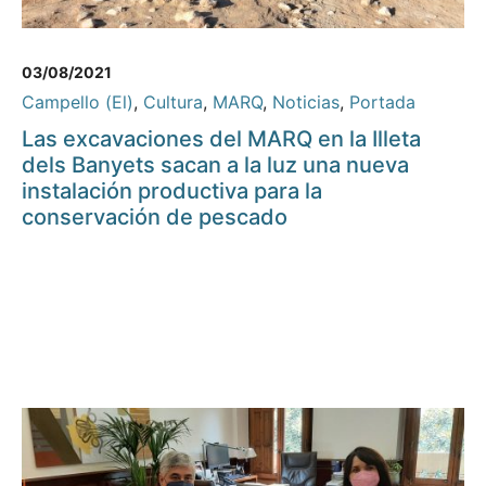
03/08/2021
Campello (El)
,
Cultura
,
MARQ
,
Noticias
,
Portada
Las excavaciones del MARQ en la Illeta
dels Banyets sacan a la luz una nueva
instalación productiva para la
conservación de pescado