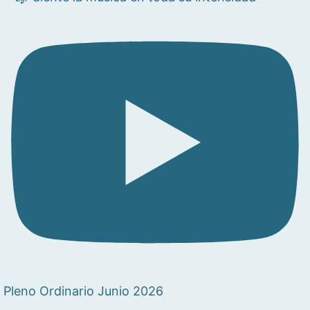
Pleno Ordinario Junio 2026