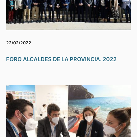
22/02/2022
FORO ALCALDES DE LA PROVINCIA. 2022