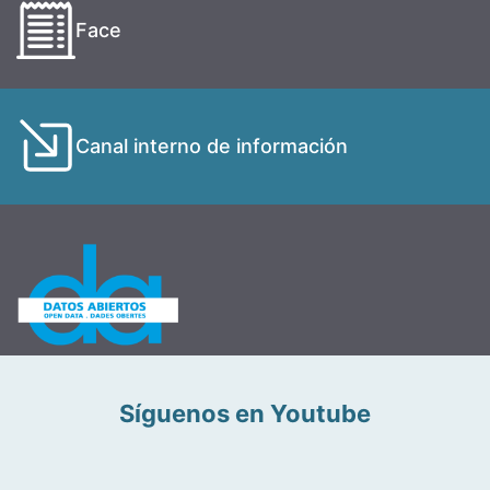
Face
Canal interno de información
Síguenos en Youtube