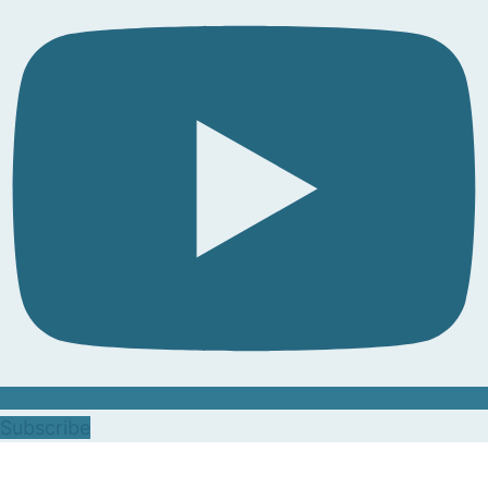
Subscribe