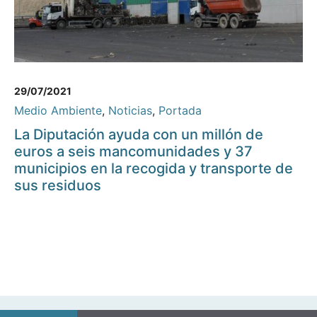
29/07/2021
Medio Ambiente
,
Noticias
,
Portada
La Diputación ayuda con un millón de
euros a seis mancomunidades y 37
municipios en la recogida y transporte de
sus residuos