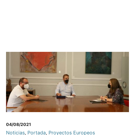
04/08/2021
Noticias
,
Portada
,
Proyectos Europeos