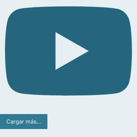
Cargar más...