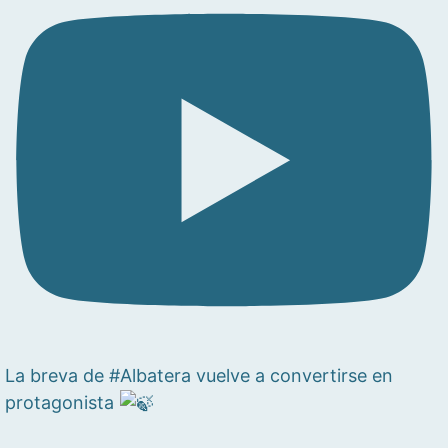
La breva de #Albatera vuelve a convertirse en
protagonista