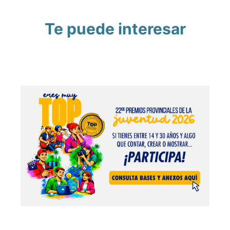
Te puede interesar