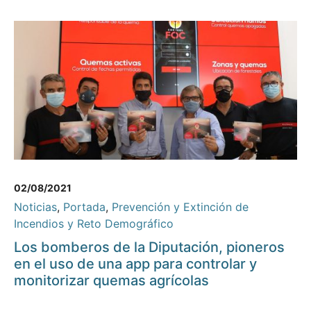
02/08/2021
Noticias
,
Portada
,
Prevención y Extinción de
Incendios y Reto Demográfico
Los bomberos de la Diputación, pioneros
en el uso de una app para controlar y
monitorizar quemas agrícolas