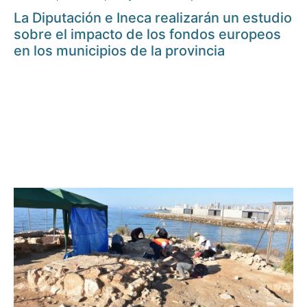
La Diputación e Ineca realizarán un estudio
sobre el impacto de los fondos europeos
en los municipios de la provincia