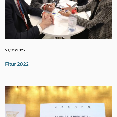
21/01/2022
Fitur 2022