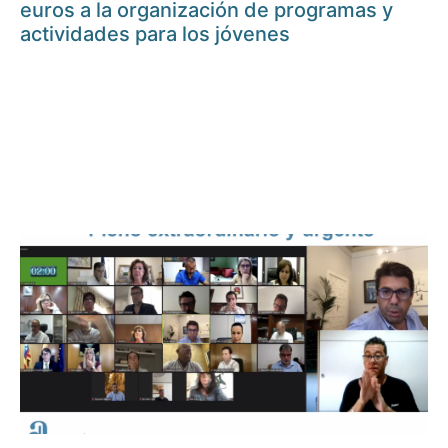
euros a la organización de programas y
actividades para los jóvenes