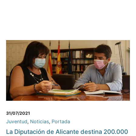
31/07/2021
Juventud
,
Noticias
,
Portada
La Diputación de Alicante destina 200.000