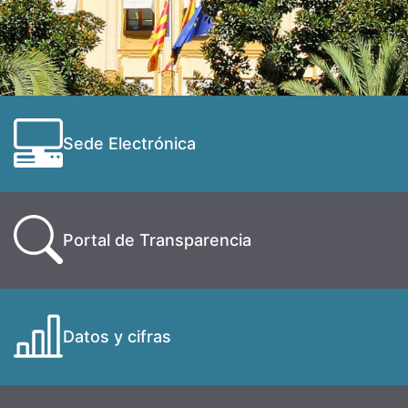
Sede Electrónica
Portal de Transparencia
Datos y cifras