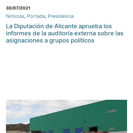
30/07/2021
Noticias
,
Portada
,
Presidencia
La Diputación de Alicante aprueba los
informes de la auditoría externa sobre las
asignaciones a grupos políticos