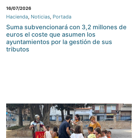
16/07/2026
Hacienda
,
Noticias
,
Portada
Suma subvencionará con 3,2 millones de
euros el coste que asumen los
ayuntamientos por la gestión de sus
tributos