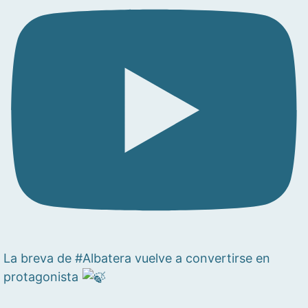
La breva de #Albatera vuelve a convertirse en
protagonista