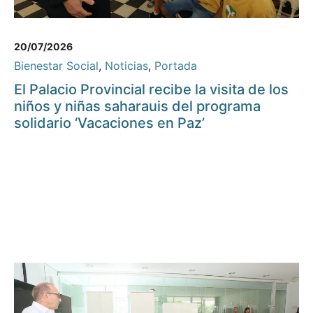
20/07/2026
Bienestar Social
,
Noticias
,
Portada
El Palacio Provincial recibe la visita de los
niños y niñas saharauis del programa
solidario ‘Vacaciones en Paz’