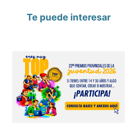
Te puede interesar