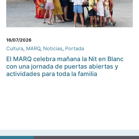
16/07/2026
Cultura
,
MARQ
,
Noticias
,
Portada
El MARQ celebra mañana la Nit en Blanc
con una jornada de puertas abiertas y
actividades para toda la familia