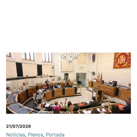
21/07/2026
Noticias
,
Plenos
,
Portada