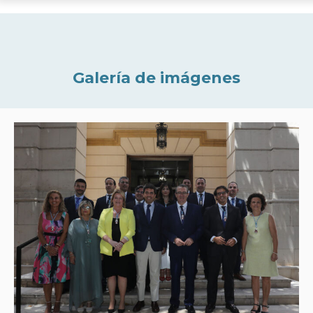
Galería de imágenes