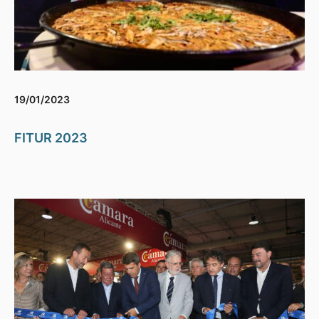
19/01/2023
FITUR 2023