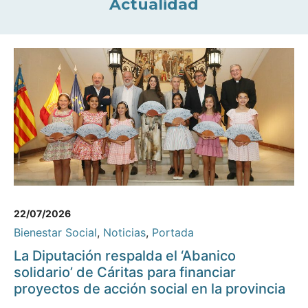
Actualidad
22/07/2026
Bienestar Social
,
Noticias
,
Portada
La Diputación respalda el ‘Abanico
solidario’ de Cáritas para financiar
proyectos de acción social en la provincia