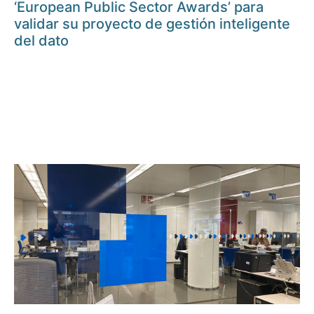
‘European Public Sector Awards’ para
validar su proyecto de gestión inteligente
del dato