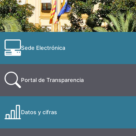
Sede Electrónica
Portal de Transparencia
Datos y cifras