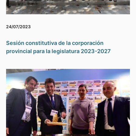
24/07/2023
Sesión constitutiva de la corporación
provincial para la legislatura 2023-2027