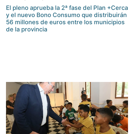
El pleno aprueba la 2ª fase del Plan +Cerca
y el nuevo Bono Consumo que distribuirán
56 millones de euros entre los municipios
de la provincia