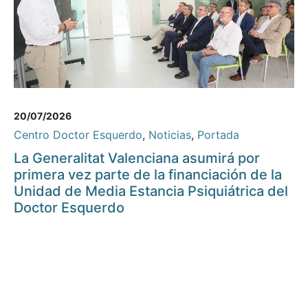
20/07/2026
Centro Doctor Esquerdo
,
Noticias
,
Portada
La Generalitat Valenciana asumirá por
primera vez parte de la financiación de la
Unidad de Media Estancia Psiquiátrica del
Doctor Esquerdo