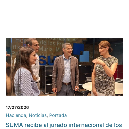
17/07/2026
Hacienda
,
Noticias
,
Portada
SUMA recibe al jurado internacional de los