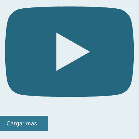
Cargar más...