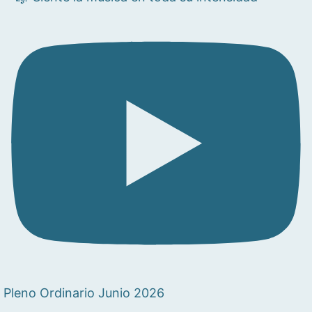
Pleno Ordinario Junio 2026