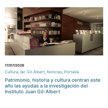
17/07/2026
Cultura
,
Iac Gil-Albert
,
Noticias
,
Portada
Patrimonio, historia y cultura centran este
año las ayudas a la investigación del
Instituto Juan Gil-Albert