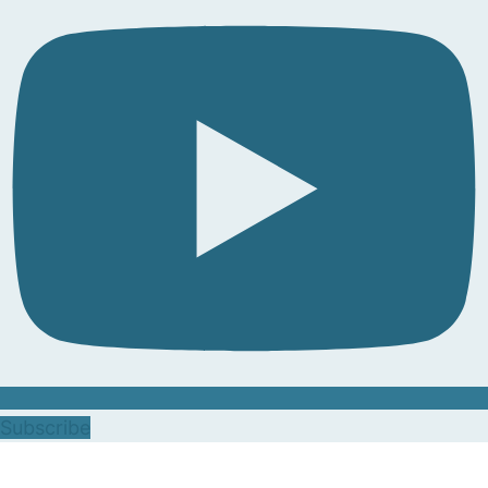
Subscribe