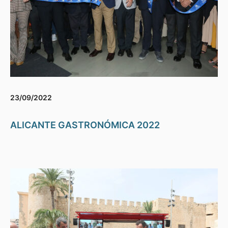
23/09/2022
ALICANTE GASTRONÓMICA 2022