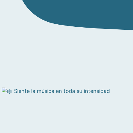
Siente la música en toda su intensidad