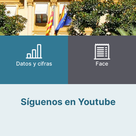
Datos y cifras
Face
Síguenos en Youtube