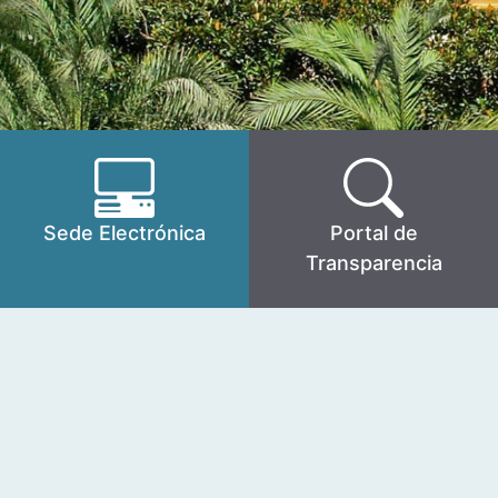
Sede Electrónica
Portal de
Transparencia