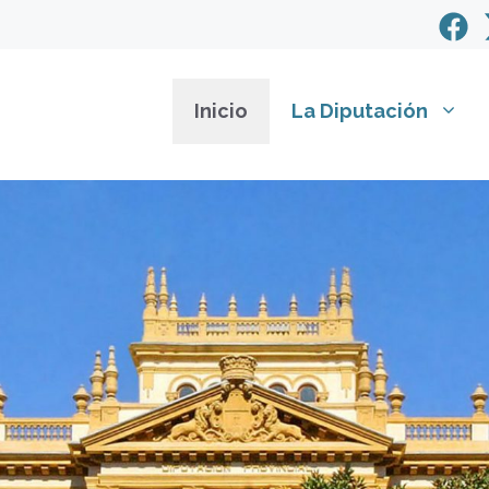
Inicio
La Diputación