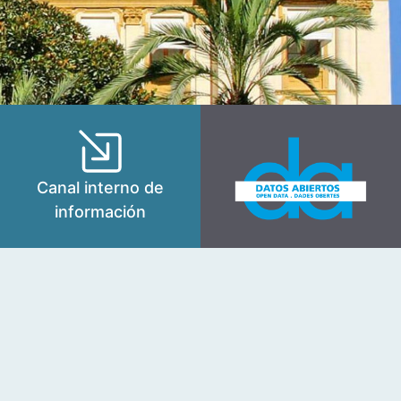
Canal interno de
información