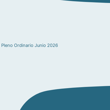
Pleno Ordinario Junio 2026