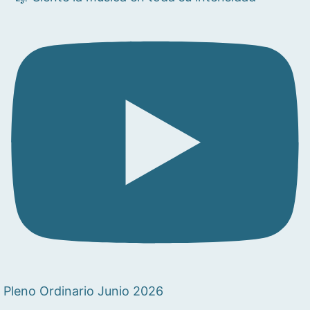
Pleno Ordinario Junio 2026