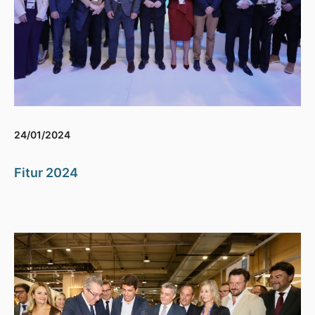
24/01/2024
Fitur 2024