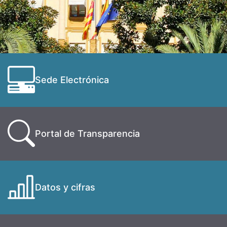
Sede Electrónica
Portal de Transparencia
Datos y cifras