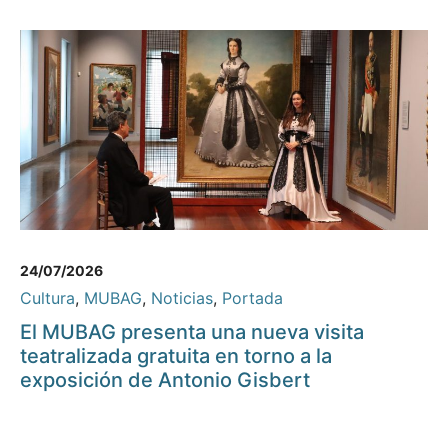
24/07/2026
Cultura
,
MUBAG
,
Noticias
,
Portada
El MUBAG presenta una nueva visita
teatralizada gratuita en torno a la
exposición de Antonio Gisbert