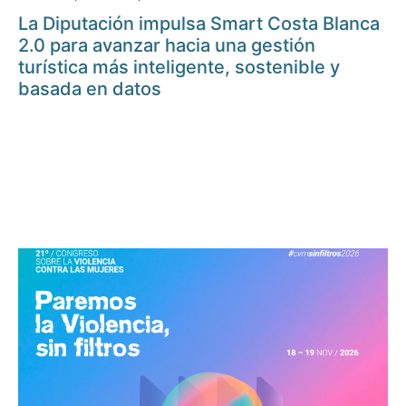
La Diputación impulsa Smart Costa Blanca
2.0 para avanzar hacia una gestión
turística más inteligente, sostenible y
basada en datos