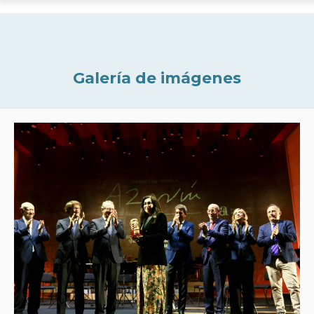
Galería de imágenes