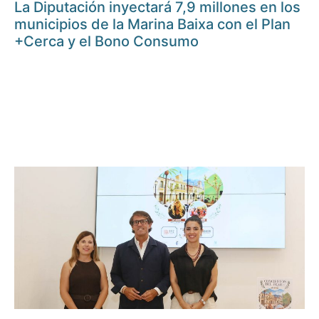
La Diputación inyectará 7,9 millones en los
municipios de la Marina Baixa con el Plan
+Cerca y el Bono Consumo