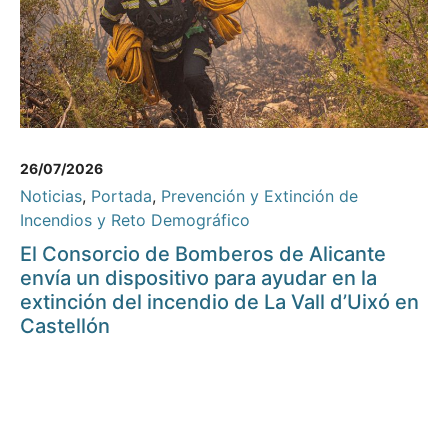
26/07/2026
Noticias
,
Portada
,
Prevención y Extinción de
Incendios y Reto Demográfico
El Consorcio de Bomberos de Alicante
envía un dispositivo para ayudar en la
extinción del incendio de La Vall d’Uixó en
Castellón