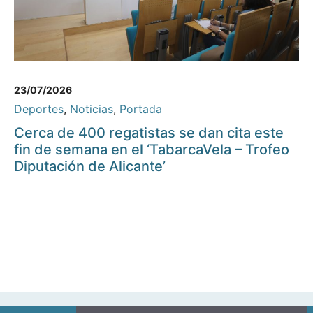
23/07/2026
Deportes
,
Noticias
,
Portada
Cerca de 400 regatistas se dan cita este
fin de semana en el ‘TabarcaVela – Trofeo
Diputación de Alicante’