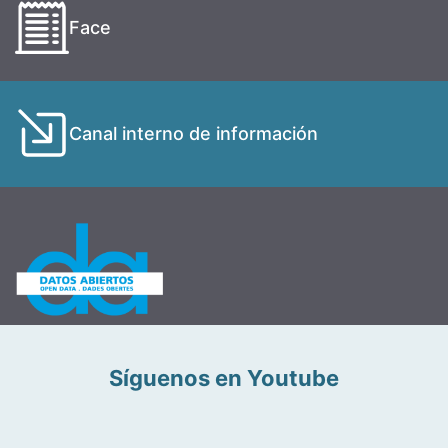
Face
Canal interno de información
Síguenos en Youtube