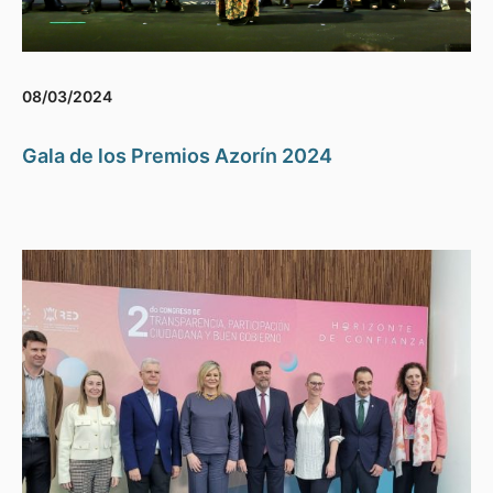
08/03/2024
Gala de los Premios Azorín 2024