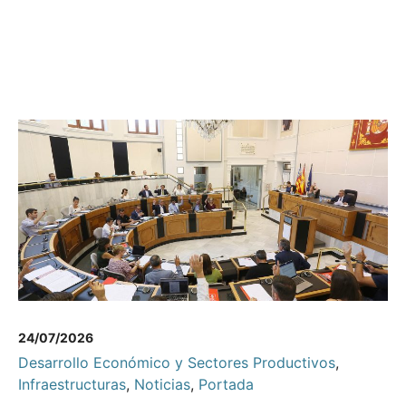
24/07/2026
Desarrollo Económico y Sectores Productivos
,
Infraestructuras
,
Noticias
,
Portada