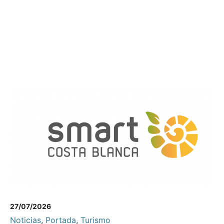
27/07/2026
Noticias
,
Portada
,
Turismo