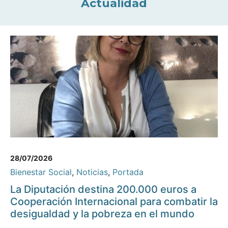
Actualidad
28/07/2026
Bienestar Social
,
Noticias
,
Portada
La Diputación destina 200.000 euros a
Cooperación Internacional para combatir la
desigualdad y la pobreza en el mundo