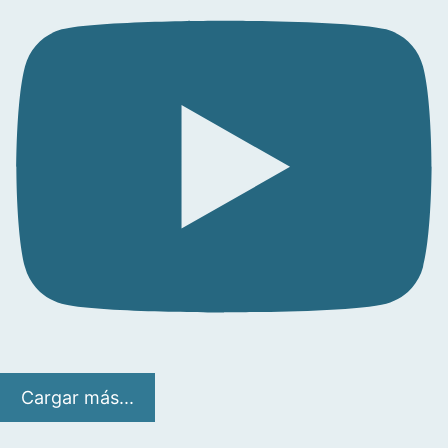
Cargar más...