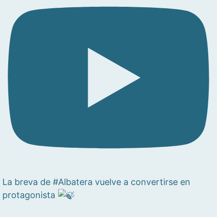
La breva de #Albatera vuelve a convertirse en
protagonista