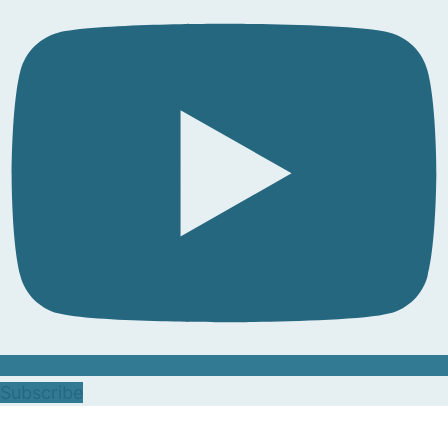
Subscribe