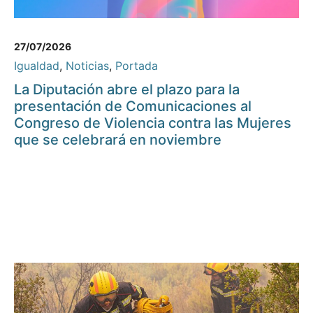
27/07/2026
Igualdad
,
Noticias
,
Portada
La Diputación abre el plazo para la
presentación de Comunicaciones al
Congreso de Violencia contra las Mujeres
que se celebrará en noviembre