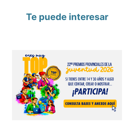
Te puede interesar