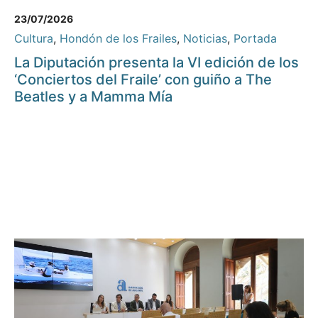
23/07/2026
Cultura
,
Hondón de los Frailes
,
Noticias
,
Portada
La Diputación presenta la VI edición de los
‘Conciertos del Fraile’ con guiño a The
Beatles y a Mamma Mía