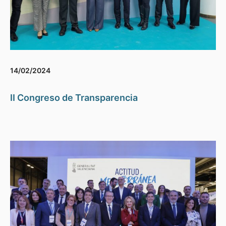
14/02/2024
II Congreso de Transparencia