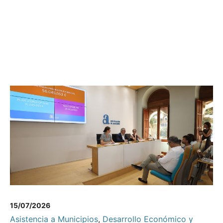
15/07/2026
Asistencia a Municipios
,
Desarrollo Económico y