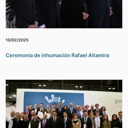
10/02/2025
Ceremonia de inhumación Rafael Altamira