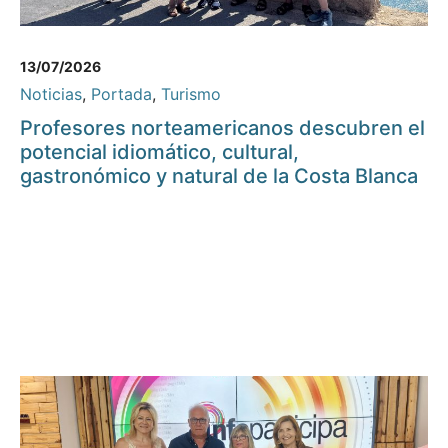
13/07/2026
Noticias
,
Portada
,
Turismo
Profesores norteamericanos descubren el
potencial idiomático, cultural,
gastronómico y natural de la Costa Blanca