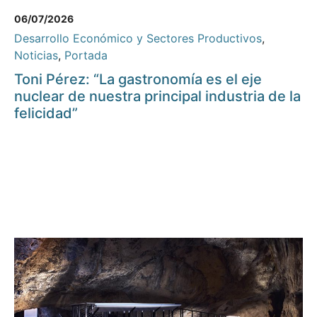
06/07/2026
Desarrollo Económico y Sectores Productivos
,
Noticias
,
Portada
Toni Pérez: “La gastronomía es el eje
nuclear de nuestra principal industria de la
felicidad”