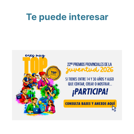
Te puede interesar