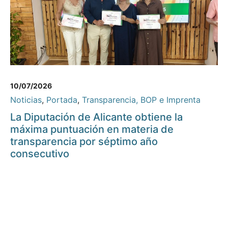
10/07/2026
Noticias
,
Portada
,
Transparencia, BOP e Imprenta
La Diputación de Alicante obtiene la
máxima puntuación en materia de
transparencia por séptimo año
consecutivo