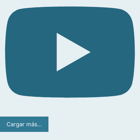
Cargar más...