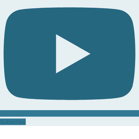
Subscribe