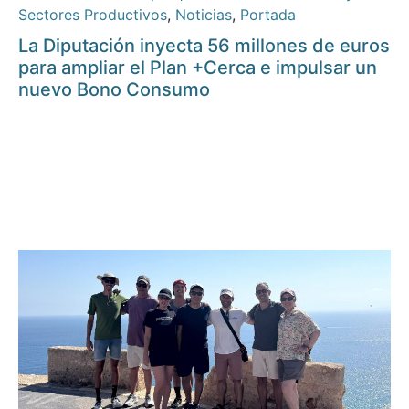
Sectores Productivos
,
Noticias
,
Portada
La Diputación inyecta 56 millones de euros
para ampliar el Plan +Cerca e impulsar un
nuevo Bono Consumo