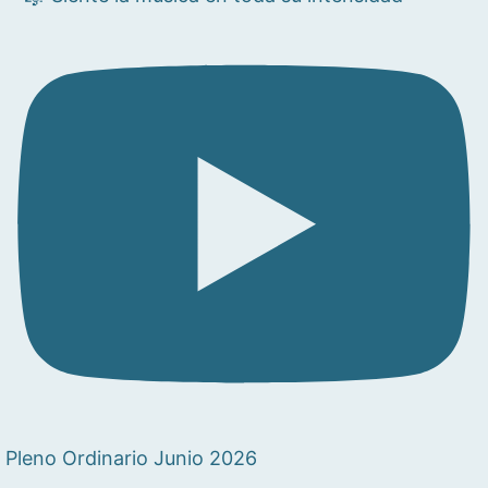
Pleno Ordinario Junio 2026