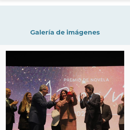
Galería de imágenes