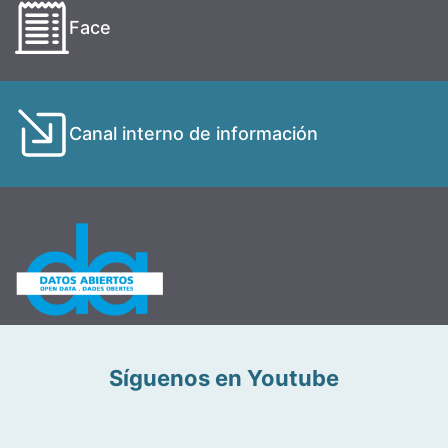
Face
Canal interno de información
Síguenos en Youtube