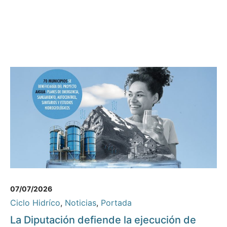
07/07/2026
Ciclo Hidríco
,
Noticias
,
Portada
La Diputación defiende la ejecución de