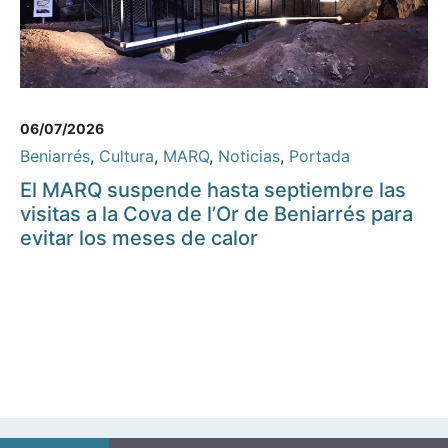
06/07/2026
Beniarrés
,
Cultura
,
MARQ
,
Noticias
,
Portada
El MARQ suspende hasta septiembre las
visitas a la Cova de l’Or de Beniarrés para
evitar los meses de calor