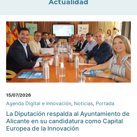
Actualidad
15/07/2026
Agenda Digital e Innovación
,
Noticias
,
Portada
La Diputación respalda al Ayuntamiento de
Alicante en su candidatura como Capital
Europea de la Innovación