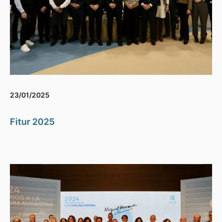
23/01/2025
Fitur 2025