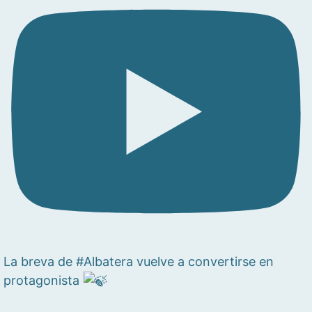
La breva de #Albatera vuelve a convertirse en
protagonista