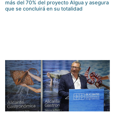
más del 70% del proyecto AIgua y asegura
que se concluirá en su totalidad