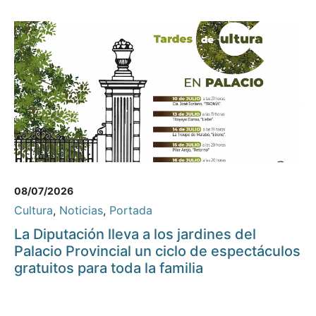
08/07/2026
Cultura
,
Noticias
,
Portada
La Diputación lleva a los jardines del
Palacio Provincial un ciclo de espectáculos
gratuitos para toda la familia