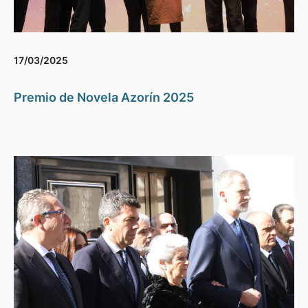
17/03/2025
Premio de Novela Azorín 2025